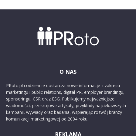
O NAS
PRoto.pl codziennie dostarcza nowe informacje z zakresu
marketingu i public relations, digital PR, employer brandingu,
sponsoringu, CSR oraz ESG. Publikujemy najważniejsze
wiadomości, przekrojowe artykuły, przykłady najciekawszych
kampanii, wywiady oraz badania, wspierając rozwój branży
komunikacji marketingowej od 2004 roku.
REKLAMA