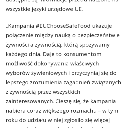
wszystkie języki urzędowe UE.
„Kampania #EUChooseSafeFood ukazuje
połączenie między nauką o bezpieczeństwie
żywności a żywnością, którą spożywamy
każdego dnia. Daje to konsumentom
możliwość dokonywania właściwych
wyborów żywieniowych i przyczyniaj się do
lepszego zrozumienia zagadnień związanych
z żywnością przez wszystkich
zainteresowanych. Cieszę się, że kampania
nabiera coraz większego rozmachu – w tym
roku do udziału w niej zgłosiło się więcej