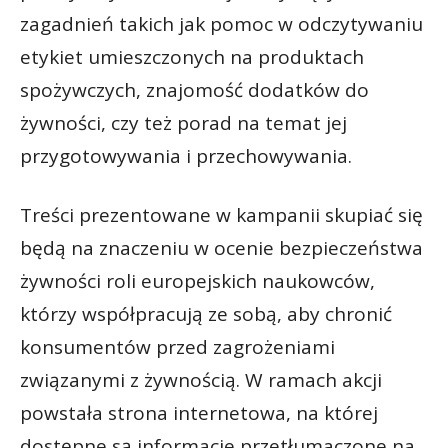
zagadnień takich jak pomoc w odczytywaniu
etykiet umieszczonych na produktach
spożywczych, znajomość dodatków do
żywności, czy też porad na temat jej
przygotowywania i przechowywania.
Treści prezentowane w kampanii skupiać się
będą na znaczeniu w ocenie bezpieczeństwa
żywności roli europejskich naukowców,
którzy współpracują ze sobą, aby chronić
konsumentów przed zagrożeniami
związanymi z żywnością. W ramach akcji
powstała strona internetowa, na której
dostępne są informacje przetłumaczone na