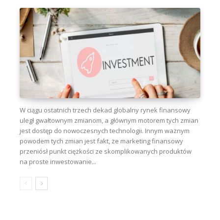
W ciągu ostatnich trzech dekad globalny rynek finansowy
uległ gwałtownym zmianom, a głównym motorem tych zmian
jest dostęp do nowoczesnych technologii. Innym ważnym
powodem tych zmian jest fakt, że marketing finansowy
przeniósł punkt ciężkości ze skomplikowanych produktów
na proste inwestowanie...