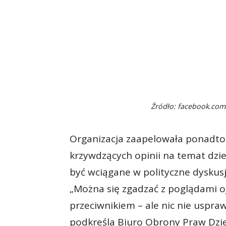
Źródło: facebook.com
Organizacja zaapelowała ponadto 
krzywdzących opinii na temat dzie
być wciągane w polityczne dyskusj
„Można się zgadzać z poglądami o
przeciwnikiem – ale nic nie uspra
podkreśla Biuro Obrony Praw Dzie