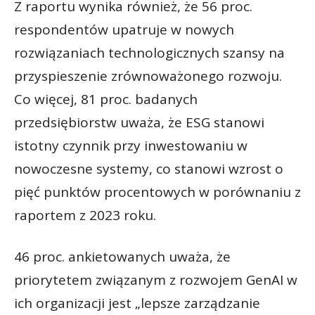
Z raportu wynika również, że 56 proc.
respondentów upatruje w nowych
rozwiązaniach technologicznych szansy na
przyspieszenie zrównoważonego rozwoju.
Co więcej, 81 proc. badanych
przedsiębiorstw uważa, że ESG stanowi
istotny czynnik przy inwestowaniu w
nowoczesne systemy, co stanowi wzrost o
pięć punktów procentowych w porównaniu z
raportem z 2023 roku.
46 proc. ankietowanych uważa, że
priorytetem związanym z rozwojem GenAI w
ich organizacji jest „lepsze zarządzanie