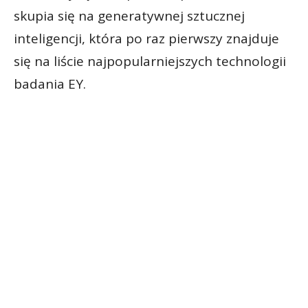
skupia się na generatywnej sztucznej
inteligencji, która po raz pierwszy znajduje
się na liście najpopularniejszych technologii
badania EY.