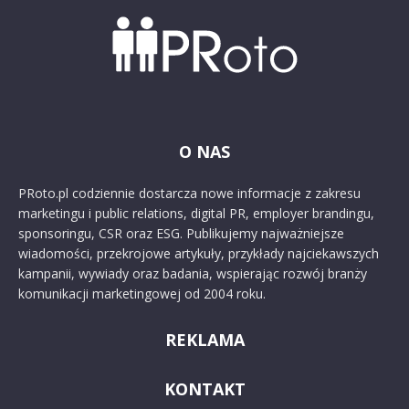
O NAS
PRoto.pl codziennie dostarcza nowe informacje z zakresu
marketingu i public relations, digital PR, employer brandingu,
sponsoringu, CSR oraz ESG. Publikujemy najważniejsze
wiadomości, przekrojowe artykuły, przykłady najciekawszych
kampanii, wywiady oraz badania, wspierając rozwój branży
komunikacji marketingowej od 2004 roku.
REKLAMA
KONTAKT