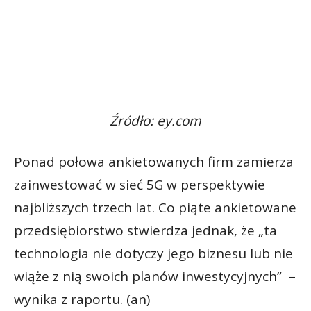
Źródło: ey.com
Ponad połowa ankietowanych firm zamierza
zainwestować w sieć 5G w perspektywie
najbliższych trzech lat. Co piąte ankietowane
przedsiębiorstwo stwierdza jednak, że „ta
technologia nie dotyczy jego biznesu lub nie
wiąże z nią swoich planów inwestycyjnych” –
wynika z raportu. (an)