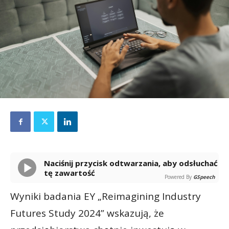
Naciśnij przycisk odtwarzania, aby odsłuchać
tę zawartość
Powered By
GSpeech
Wyniki badania EY „Reimagining Industry
Futures Study 2024” wskazują, że