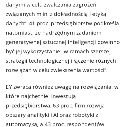
danymi w celu zwalczania zagrożeń
związanych m.in. z dokładnością i etyką
danych”. 41 proc. przedsiębiorstw podkreśla
natomiast, że nadrzędnym zadaniem
generatywnej sztucznej inteligencji powinno
być jej wykorzystanie „w ramach szerszej
strategii technologicznej i łączenie różnych
rozwiązań w celu zwiększenia wartości”.
EY zwraca również uwagę na rozwiązania, w
które najchętniej inwestują
przedsiębiorstwa. 63 proc. firm rozwija
obszary analityki i AI oraz robotyki z
automatyką, a 43 proc. respondentów