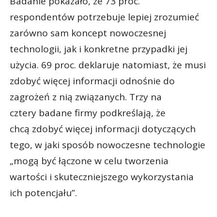
Badanie pokazało, że 73 proc.
respondentów potrzebuje lepiej zrozumieć
zarówno sam koncept nowoczesnej
technologii, jak i konkretne przypadki jej
użycia. 69 proc. deklaruje natomiast, że musi
zdobyć więcej informacji odnośnie do
zagrożeń z nią związanych. Trzy na
cztery badane firmy podkreślają, że
chcą zdobyć więcej informacji dotyczących
tego, w jaki sposób nowoczesne technologie
„mogą być łączone w celu tworzenia
wartości i skuteczniejszego wykorzystania
ich potencjału”.