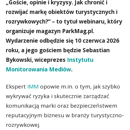
„Goście, opinie i kryzysy. Jak chronić i
rozwijać markę obiektów turystycznych i
rozrywkowych?” – to tytuł webinaru, który
organizuje magazyn ParkMag.pl.
Wydarzenie odbędzie się 10 czerwca 2026
roku, a jego gościem będzie Sebastian
Bykowski, wiceprezes
Instytutu
Monitorowania Mediów
.
Ekspert
IMM
opowie m.in. o tym, jak szybko
wykrywać ryzyka i skutecznie zarządzać
komunikacją marki oraz bezpieczeństwem
reputacyjnym biznesu w branży turystyczno-
rozrywkowej.