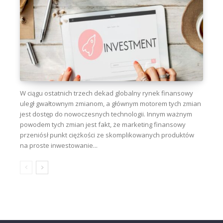
W ciągu ostatnich trzech dekad globalny rynek finansowy
uległ gwałtownym zmianom, a głównym motorem tych zmian
jest dostęp do nowoczesnych technologii. Innym ważnym
powodem tych zmian jest fakt, że marketing finansowy
przeniósł punkt ciężkości ze skomplikowanych produktów
na proste inwestowanie...