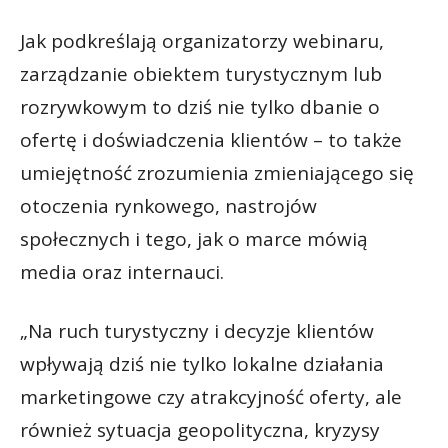
Jak podkreślają organizatorzy webinaru,
zarządzanie obiektem turystycznym lub
rozrywkowym to dziś nie tylko dbanie o
ofertę i doświadczenia klientów – to także
umiejętność zrozumienia zmieniającego się
otoczenia rynkowego, nastrojów
społecznych i tego, jak o marce mówią
media oraz internauci.
„Na ruch turystyczny i decyzje klientów
wpływają dziś nie tylko lokalne działania
marketingowe czy atrakcyjność oferty, ale
również sytuacja geopolityczna, kryzysy