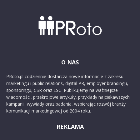
O NAS
PRoto.pl codziennie dostarcza nowe informacje z zakresu
marketingu i public relations, digital PR, employer brandingu,
sponsoringu, CSR oraz ESG. Publikujemy najważniejsze
wiadomości, przekrojowe artykuły, przykłady najciekawszych
kampanii, wywiady oraz badania, wspierając rozwój branży
komunikacji marketingowej od 2004 roku.
REKLAMA