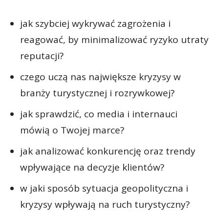
jak szybciej wykrywać zagrożenia i
reagować, by minimalizować ryzyko utraty
reputacji?
czego uczą nas największe kryzysy w
branży turystycznej i rozrywkowej?
jak sprawdzić, co media i internauci
mówią o Twojej marce?
jak analizować konkurencję oraz trendy
wpływające na decyzje klientów?
w jaki sposób sytuacja geopolityczna i
kryzysy wpływają na ruch turystyczny?