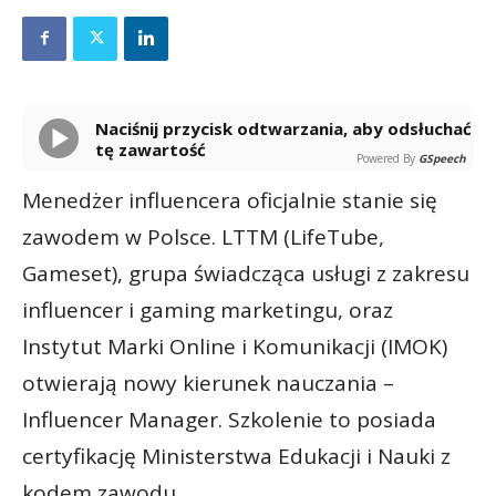
Naciśnij przycisk odtwarzania, aby odsłuchać
tę zawartość
Powered By
GSpeech
Menedżer influencera oficjalnie stanie się
zawodem w Polsce. LTTM (LifeTube,
Gameset), grupa świadcząca usługi z zakresu
influencer i gaming marketingu, oraz
Instytut Marki Online i Komunikacji (IMOK)
otwierają nowy kierunek nauczania –
Influencer Manager. Szkolenie to posiada
certyfikację Ministerstwa Edukacji i Nauki z
kodem zawodu.