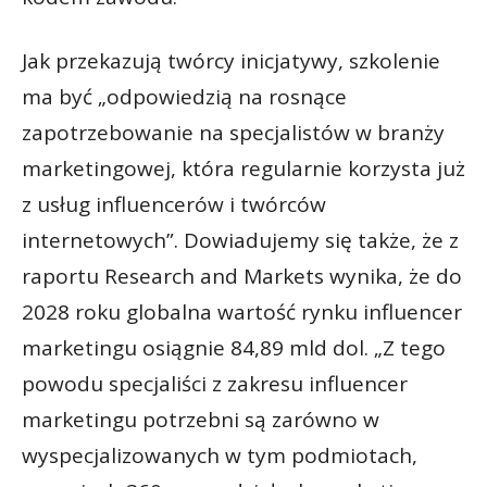
Jak przekazują twórcy inicjatywy, szkolenie
ma być „odpowiedzią na rosnące
zapotrzebowanie na specjalistów w branży
marketingowej, która regularnie korzysta już
z usług influencerów i twórców
internetowych”. Dowiadujemy się także, że z
raportu Research and Markets wynika, że do
2028 roku globalna wartość rynku influencer
marketingu osiągnie 84,89 mld dol. „Z tego
powodu specjaliści z zakresu influencer
marketingu potrzebni są zarówno w
wyspecjalizowanych w tym podmiotach,