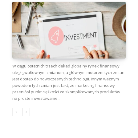
W ciągu ostatnich trzech dekad globalny rynek finansowy
uległ gwałtownym zmianom, a głównym motorem tych zmian
jest dostęp do nowoczesnych technologii. Innym ważnym
powodem tych zmian jest fakt, że marketing finansowy
przeniósł punkt ciężkości ze skomplikowanych produktów
na proste inwestowanie...