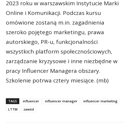
2023 roku w warszawskim Instytucie Marki
Online i Komunikacji. Podczas kursu
omówione zostaną m.in. zagadnienia
szeroko pojętego marketingu, prawa
autorskiego, PR-u, funkcjonalności
wszystkich platform społecznościowych,
zarządzanie kryzysowe i inne niezbędne w
pracy Influencer Managera obszary.
Szkolenie potrwa cztery miesiące. (mb)
TAGS
influencer
influencer manager
influencer marketing
LTTM
zawód