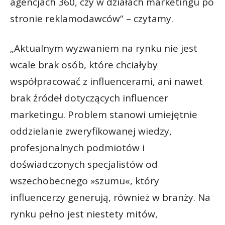
agencjach 360, czy w działach marketingu po
stronie reklamodawców” – czytamy.
„Aktualnym wyzwaniem na rynku nie jest
wcale brak osób, które chciałyby
współpracować z influencerami, ani nawet
brak źródeł dotyczących influencer
marketingu. Problem stanowi umiejętnie
oddzielanie zweryfikowanej wiedzy,
profesjonalnych podmiotów i
doświadczonych specjalistów od
wszechobecnego »szumu«, który
influencerzy generują, również w branży. Na
rynku pełno jest niestety mitów,