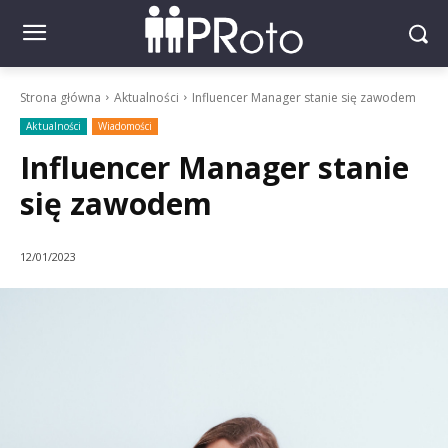
Strona główna
Aktualności
Influencer Manager stanie się zawodem
Aktualności
Wiadomości
Influencer Manager stanie
się zawodem
12/01/2023