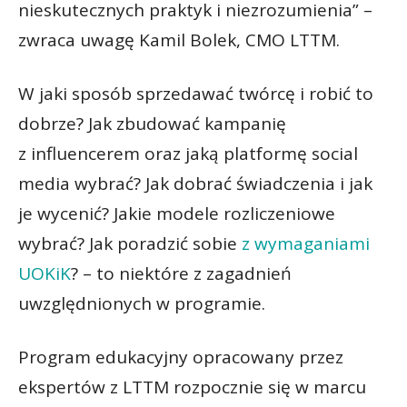
nieskutecznych praktyk i niezrozumienia” –
zwraca uwagę Kamil Bolek, CMO LTTM.
W jaki sposób sprzedawać twórcę i robić to
dobrze? Jak zbudować kampanię
z influencerem oraz jaką platformę social
media wybrać? Jak dobrać świadczenia i jak
je wycenić? Jakie modele rozliczeniowe
wybrać? Jak poradzić sobie
z wymaganiami
UOKiK
? – to niektóre z zagadnień
uwzględnionych w programie.
Program edukacyjny opracowany przez
ekspertów z LTTM rozpocznie się w marcu