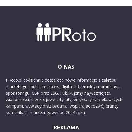
O NAS
PRoto.pl codziennie dostarcza nowe informacje z zakresu
marketingu i public relations, digital PR, employer brandingu,
sponsoringu, CSR oraz ESG. Publikujemy najważniejsze
wiadomości, przekrojowe artykuły, przykłady najciekawszych
kampanii, wywiady oraz badania, wspierając rozwój branży
komunikacji marketingowej od 2004 roku.
REKLAMA