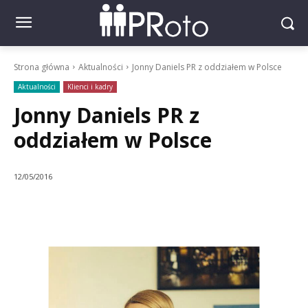
Strona główna
Aktualności
Jonny Daniels PR z oddziałem w Polsce
Aktualności
Klienci i kadry
Jonny Daniels PR z
oddziałem w Polsce
12/05/2016