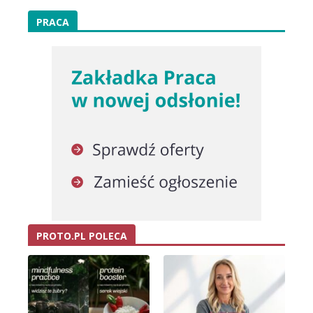
PRACA
PROTO.PL POLECA