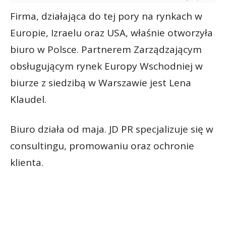
Firma, działająca do tej pory na rynkach w
Europie, Izraelu oraz USA, właśnie otworzyła
biuro w Polsce. Partnerem Zarządzającym
obsługującym rynek Europy Wschodniej w
biurze z siedzibą w Warszawie jest Lena
Klaudel.
Biuro działa od maja. JD PR specjalizuje się w
consultingu, promowaniu oraz ochronie
klienta.