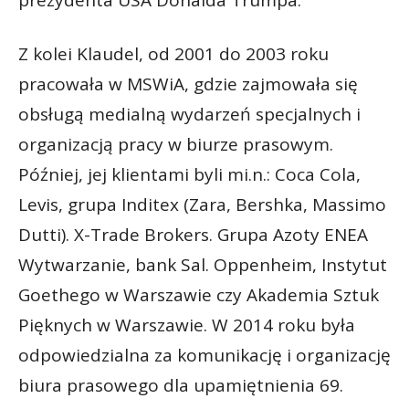
Z kolei Klaudel, od 2001 do 2003 roku
pracowała w MSWiA, gdzie zajmowała się
obsługą medialną wydarzeń specjalnych i
organizacją pracy w biurze prasowym.
Później, jej klientami byli mi.n.: Coca Cola,
Levis, grupa Inditex (Zara, Bershka, Massimo
Dutti). X-Trade Brokers. Grupa Azoty ENEA
Wytwarzanie, bank Sal. Oppenheim, Instytut
Goethego w Warszawie czy Akademia Sztuk
Pięknych w Warszawie. W 2014 roku była
odpowiedzialna za komunikację i organizację
biura prasowego dla upamiętnienia 69.