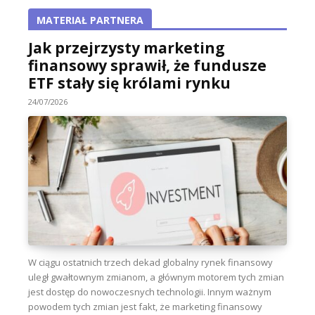
MATERIAŁ PARTNERA
Jak przejrzysty marketing
finansowy sprawił, że fundusze
ETF stały się królami rynku
24/07/2026
W ciągu ostatnich trzech dekad globalny rynek finansowy
uległ gwałtownym zmianom, a głównym motorem tych zmian
jest dostęp do nowoczesnych technologii. Innym ważnym
powodem tych zmian jest fakt, że marketing finansowy