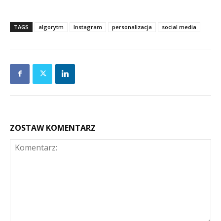
TAGS
algorytm
Instagram
personalizacja
social media
ZOSTAW KOMENTARZ