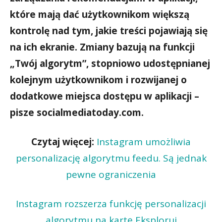
które mają dać użytkownikom większą
kontrolę nad tym, jakie treści pojawiają się
na ich ekranie.
Zmiany bazują na funkcji
„Twój algorytm”, stopniowo udostępnianej
kolejnym użytkownikom i rozwijanej o
dodatkowe miejsca dostępu w aplikacji
–
pisze socialmediatoday.com.
Czytaj więcej:
Instagram umożliwia
personalizację algorytmu feedu. Są jednak
pewne ograniczenia
Instagram rozszerza funkcję personalizacji
algorytmu na kartę Eksploruj