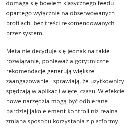
domaga się bowiem klasycznego feedu
opartego wyłącznie na obserwowanych
profilach, bez treści rekomendowanych
przez system.
Meta nie decyduje się jednak na takie
rozwiązanie, ponieważ algorytmiczne
rekomendacje generują większe
zaangażowanie i sprawiają, że użytkownicy
spędzają w aplikacji więcej czasu. W efekcie
nowe narzędzia mogą być odbierane
bardziej jako element kontroli niż realna
zmiana sposobu korzystania z platformy.