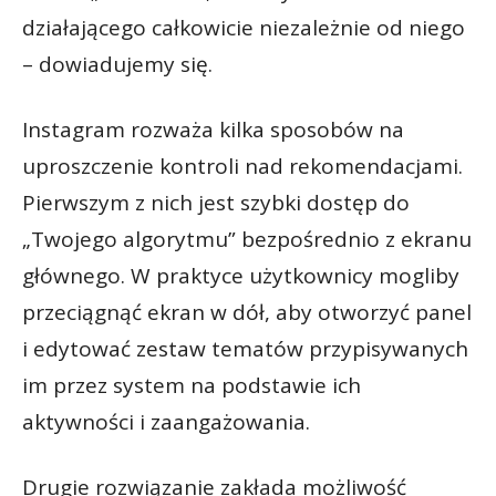
działającego całkowicie niezależnie od niego
– dowiadujemy się.
Instagram rozważa kilka sposobów na
uproszczenie kontroli nad rekomendacjami.
Pierwszym z nich jest szybki dostęp do
„Twojego algorytmu” bezpośrednio z ekranu
głównego. W praktyce użytkownicy mogliby
przeciągnąć ekran w dół, aby otworzyć panel
i edytować zestaw tematów przypisywanych
im przez system na podstawie ich
aktywności i zaangażowania.
Drugie rozwiązanie zakłada możliwość