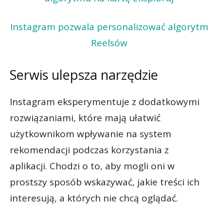
Instagram pozwala personalizować algorytm
Reelsów
Serwis ulepsza narzędzie
Instagram eksperymentuje z dodatkowymi
rozwiązaniami, które mają ułatwić
użytkownikom wpływanie na system
rekomendacji podczas korzystania z
aplikacji. Chodzi o to, aby mogli oni w
prostszy sposób wskazywać, jakie treści ich
interesują, a których nie chcą oglądać.