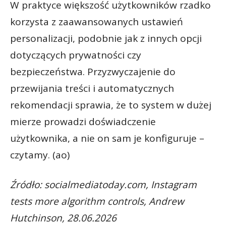
W praktyce większość użytkowników rzadko
korzysta z zaawansowanych ustawień
personalizacji, podobnie jak z innych opcji
dotyczących prywatności czy
bezpieczeństwa. Przyzwyczajenie do
przewijania treści i automatycznych
rekomendacji sprawia, że to system w dużej
mierze prowadzi doświadczenie
użytkownika, a nie on sam je konfiguruje –
czytamy. (ao)
Źródło: socialmediatoday.com, Instagram
tests more algorithm controls, Andrew
Hutchinson, 28.06.2026