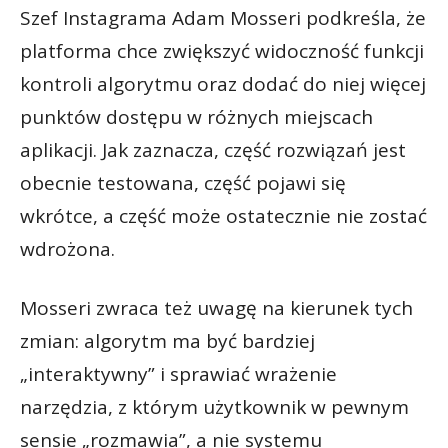
Szef Instagrama Adam Mosseri podkreśla, że
platforma chce zwiększyć widoczność funkcji
kontroli algorytmu oraz dodać do niej więcej
punktów dostępu w różnych miejscach
aplikacji. Jak zaznacza, część rozwiązań jest
obecnie testowana, część pojawi się
wkrótce, a część może ostatecznie nie zostać
wdrożona.
Mosseri zwraca też uwagę na kierunek tych
zmian: algorytm ma być bardziej
„interaktywny” i sprawiać wrażenie
narzędzia, z którym użytkownik w pewnym
sensie „rozmawia”, a nie systemu