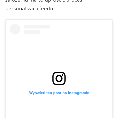
personalizacji feedu.
Wyświetl ten post na Instagramie