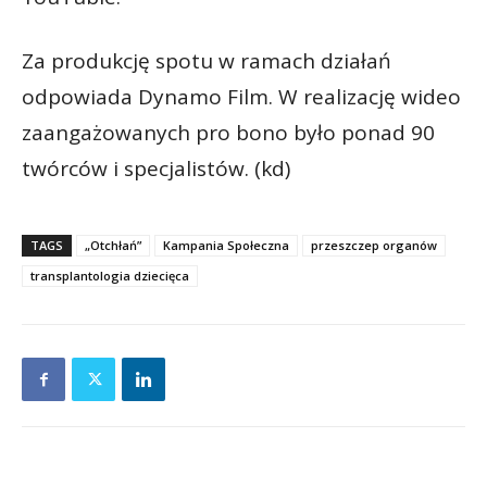
Za produkcję spotu w ramach działań
odpowiada Dynamo Film. W realizację wideo
zaangażowanych pro bono było ponad 90
twórców i specjalistów. (kd)
TAGS
„Otchłań”
Kampania Społeczna
przeszczep organów
transplantologia dziecięca