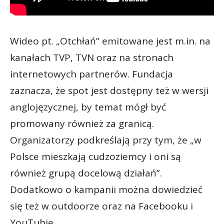
Wideo pt. „Otchłań” emitowane jest m.in. na
kanałach TVP, TVN oraz na stronach
internetowych partnerów. Fundacja
zaznacza, że spot jest dostępny też w wersji
anglojęzycznej, by temat mógł być
promowany również za granicą.
Organizatorzy podkreślają przy tym, że „w
Polsce mieszkają cudzoziemcy i oni są
również grupą docelową działań”.
Dodatkowo o kampanii można dowiedzieć
się też w outdoorze oraz na Facebooku i
YouTubie.