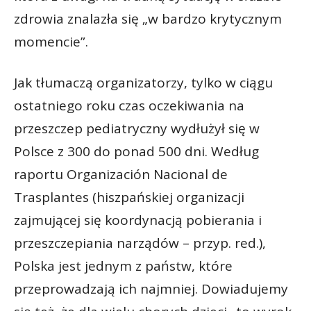
zdrowia znalazła się „w bardzo krytycznym
momencie”.
Jak tłumaczą organizatorzy, tylko w ciągu
ostatniego roku czas oczekiwania na
przeszczep pediatryczny wydłużył się w
Polsce z 300 do ponad 500 dni. Według
raportu Organización Nacional de
Trasplantes (hiszpańskiej organizacji
zajmującej się koordynacją pobierania i
przeszczepiania narządów – przyp. red.),
Polska jest jednym z państw, które
przeprowadzają ich najmniej. Dowiadujemy