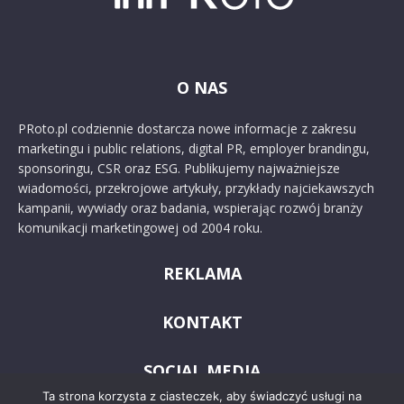
O NAS
PRoto.pl codziennie dostarcza nowe informacje z zakresu
marketingu i public relations, digital PR, employer brandingu,
sponsoringu, CSR oraz ESG. Publikujemy najważniejsze
wiadomości, przekrojowe artykuły, przykłady najciekawszych
kampanii, wywiady oraz badania, wspierając rozwój branży
komunikacji marketingowej od 2004 roku.
REKLAMA
KONTAKT
SOCIAL MEDIA
Ta strona korzysta z ciasteczek, aby świadczyć usługi na