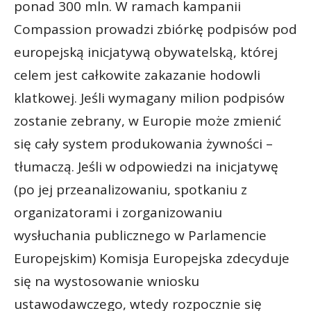
ponad 300 mln. W ramach kampanii
Compassion prowadzi zbiórkę podpisów pod
europejską inicjatywą obywatelską, której
celem jest całkowite zakazanie hodowli
klatkowej. Jeśli wymagany milion podpisów
zostanie zebrany, w Europie może zmienić
się cały system produkowania żywności –
tłumaczą. Jeśli w odpowiedzi na inicjatywę
(po jej przeanalizowaniu, spotkaniu z
organizatorami i zorganizowaniu
wysłuchania publicznego w Parlamencie
Europejskim) Komisja Europejska zdecyduje
się na wystosowanie wniosku
ustawodawczego, wtedy rozpocznie się