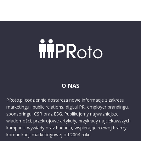
O NAS
PRoto.pl codziennie dostarcza nowe informacje z zakresu
marketingu i public relations, digital PR, employer brandingu,
sponsoringu, CSR oraz ESG. Publikujemy najważniejsze
wiadomości, przekrojowe artykuły, przykłady najciekawszych
kampanii, wywiady oraz badania, wspierając rozwój branży
komunikacji marketingowej od 2004 roku.