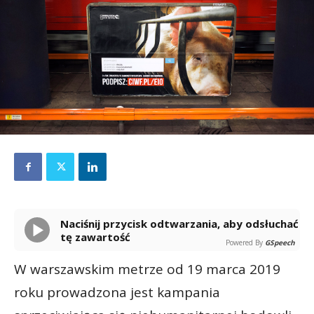
Naciśnij przycisk odtwarzania, aby odsłuchać
tę zawartość
Powered By
GSpeech
W warszawskim metrze od 19 marca 2019
roku prowadzona jest kampania