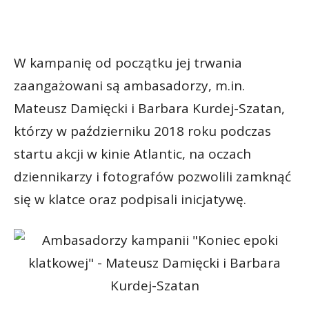
W kampanię od początku jej trwania
zaangażowani są ambasadorzy, m.in.
Mateusz Damięcki i Barbara Kurdej-Szatan,
którzy w październiku 2018 roku podczas
startu akcji w kinie Atlantic, na oczach
dziennikarzy i fotografów pozwolili zamknąć
się w klatce oraz podpisali inicjatywę.