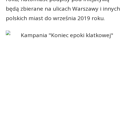
będą zbierane na ulicach Warszawy i innych
polskich miast do września 2019 roku.