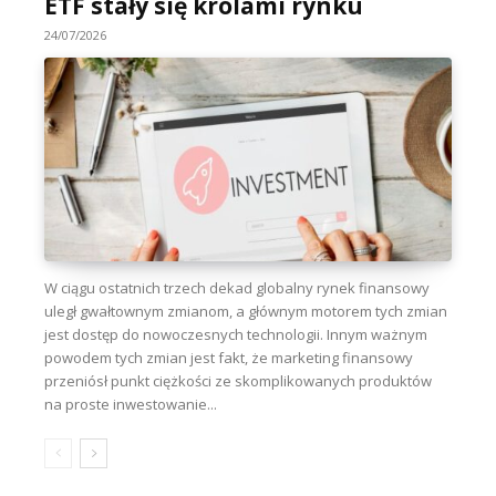
ETF stały się królami rynku
24/07/2026
W ciągu ostatnich trzech dekad globalny rynek finansowy
uległ gwałtownym zmianom, a głównym motorem tych zmian
jest dostęp do nowoczesnych technologii. Innym ważnym
powodem tych zmian jest fakt, że marketing finansowy
przeniósł punkt ciężkości ze skomplikowanych produktów
na proste inwestowanie...