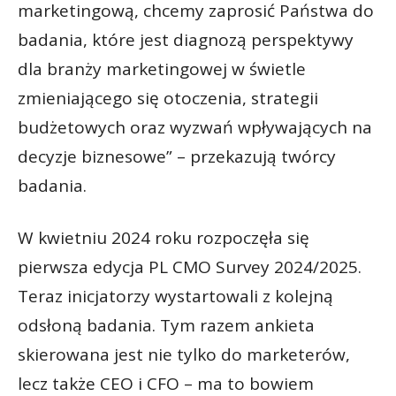
marketingową, chcemy zaprosić Państwa do
badania, które jest diagnozą perspektywy
dla branży marketingowej w świetle
zmieniającego się otoczenia, strategii
budżetowych oraz wyzwań wpływających na
decyzje biznesowe” – przekazują twórcy
badania.
W kwietniu 2024 roku rozpoczęła się
pierwsza edycja PL CMO Survey 2024/2025.
Teraz inicjatorzy wystartowali z kolejną
odsłoną badania. Tym razem ankieta
skierowana jest nie tylko do marketerów,
lecz także CEO i CFO – ma to bowiem