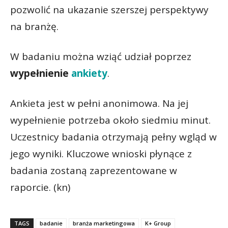
pozwolić na ukazanie szerszej perspektywy
na branżę.
W badaniu można wziąć udział poprzez
wypełnienie
ankiety
.
Ankieta jest w pełni anonimowa. Na jej
wypełnienie potrzeba około siedmiu minut.
Uczestnicy badania otrzymają pełny wgląd w
jego wyniki. Kluczowe wnioski płynące z
badania zostaną zaprezentowane w
raporcie. (kn)
TAGS
badanie
branża marketingowa
K+ Group