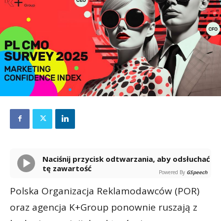
Naciśnij przycisk odtwarzania, aby odsłuchać
tę zawartość
Powered By
GSpeech
Polska Organizacja Reklamodawców (POR)
oraz agencja K+Group ponownie ruszają z