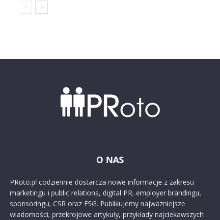
O NAS
PRoto.pl codziennie dostarcza nowe informacje z zakresu
marketingu i public relations, digital PR, employer brandingu,
sponsoringu, CSR oraz ESG. Publikujemy najważniejsze
wiadomości, przekrojowe artykuły, przykłady najciekawszych