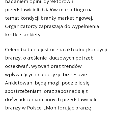
badaniem opinii dyrektorów i
przedstawicieli działów marketingu na
temat kondycji branży marketingowej.
Organizatorzy zapraszają do wypełnienia
krótkiej ankiety.
Celem badania jest ocena aktualnej kondycji
branży, określenie kluczowych potrzeb,
oczekiwań, wyzwań oraz trendów
wpływających na decyzje biznesowe.
Ankietowani będą mogli podzielić się
spostrzeżeniami oraz zapoznać się z
doświadczeniami innych przedstawicieli
branży w Polsce. „Monitorując branżę