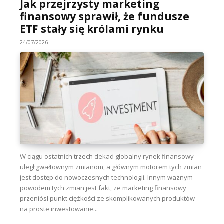
Jak przejrzysty marketing
finansowy sprawił, że fundusze
ETF stały się królami rynku
24/07/2026
W ciągu ostatnich trzech dekad globalny rynek finansowy
uległ gwałtownym zmianom, a głównym motorem tych zmian
jest dostęp do nowoczesnych technologii. Innym ważnym
powodem tych zmian jest fakt, że marketing finansowy
przeniósł punkt ciężkości ze skomplikowanych produktów
na proste inwestowanie...