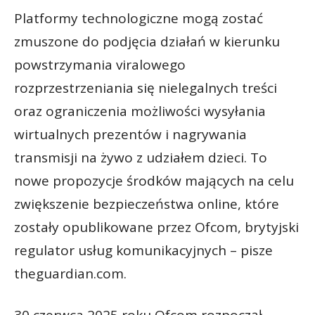
Platformy technologiczne mogą zostać
zmuszone do podjęcia działań w kierunku
powstrzymania viralowego
rozprzestrzeniania się nielegalnych treści
oraz ograniczenia możliwości wysyłania
wirtualnych prezentów i nagrywania
transmisji na żywo z udziałem dzieci. To
nowe propozycje środków mających na celu
zwiększenie bezpieczeństwa online, które
zostały opublikowane przez Ofcom, brytyjski
regulator usług komunikacyjnych – pisze
theguardian.com.