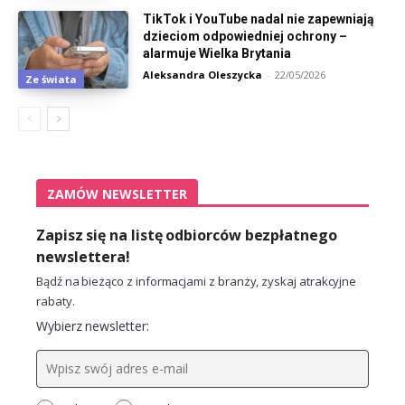
TikTok i YouTube nadal nie zapewniają
dzieciom odpowiedniej ochrony –
alarmuje Wielka Brytania
Aleksandra Oleszycka
-
22/05/2026
Ze świata
ZAMÓW NEWSLETTER
Zapisz się na listę odbiorców bezpłatnego
newslettera!
Bądź na bieżąco z informacjami z branży, zyskaj atrakcyjne
rabaty.
Wybierz newsletter: