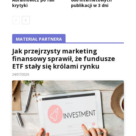
krytyki
publikacji w 3 dni
MATERIAŁ PARTNERA
Jak przejrzysty marketing
finansowy sprawił, że fundusze
ETF stały się królami rynku
24/07/2026