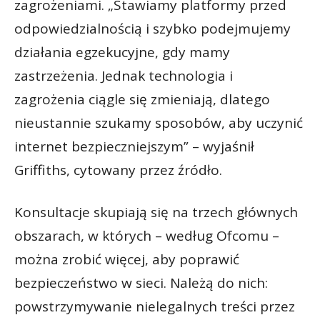
zagrożeniami. „Stawiamy platformy przed
odpowiedzialnością i szybko podejmujemy
działania egzekucyjne, gdy mamy
zastrzeżenia. Jednak technologia i
zagrożenia ciągle się zmieniają, dlatego
nieustannie szukamy sposobów, aby uczynić
internet bezpieczniejszym” – wyjaśnił
Griffiths, cytowany przez źródło.
Konsultacje skupiają się na trzech głównych
obszarach, w których – według Ofcomu –
można zrobić więcej, aby poprawić
bezpieczeństwo w sieci. Należą do nich:
powstrzymywanie nielegalnych treści przez