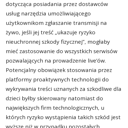
dotycząca posiadania przez dostawców
usług narzędzia umożliwiającego
użytkownikom zgłaszanie transmisji na
żywo, jeśli jej treść „ukazuje ryzyko
nieuchronnej szkody fizycznej”, mogłaby
mieć zastosowanie do wszystkich serwisów
pozwalających na prowadzenie live’ów.
Potencjalny obowiązek stosowania przez
platformy proaktywnych technologii do
wykrywania treści uznanych za szkodliwe dla
dzieci byłby skierowany natomiast do
największych firm technologicznych, u
których ryzyko wystąpienia takich szkód jest
wyższe niż w przypadku pozostałych.