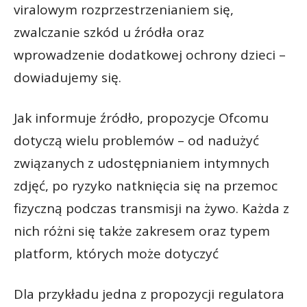
viralowym rozprzestrzenianiem się,
zwalczanie szkód u źródła oraz
wprowadzenie dodatkowej ochrony dzieci –
dowiadujemy się.
Jak informuje źródło, propozycje Ofcomu
dotyczą wielu problemów – od nadużyć
związanych z udostępnianiem intymnych
zdjęć, po ryzyko natknięcia się na przemoc
fizyczną podczas transmisji na żywo. Każda z
nich różni się także zakresem oraz typem
platform, których może dotyczyć
Dla przykładu jedna z propozycji regulatora