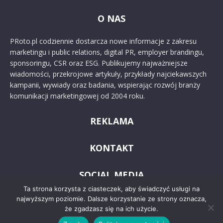
O NAS
PRoto.pl codziennie dostarcza nowe informacje z zakresu
marketingu i public relations, digital PR, employer brandingu,
sponsoringu, CSR oraz ESG. Publikujemy najważniejsze
wiadomości, przekrojowe artykuły, przykłady najciekawszych
kampanii, wywiady oraz badania, wspierając rozwój branży
komunikacji marketingowej od 2004 roku.
REKLAMA
KONTAKT
SOCIAL MEDIA
Ta strona korzysta z ciasteczek, aby świadczyć usługi na
najwyższym poziomie. Dalsze korzystanie ze strony oznacza,
że zgadzasz się na ich użycie.