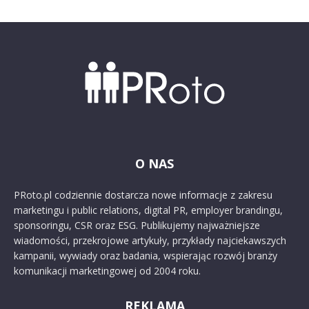
O NAS
PRoto.pl codziennie dostarcza nowe informacje z zakresu
marketingu i public relations, digital PR, employer brandingu,
sponsoringu, CSR oraz ESG. Publikujemy najważniejsze
wiadomości, przekrojowe artykuły, przykłady najciekawszych
kampanii, wywiady oraz badania, wspierając rozwój branży
komunikacji marketingowej od 2004 roku.
REKLAMA