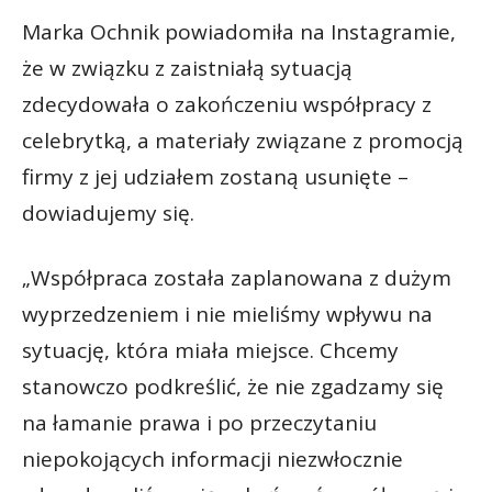
Marka Ochnik powiadomiła na Instagramie,
że w związku z zaistniałą sytuacją
zdecydowała o zakończeniu współpracy z
celebrytką, a materiały związane z promocją
firmy z jej udziałem zostaną usunięte –
dowiadujemy się.
„Współpraca została zaplanowana z dużym
wyprzedzeniem i nie mieliśmy wpływu na
sytuację, która miała miejsce. Chcemy
stanowczo podkreślić, że nie zgadzamy się
na łamanie prawa i po przeczytaniu
niepokojących informacji niezwłocznie