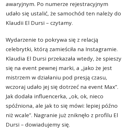
awaryjnym. Po numerze rejestracyjnym
udało się ustalić, że samochód ten należy do
Klaudii El Dursi – czytamy.
Wydarzenie to pokrywa się z relacją
celebrytki, którą zamieściła na Instagramie.
Klaudia El Dursi przekazała wtedy, że spieszy
się na event pewnej marki, a „jako że jest
mistrzem w działaniu pod presją czasu,
wczoraj udało jej się dotrzeć na event Max”.
Jak dodała influencerka, „ok, ok, nieco
spóźniona, ale jak to się mówi: lepiej późno
niż wcale”. Nagranie już zniknęło z profilu El
Dursi – dowiadujemy się.