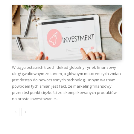
W ciągu ostatnich trzech dekad globalny rynek finansowy
uległ gwałtownym zmianom, a głównym motorem tych zmian
jest dostęp do nowoczesnych technologii. Innym ważnym
powodem tych zmian jest fakt, że marketing finansowy
przeniósł punkt ciężkości ze skomplikowanych produktów
na proste inwestowanie...