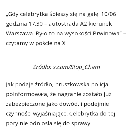
„Gdy celebrytka śpieszy się na galę. 10/06
godzina 17:30 – autostrada A2 kierunek
Warszawa. Było to na wysokości Brwinowa” –
czytamy w poście na X.
Źródło: x.com/Stop_Cham
Jak podaje źródło, pruszkowska policja
poinformowała, że nagranie zostało już
zabezpieczone jako dowód, i podejmie
czynności wyjaśniające. Celebrytka do tej
pory nie odniosła się do sprawy.