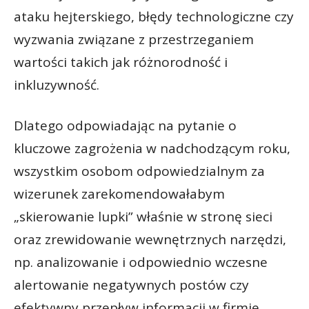
ataku hejterskiego, błędy technologiczne czy
wyzwania związane z przestrzeganiem
wartości takich jak różnorodność i
inkluzywność.
Dlatego odpowiadając na pytanie o
kluczowe zagrożenia w nadchodzącym roku,
wszystkim osobom odpowiedzialnym za
wizerunek zarekomendowałabym
„skierowanie lupki” właśnie w stronę sieci
oraz zrewidowanie wewnętrznych narzędzi,
np. analizowanie i odpowiednio wczesne
alertowanie negatywnych postów czy
efektywny przepływ informacji w firmie.