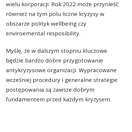
wielu korporacji. Rok 2022 może przynieść
również na tym polu liczne kryzysy w
obszarze polityk wellbeing czy
enviroemental resposibility.
Myślę, że w dalszym stopniu kluczowe
będzie bardzo dobre przygotowanie
antykryzysowe organizacji. Wypracowane
wcześniej procedury i generalne strategie
postępowania są zawsze dobrym
fundamentem przed każdym kryzysem.