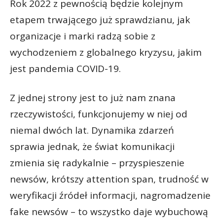
Rok 2022 z pewnością będzie kolejnym
etapem trwającego już sprawdzianu, jak
organizacje i marki radzą sobie z
wychodzeniem z globalnego kryzysu, jakim
jest pandemia COVID-19.
Z jednej strony jest to już nam znana
rzeczywistości, funkcjonujemy w niej od
niemal dwóch lat. Dynamika zdarzeń
sprawia jednak, że świat komunikacji
zmienia się radykalnie – przyspieszenie
newsów, krótszy attention span, trudność w
weryfikacji źródeł informacji, nagromadzenie
fake newsów – to wszystko daje wybuchową