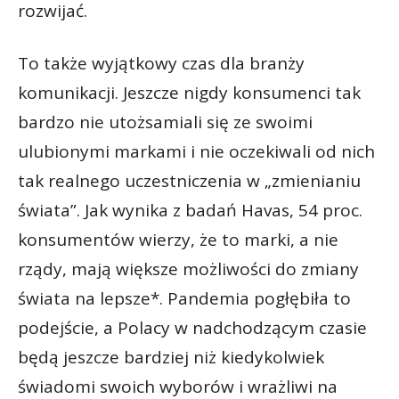
rozwijać.
To także wyjątkowy czas dla branży
komunikacji. Jeszcze nigdy konsumenci tak
bardzo nie utożsamiali się ze swoimi
ulubionymi markami i nie oczekiwali od nich
tak realnego uczestniczenia w „zmienianiu
świata”. Jak wynika z badań Havas, 54 proc.
konsumentów wierzy, że to marki, a nie
rządy, mają większe możliwości do zmiany
świata na lepsze*. Pandemia pogłębiła to
podejście, a Polacy w nadchodzącym czasie
będą jeszcze bardziej niż kiedykolwiek
świadomi swoich wyborów i wrażliwi na