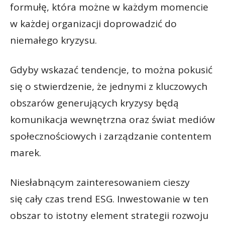
formułę, która możne w każdym momencie
w każdej organizacji doprowadzić do
niemałego kryzysu.
Gdyby wskazać tendencje, to można pokusić
się o stwierdzenie, że jednymi z kluczowych
obszarów generujących kryzysy będą
komunikacja wewnętrzna oraz świat mediów
społecznościowych i zarządzanie contentem
marek.
Niesłabnącym zainteresowaniem cieszy
się cały czas trend ESG. Inwestowanie w ten
obszar to istotny element strategii rozwoju