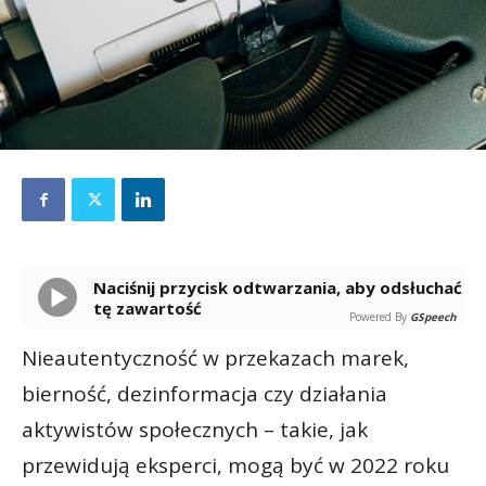
Naciśnij przycisk odtwarzania, aby odsłuchać
tę zawartość
Powered By
GSpeech
Nieautentyczność w przekazach marek,
bierność, dezinformacja czy działania
aktywistów społecznych – takie, jak
przewidują eksperci, mogą być w 2022 roku