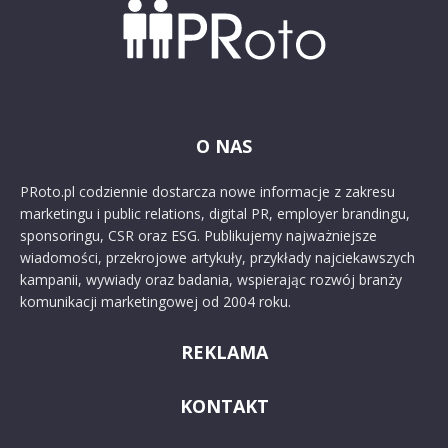
O NAS
PRoto.pl codziennie dostarcza nowe informacje z zakresu
marketingu i public relations, digital PR, employer brandingu,
sponsoringu, CSR oraz ESG. Publikujemy najważniejsze
wiadomości, przekrojowe artykuły, przykłady najciekawszych
kampanii, wywiady oraz badania, wspierając rozwój branży
komunikacji marketingowej od 2004 roku.
REKLAMA
KONTAKT