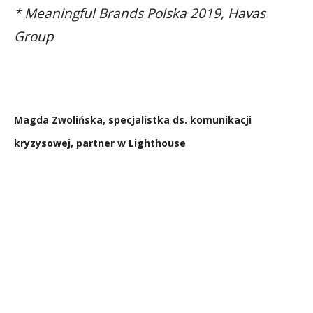
* Meaningful Brands Polska 2019, Havas
Group
Magda Zwolińska, specjalistka ds. komunikacji
kryzysowej, partner w Lighthouse