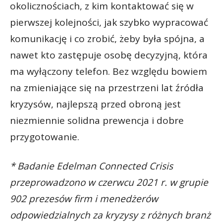
okolicznościach, z kim kontaktować się w
pierwszej kolejności, jak szybko wypracować
komunikację i co zrobić, żeby była spójna, a
nawet kto zastępuje osobę decyzyjną, która
ma wyłączony telefon. Bez względu bowiem
na zmieniające się na przestrzeni lat źródła
kryzysów, najlepszą przed obroną jest
niezmiennie solidna prewencja i dobre
przygotowanie.
* Badanie Edelman Connected Crisis
przeprowadzono w czerwcu 2021 r. w grupie
902 prezesów firm i menedżerów
odpowiedzialnych za kryzysy z różnych branż