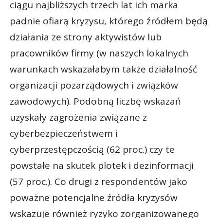
ciągu najbliższych trzech lat ich marka
padnie ofiarą kryzysu, którego źródłem będą
działania ze strony aktywistów lub
pracowników firmy (w naszych lokalnych
warunkach wskazałabym także działalność
organizacji pozarządowych i związków
zawodowych). Podobną liczbę wskazań
uzyskały zagrożenia związane z
cyberbezpieczeństwem i
cyberprzestępczością (62 proc.) czy te
powstałe na skutek plotek i dezinformacji
(57 proc.). Co drugi z respondentów jako
poważne potencjalne źródła kryzysów
wskazuje również ryzyko zorganizowanego