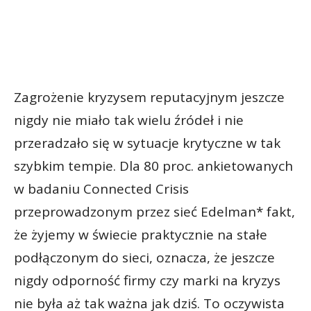
Zagrożenie kryzysem reputacyjnym jeszcze
nigdy nie miało tak wielu źródeł i nie
przeradzało się w sytuacje krytyczne w tak
szybkim tempie. Dla 80 proc. ankietowanych
w badaniu Connected Crisis
przeprowadzonym przez sieć Edelman* fakt,
że żyjemy w świecie praktycznie na stałe
podłączonym do sieci, oznacza, że jeszcze
nigdy odporność firmy czy marki na kryzys
nie była aż tak ważna jak dziś. To oczywista