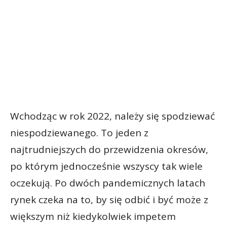
Wchodząc w rok 2022, należy się spodziewać
niespodziewanego. To jeden z
najtrudniejszych do przewidzenia okresów,
po którym jednocześnie wszyscy tak wiele
oczekują. Po dwóch pandemicznych latach
rynek czeka na to, by się odbić i być może z
większym niż kiedykolwiek impetem