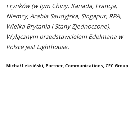
i rynków (w tym Chiny, Kanada, Francja,
Niemcy, Arabia Saudyjska, Singapur, RPA,
Wielka Brytania i Stany Zjednoczone).
Wyłącznym przedstawcielem Edelmana w
Polsce jest Lighthouse.
Michał Leksiński, Partner, Communications, CEC Group