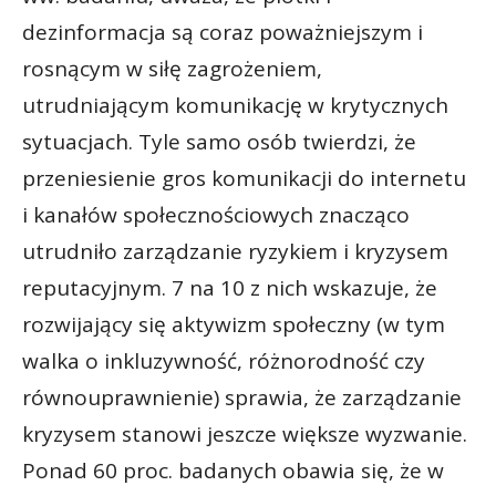
dezinformacja są coraz poważniejszym i
rosnącym w siłę zagrożeniem,
utrudniającym komunikację w krytycznych
sytuacjach. Tyle samo osób twierdzi, że
przeniesienie gros komunikacji do internetu
i kanałów społecznościowych znacząco
utrudniło zarządzanie ryzykiem i kryzysem
reputacyjnym. 7 na 10 z nich wskazuje, że
rozwijający się aktywizm społeczny (w tym
walka o inkluzywność, różnorodność czy
równouprawnienie) sprawia, że zarządzanie
kryzysem stanowi jeszcze większe wyzwanie.
Ponad 60 proc. badanych obawia się, że w