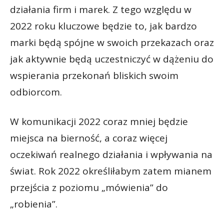
działania firm i marek. Z tego względu w
2022 roku kluczowe będzie to, jak bardzo
marki będą spójne w swoich przekazach oraz
jak aktywnie będą uczestniczyć w dążeniu do
wspierania przekonań bliskich swoim
odbiorcom.
W komunikacji 2022 coraz mniej będzie
miejsca na bierność, a coraz więcej
oczekiwań realnego działania i wpływania na
świat. Rok 2022 określiłabym zatem mianem
przejścia z poziomu „mówienia” do
„robienia”.