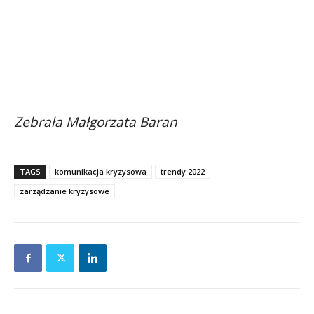
Zebrała Małgorzata Baran
TAGS
komunikacja kryzysowa
trendy 2022
zarządzanie kryzysowe