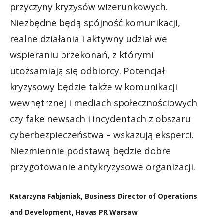
przyczyny kryzysów wizerunkowych.
Niezbędne będą spójność komunikacji,
realne działania i aktywny udział we
wspieraniu przekonań, z którymi
utożsamiają się odbiorcy. Potencjał
kryzysowy będzie także w komunikacji
wewnętrznej i mediach społecznościowych
czy fake newsach i incydentach z obszaru
cyberbezpieczeństwa – wskazują eksperci.
Niezmiennie podstawą będzie dobre
przygotowanie antykryzysowe organizacji.
Katarzyna Fabjaniak, Business Director of Operations
and Development, Havas PR Warsaw