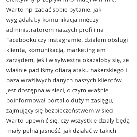
Warto np. zadać sobie pytanie, jak
wyglądałaby komunikacja między
administratorem naszych profili na
Facebooku czy Instagramie, działem obsługi
klienta, komunikacją, marketingiem i
zarządem, jeśli w sylwestra okazałoby się, że
właśnie padliśmy ofiarą ataku hakerskiego i
baza wrażliwych danych naszych klientów
jest dostępna w sieci, o czym właśnie
poinformował portal o dużym zasięgu,
zajmujący się bezpieczeństwem w sieci.
Warto upewnić się, czy wszystkie działy będą
miały pełną jasność, jak działać w takich