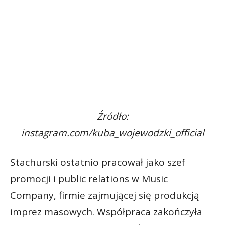
Źródło:
instagram.com/kuba_wojewodzki_official
Stachurski ostatnio pracował jako szef
promocji i public relations w Music
Company, firmie zajmującej się produkcją
imprez masowych. Współpraca zakończyła