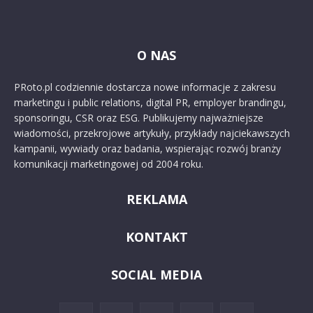
O NAS
PRoto.pl codziennie dostarcza nowe informacje z zakresu
marketingu i public relations, digital PR, employer brandingu,
sponsoringu, CSR oraz ESG. Publikujemy najważniejsze
wiadomości, przekrojowe artykuły, przykłady najciekawszych
kampanii, wywiady oraz badania, wspierając rozwój branży
komunikacji marketingowej od 2004 roku.
REKLAMA
KONTAKT
SOCIAL MEDIA