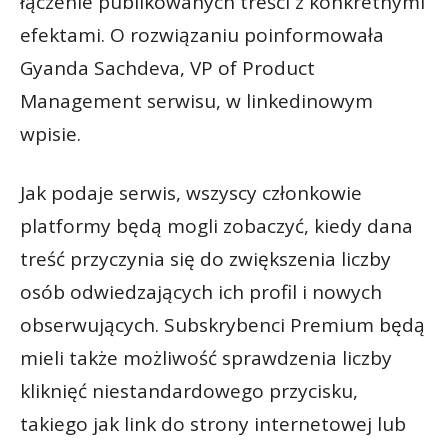
łączenie publikowanych treści z konkretnymi
efektami. O rozwiązaniu poinformowała
Gyanda Sachdeva, VP of Product
Management serwisu, w linkedinowym
wpisie.
Jak podaje serwis, wszyscy członkowie
platformy będą mogli zobaczyć, kiedy dana
treść przyczynia się do zwiększenia liczby
osób odwiedzających ich profil i nowych
obserwujących. Subskrybenci Premium będą
mieli także możliwość sprawdzenia liczby
kliknięć niestandardowego przycisku,
takiego jak link do strony internetowej lub