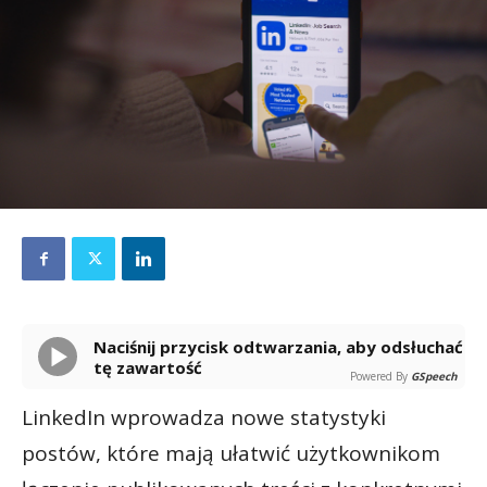
Naciśnij przycisk odtwarzania, aby odsłuchać
tę zawartość
Powered By
GSpeech
LinkedIn wprowadza nowe statystyki
postów, które mają ułatwić użytkownikom