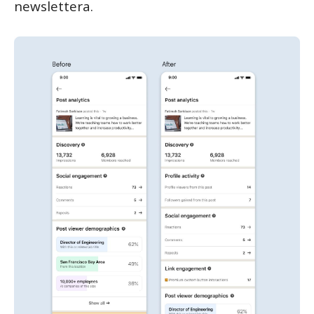
newslettera.