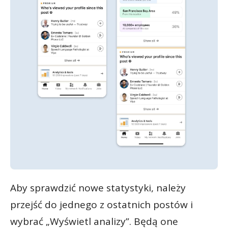
Aby sprawdzić nowe statystyki, należy
przejść do jednego z ostatnich postów i
wybrać „Wyświetl analizy”. Będą one