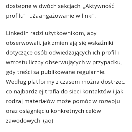
dostępne w dwóch sekcjach: „Aktywność
profilu” i „Zaangażowanie w linki”.
LinkedIn radzi użytkownikom, aby
obserwowali, jak zmieniają się wskaźniki
dotyczące osób odwiedzających ich profil i
wzrostu liczby obserwujących w przypadku,
gdy treści są publikowane regularnie.
Według platformy z czasem można dostrzec,
co najbardziej trafia do sieci kontaktów i jaki
rodzaj materiałów może pomóc w rozwoju
oraz osiągnięciu konkretnych celów
zawodowych. (ao)