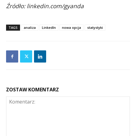
Źródło: linkedin.com/gyanda
TAGS
analiza
LinkedIn
nowa opcja
statystyki
ZOSTAW KOMENTARZ