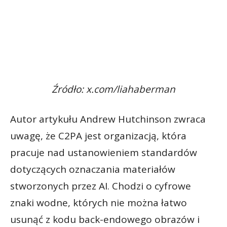
Źródło: x.com/liahaberman
Autor artykułu Andrew Hutchinson zwraca
uwagę, że C2PA jest organizacją, która
pracuje nad ustanowieniem standardów
dotyczących oznaczania materiałów
stworzonych przez AI. Chodzi o cyfrowe
znaki wodne, których nie można łatwo
usunąć z kodu back-endowego obrazów i