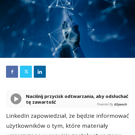
Naciśnij przycisk odtwarzania, aby odsłuchać
tę zawartość
Powered By
GSpeech
LinkedIn zapowiedział, że będzie informować
użytkowników o tym, które materiały