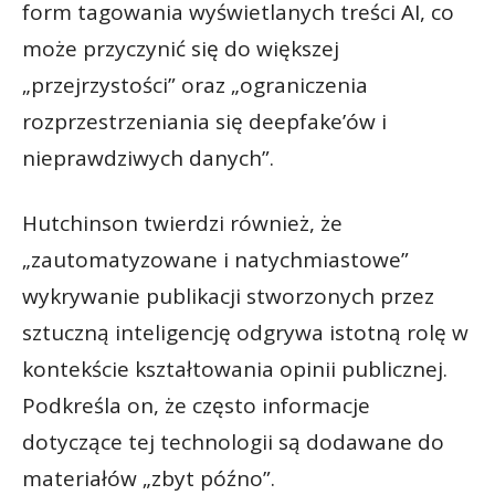
form tagowania wyświetlanych treści AI, co
może przyczynić się do większej
„przejrzystości” oraz „ograniczenia
rozprzestrzeniania się deepfake’ów i
nieprawdziwych danych”.
Hutchinson twierdzi również, że
„zautomatyzowane i natychmiastowe”
wykrywanie publikacji stworzonych przez
sztuczną inteligencję odgrywa istotną rolę w
kontekście kształtowania opinii publicznej.
Podkreśla on, że często informacje
dotyczące tej technologii są dodawane do
materiałów „zbyt późno”.