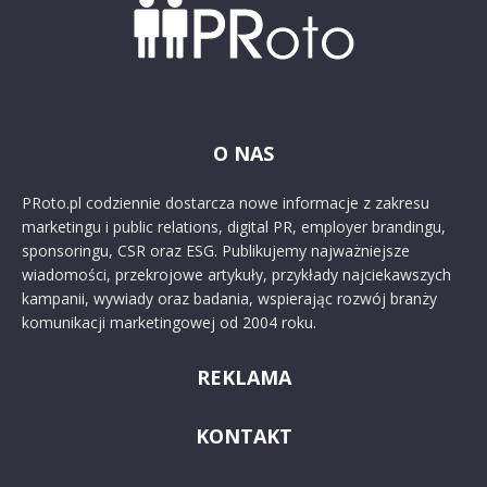
O NAS
PRoto.pl codziennie dostarcza nowe informacje z zakresu
marketingu i public relations, digital PR, employer brandingu,
sponsoringu, CSR oraz ESG. Publikujemy najważniejsze
wiadomości, przekrojowe artykuły, przykłady najciekawszych
kampanii, wywiady oraz badania, wspierając rozwój branży
komunikacji marketingowej od 2004 roku.
REKLAMA
KONTAKT