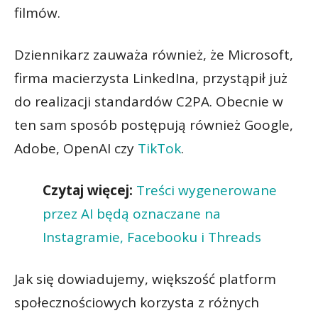
filmów.
Dziennikarz zauważa również, że Microsoft,
firma macierzysta LinkedIna, przystąpił już
do realizacji standardów C2PA. Obecnie w
ten sam sposób postępują również Google,
Adobe, OpenAI czy
TikTok
.
Czytaj więcej:
Treści wygenerowane
przez AI będą oznaczane na
Instagramie, Facebooku i Threads
Jak się dowiadujemy, większość platform
społecznościowych korzysta z różnych