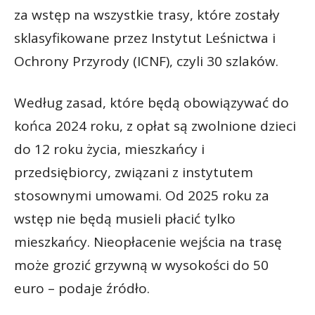
za wstęp na wszystkie trasy, które zostały
sklasyfikowane przez Instytut Leśnictwa i
Ochrony Przyrody (ICNF), czyli 30 szlaków.
Według zasad, które będą obowiązywać do
końca 2024 roku, z opłat są zwolnione dzieci
do 12 roku życia, mieszkańcy i
przedsiębiorcy, związani z instytutem
stosownymi umowami. Od 2025 roku za
wstęp nie będą musieli płacić tylko
mieszkańcy. Nieopłacenie wejścia na trasę
może grozić grzywną w wysokości do 50
euro – podaje źródło.