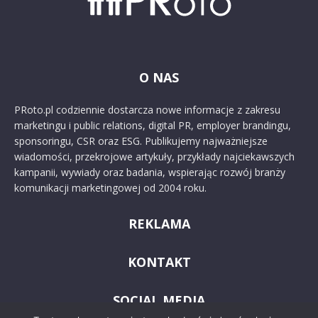
O NAS
PRoto.pl codziennie dostarcza nowe informacje z zakresu
marketingu i public relations, digital PR, employer brandingu,
sponsoringu, CSR oraz ESG. Publikujemy najważniejsze
wiadomości, przekrojowe artykuły, przykłady najciekawszych
kampanii, wywiady oraz badania, wspierając rozwój branży
komunikacji marketingowej od 2004 roku.
REKLAMA
KONTAKT
SOCIAL MEDIA