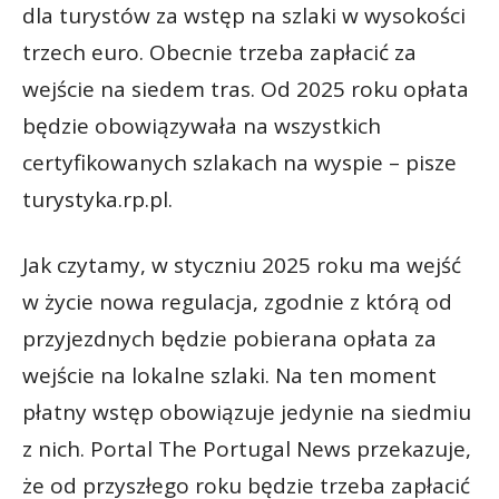
dla turystów za wstęp na szlaki w wysokości
trzech euro. Obecnie trzeba zapłacić za
wejście na siedem tras. Od 2025 roku opłata
będzie obowiązywała na wszystkich
certyfikowanych szlakach na wyspie – pisze
turystyka.rp.pl.
Jak czytamy, w styczniu 2025 roku ma wejść
w życie nowa regulacja, zgodnie z którą od
przyjezdnych będzie pobierana opłata za
wejście na lokalne szlaki. Na ten moment
płatny wstęp obowiązuje jedynie na siedmiu
z nich. Portal The Portugal News przekazuje,
że od przyszłego roku będzie trzeba zapłacić