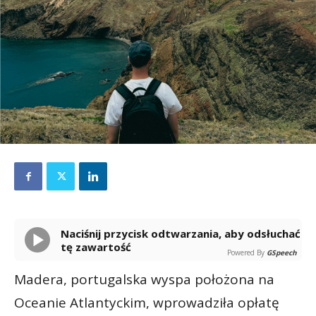
Naciśnij przycisk odtwarzania, aby odsłuchać
tę zawartość
Powered By
GSpeech
Madera, portugalska wyspa położona na
Oceanie Atlantyckim, wprowadziła opłatę