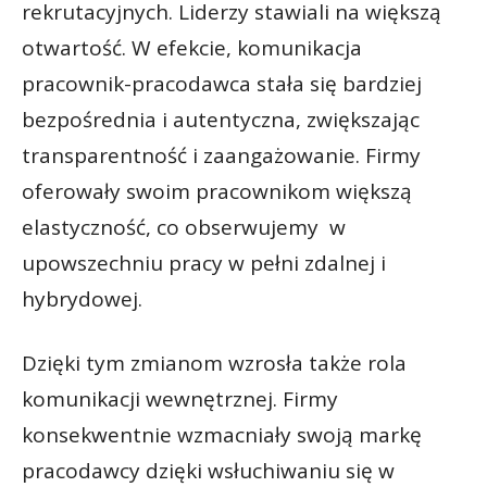
rekrutacyjnych. Liderzy stawiali na większą
otwartość. W efekcie, komunikacja
pracownik-pracodawca stała się bardziej
bezpośrednia i autentyczna, zwiększając
transparentność i zaangażowanie. Firmy
oferowały swoim pracownikom większą
elastyczność, co obserwujemy w
upowszechniu pracy w pełni zdalnej i
hybrydowej.
Dzięki tym zmianom wzrosła także rola
komunikacji wewnętrznej. Firmy
konsekwentnie wzmacniały swoją markę
pracodawcy dzięki wsłuchiwaniu się w