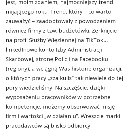
jest, moim zdaniem, najmocniejszy trend
mijającego roku. Trend, który – co warto
zauważyć – zaadoptowały z powodzeniem
również firmy z tzw. budżetówki. Zerknijcie
na profil Służby Więziennej na TikToku,
linkedInowe konto Izby Administracji
Skarbowej, stronę Policji na Facebooku
(regiony), a wciągną Was historie organizacji,
o których pracy „zza kulis” tak niewiele do tej
pory wiedzieliśmy. Na szczęście, dzięki
wyposażeniu pracowników w potrzebne
kompetencje, możemy obserwować misję
firm i wartości „w działaniu”. Wreszcie marki
pracodawców są blisko odbiorcy.