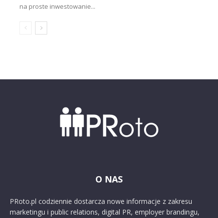
na proste inwestowanie...
O NAS
PRoto.pl codziennie dostarcza nowe informacje z zakresu
marketingu i public relations, digital PR, employer brandingu,