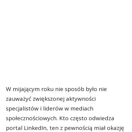
W mijającym roku nie sposób było nie
zauważyć zwiększonej aktywności
specjalistów i liderów w mediach
społecznościowych. Kto często odwiedza
portal LinkedIn, ten z pewnością miał okazję