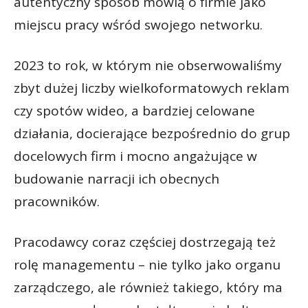
autentyczny sposób mówią o firmie jako
miejscu pracy wśród swojego networku.
2023 to rok, w którym nie obserwowaliśmy
zbyt dużej liczby wielkoformatowych reklam
czy spotów wideo, a bardziej celowane
działania, docierające bezpośrednio do grup
docelowych firm i mocno angażujące w
budowanie narracji ich obecnych
pracowników.
Pracodawcy coraz częściej dostrzegają też
rolę managementu – nie tylko jako organu
zarządczego, ale również takiego, który ma