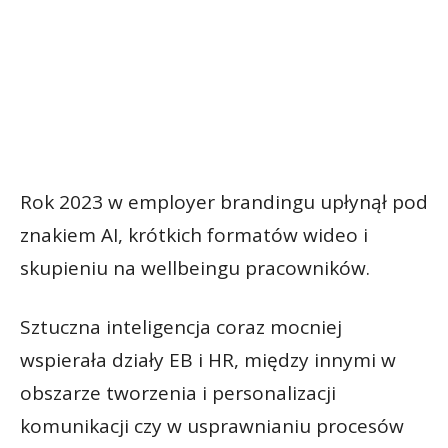
Rok 2023 w employer brandingu upłynął pod
znakiem AI, krótkich formatów wideo i
skupieniu na wellbeingu pracowników.
Sztuczna inteligencja coraz mocniej
wspierała działy EB i HR, między innymi w
obszarze tworzenia i personalizacji
komunikacji czy w usprawnianiu procesów