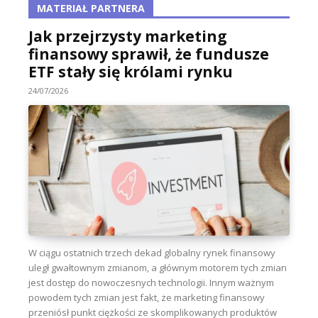
MATERIAŁ PARTNERA
Jak przejrzysty marketing
finansowy sprawił, że fundusze
ETF stały się królami rynku
24/07/2026
W ciągu ostatnich trzech dekad globalny rynek finansowy
uległ gwałtownym zmianom, a głównym motorem tych zmian
jest dostęp do nowoczesnych technologii. Innym ważnym
powodem tych zmian jest fakt, że marketing finansowy
przeniósł punkt ciężkości ze skomplikowanych produktów