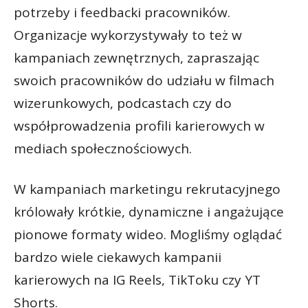
potrzeby i feedbacki pracowników.
Organizacje wykorzystywały to też w
kampaniach zewnętrznych, zapraszając
swoich pracowników do udziału w filmach
wizerunkowych, podcastach czy do
współprowadzenia profili karierowych w
mediach społecznościowych.
W kampaniach marketingu rekrutacyjnego
królowały krótkie, dynamiczne i angażujące
pionowe formaty wideo. Mogliśmy oglądać
bardzo wiele ciekawych kampanii
karierowych na IG Reels, TikToku czy YT
Shorts.