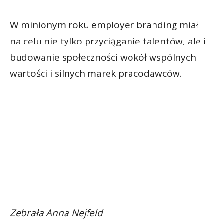
W minionym roku employer branding miał
na celu nie tylko przyciąganie talentów, ale i
budowanie społeczności wokół wspólnych
wartości i silnych marek pracodawców.
Zebrała Anna Nejfeld