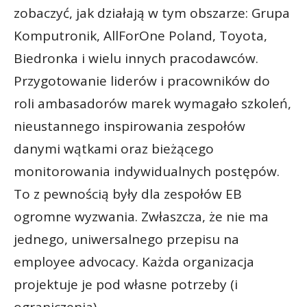
zobaczyć, jak działają w tym obszarze: Grupa
Komputronik, AllForOne Poland, Toyota,
Biedronka i wielu innych pracodawców.
Przygotowanie liderów i pracowników do
roli ambasadorów marek wymagało szkoleń,
nieustannego inspirowania zespołów
danymi wątkami oraz bieżącego
monitorowania indywidualnych postępów.
To z pewnością były dla zespołów EB
ogromne wyzwania. Zwłaszcza, że nie ma
jednego, uniwersalnego przepisu na
employee advocacy. Każda organizacja
projektuje je pod własne potrzeby (i
ograniczenia).