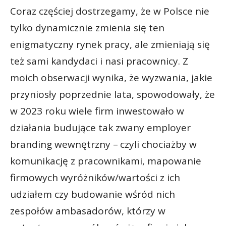
Coraz częściej dostrzegamy, że w Polsce nie
tylko dynamicznie zmienia się ten
enigmatyczny rynek pracy, ale zmieniają się
też sami kandydaci i nasi pracownicy. Z
moich obserwacji wynika, że wyzwania, jakie
przyniosły poprzednie lata, spowodowały, że
w 2023 roku wiele firm inwestowało w
działania budujące tak zwany employer
branding wewnętrzny –
czyli chociażby w
komunikację z pracownikami, mapowanie
firmowych wyróżników/wartości z ich
udziałem czy budowanie wśród nich
zespołów ambasadorów, którzy w