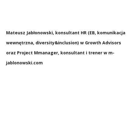
Mateusz Jabłonowski, konsultant HR (EB, komunikacja
wewnętrzna, diversity&inclusion) w Growth Advisors
oraz Project Mmanager, konsultant i trener w m-
jablonowski.com