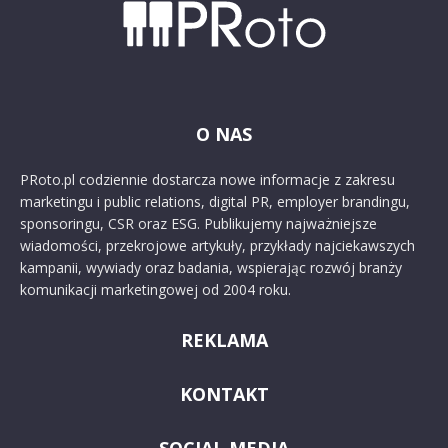
O NAS
PRoto.pl codziennie dostarcza nowe informacje z zakresu
marketingu i public relations, digital PR, employer brandingu,
sponsoringu, CSR oraz ESG. Publikujemy najważniejsze
wiadomości, przekrojowe artykuły, przykłady najciekawszych
kampanii, wywiady oraz badania, wspierając rozwój branży
komunikacji marketingowej od 2004 roku.
REKLAMA
KONTAKT