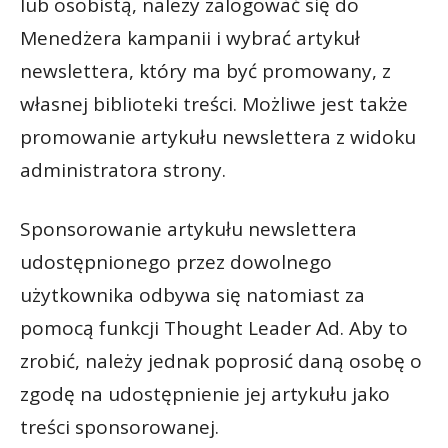
lub osobistą, należy zalogować się do
Menedżera kampanii i wybrać artykuł
newslettera, który ma być promowany, z
własnej biblioteki treści. Możliwe jest także
promowanie artykułu newslettera z widoku
administratora strony.
Sponsorowanie artykułu newslettera
udostępnionego przez dowolnego
użytkownika odbywa się natomiast za
pomocą funkcji Thought Leader Ad. Aby to
zrobić, należy jednak poprosić daną osobę o
zgodę na udostępnienie jej artykułu jako
treści sponsorowanej.