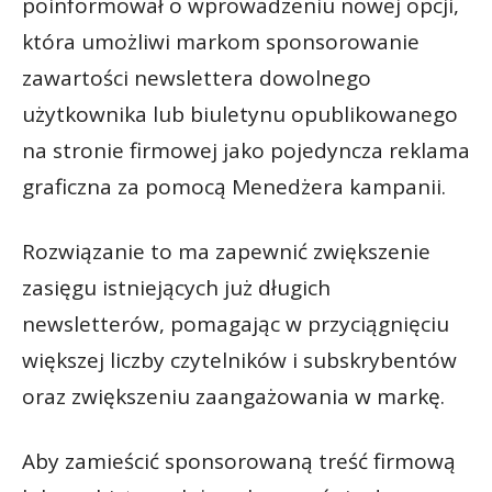
poinformował o wprowadzeniu nowej opcji,
która umożliwi markom sponsorowanie
zawartości newslettera dowolnego
użytkownika lub biuletynu opublikowanego
na stronie firmowej jako pojedyncza reklama
graficzna za pomocą Menedżera kampanii.
Rozwiązanie to ma zapewnić zwiększenie
zasięgu istniejących już długich
newsletterów, pomagając w przyciągnięciu
większej liczby czytelników i subskrybentów
oraz zwiększeniu zaangażowania w markę.
Aby zamieścić sponsorowaną treść firmową