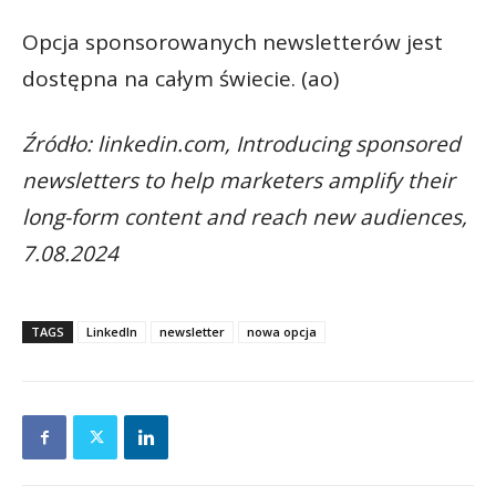
Opcja sponsorowanych newsletterów jest
dostępna na całym świecie. (ao)
Źródło: linkedin.com, Introducing sponsored
newsletters to help marketers amplify their
long-form content and reach new audiences,
7.08.2024
TAGS
LinkedIn
newsletter
nowa opcja