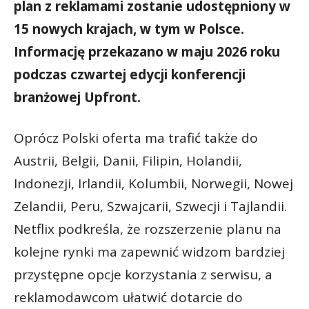
plan z reklamami zostanie udostępniony w
15 nowych krajach, w tym w Polsce.
Informację przekazano w maju 2026 roku
podczas czwartej edycji konferencji
branżowej Upfront.
Oprócz Polski oferta ma trafić także do
Austrii, Belgii, Danii, Filipin, Holandii,
Indonezji, Irlandii, Kolumbii, Norwegii, Nowej
Zelandii, Peru, Szwajcarii, Szwecji i Tajlandii.
Netflix podkreśla, że rozszerzenie planu na
kolejne rynki ma zapewnić widzom bardziej
przystępne opcje korzystania z serwisu, a
reklamodawcom ułatwić dotarcie do