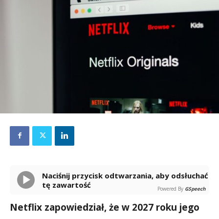
Naciśnij przycisk odtwarzania, aby odsłuchać
tę zawartość
Powered By
GSpeech
Netflix zapowiedział, że w 2027 roku jego