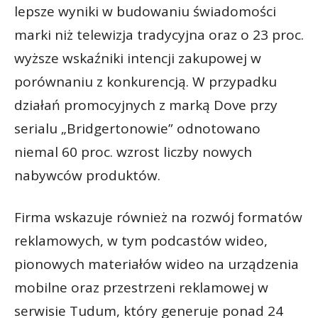
lepsze wyniki w budowaniu świadomości
marki niż telewizja tradycyjna oraz o 23 proc.
wyższe wskaźniki intencji zakupowej w
porównaniu z konkurencją. W przypadku
działań promocyjnych z marką Dove przy
serialu „Bridgertonowie” odnotowano
niemal 60 proc. wzrost liczby nowych
nabywców produktów.
Firma wskazuje również na rozwój formatów
reklamowych, w tym podcastów wideo,
pionowych materiałów wideo na urządzenia
mobilne oraz przestrzeni reklamowej w
serwisie Tudum, który generuje ponad 24