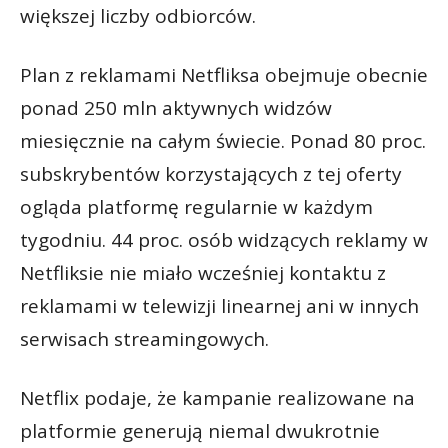
większej liczby odbiorców.
Plan z reklamami Netfliksa obejmuje obecnie
ponad 250 mln aktywnych widzów
miesięcznie na całym świecie. Ponad 80 proc.
subskrybentów korzystających z tej oferty
ogląda platformę regularnie w każdym
tygodniu. 44 proc. osób widzących reklamy w
Netfliksie nie miało wcześniej kontaktu z
reklamami w telewizji linearnej ani w innych
serwisach streamingowych.
Netflix podaje, że kampanie realizowane na
platformie generują niemal dwukrotnie