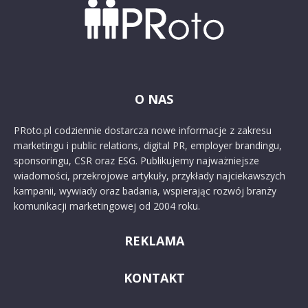
O NAS
PRoto.pl codziennie dostarcza nowe informacje z zakresu
marketingu i public relations, digital PR, employer brandingu,
sponsoringu, CSR oraz ESG. Publikujemy najważniejsze
wiadomości, przekrojowe artykuły, przykłady najciekawszych
kampanii, wywiady oraz badania, wspierając rozwój branży
komunikacji marketingowej od 2004 roku.
REKLAMA
KONTAKT