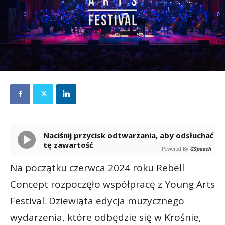
Naciśnij przycisk odtwarzania, aby odsłuchać
tę zawartość
Powered By
GSpeech
Na początku czerwca 2024 roku Rebell
Concept rozpoczęło współpracę z Young Arts
Festival. Dziewiąta edycja muzycznego
wydarzenia, które odbędzie się w Krośnie,