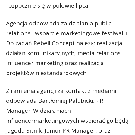
rozpocznie się w połowie lipca.
Agencja odpowiada za działania public
relations i wsparcie marketingowe festiwalu.
Do zadań Rebell Concept należą: realizacja
działań komunikacyjnych, media relations,
influencer marketing oraz realizacja
projektów niestandardowych.
Z ramienia agencji za kontakt z mediami
odpowiada Bartłomiej Pałubicki, PR
Manager. W działaniach
influencermarketingowych wspierać go będą
Jagoda Sitnik, Junior PR Manager, oraz