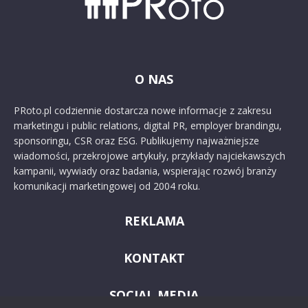
O NAS
PRoto.pl codziennie dostarcza nowe informacje z zakresu
marketingu i public relations, digital PR, employer brandingu,
sponsoringu, CSR oraz ESG. Publikujemy najważniejsze
wiadomości, przekrojowe artykuły, przykłady najciekawszych
kampanii, wywiady oraz badania, wspierając rozwój branży
komunikacji marketingowej od 2004 roku.
REKLAMA
KONTAKT
SOCIAL MEDIA