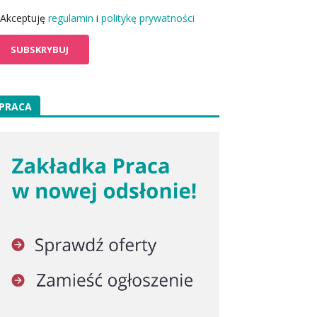
Akceptuję
regulamin
i
politykę prywatności
PRACA