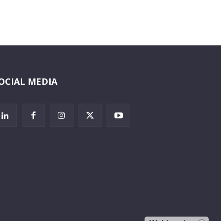
OCIAL MEDIA