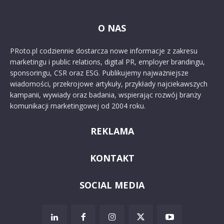
O NAS
PRoto.pl codziennie dostarcza nowe informacje z zakresu
marketingu i public relations, digital PR, employer brandingu,
sponsoringu, CSR oraz ESG. Publikujemy najważniejsze
wiadomości, przekrojowe artykuły, przykłady najciekawszych
kampanii, wywiady oraz badania, wspierając rozwój branży
komunikacji marketingowej od 2004 roku.
REKLAMA
KONTAKT
SOCIAL MEDIA