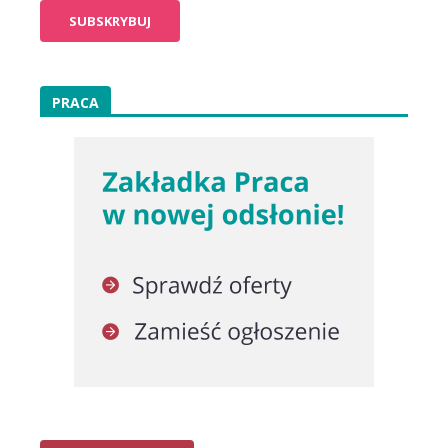
PRACA