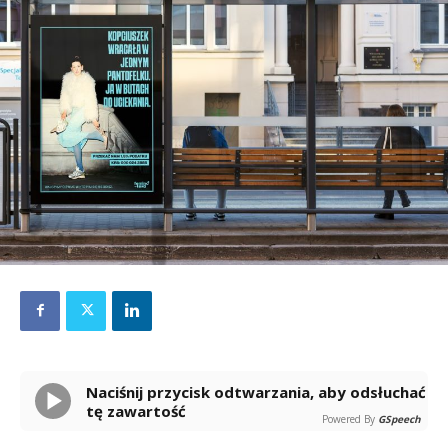
Naciśnij przycisk odtwarzania, aby odsłuchać
tę zawartość
Powered By
GSpeech