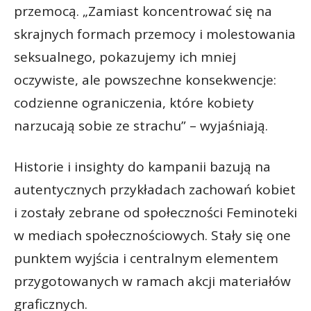
przemocą. „Zamiast koncentrować się na
skrajnych formach przemocy i molestowania
seksualnego, pokazujemy ich mniej
oczywiste, ale powszechne konsekwencje:
codzienne ograniczenia, które kobiety
narzucają sobie ze strachu” – wyjaśniają.
Historie i insighty do kampanii bazują na
autentycznych przykładach zachowań kobiet
i zostały zebrane od społeczności Feminoteki
w mediach społecznościowych. Stały się one
punktem wyjścia i centralnym elementem
przygotowanych w ramach akcji materiałów
graficznych.