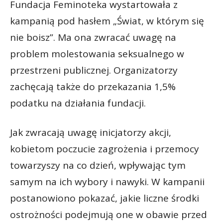
Fundacja Feminoteka wystartowała z
kampanią pod hasłem „Świat, w którym się
nie boisz”. Ma ona zwracać uwagę na
problem molestowania seksualnego w
przestrzeni publicznej. Organizatorzy
zachęcają także do przekazania 1,5%
podatku na działania fundacji.
Jak zwracają uwagę inicjatorzy akcji,
kobietom poczucie zagrożenia i przemocy
towarzyszy na co dzień, wpływając tym
samym na ich wybory i nawyki. W kampanii
postanowiono pokazać, jakie liczne środki
ostrożności podejmują one w obawie przed