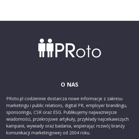
O NAS
PRoto.pl codziennie dostarcza nowe informacje z zakresu
marketingu i public relations, digital PR, employer brandingu,
sponsoringu, CSR oraz ESG. Publikujemy najważniejsze
wiadomości, przekrojowe artykuły, przykłady najciekawszych
kampanii, wywiady oraz badania, wspierając rozwój branży
komunikacji marketingowej od 2004 roku.