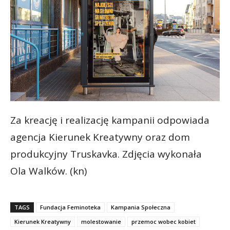
Za kreację i realizację kampanii odpowiada
agencja Kierunek Kreatywny oraz dom
produkcyjny Truskavka. Zdjęcia wykonała
Ola Walków. (kn)
TAGS
Fundacja Feminoteka
Kampania Społeczna
Kierunek Kreatywny
molestowanie
przemoc wobec kobiet