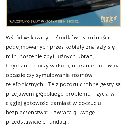
Wśród wskazanych środków ostrożności
podejmowanych przez kobiety znalazły się
m.in. noszenie zbyt luźnych ubrań,
trzymanie kluczy w dłoni, unikanie butów na
obcasie czy symulowanie rozmów
telefonicznych. „Te z pozoru drobne gesty są
przejawem głębokiego problemu – życia w
ciągłej gotowości zamiast w poczuciu
bezpieczeństwa” – zwracają uwagę
przedstawiciele fundacji.