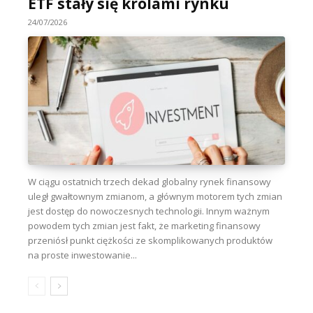
ETF stały się królami rynku
24/07/2026
W ciągu ostatnich trzech dekad globalny rynek finansowy
uległ gwałtownym zmianom, a głównym motorem tych zmian
jest dostęp do nowoczesnych technologii. Innym ważnym
powodem tych zmian jest fakt, że marketing finansowy
przeniósł punkt ciężkości ze skomplikowanych produktów
na proste inwestowanie...