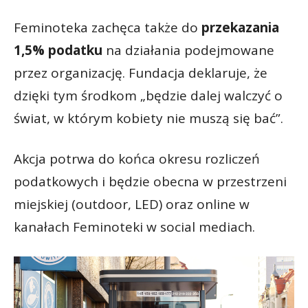
Feminoteka zachęca także do
przekazania
1,5% podatku
na działania podejmowane
przez organizację. Fundacja deklaruje, że
dzięki tym środkom „będzie dalej walczyć o
świat, w którym kobiety nie muszą się bać”.
Akcja potrwa do końca okresu rozliczeń
podatkowych i będzie obecna w przestrzeni
miejskiej (outdoor, LED) oraz online w
kanałach Feminoteki w social mediach.