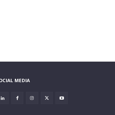
OCIAL MEDIA