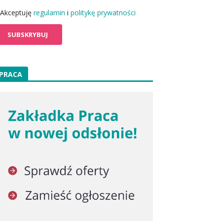
Akceptuję
regulamin
i
politykę prywatności
PRACA