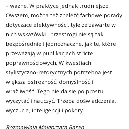
– ważne. W praktyce jednak trudniejsze.
Owszem, można też znaleźć fachowe porady
dotyczące efektywności, tyle że zawarte w
nich wskazówki i przestrogi nie są tak
bezpośrednie i jednoznaczne, jak te, które
przeważają w publikacjach stricte
poprawnościowych. W kwestiach
stylistyczno-retorycznych potrzebna jest
większa ostrożność, domyślność i
wrażliwość. Tego nie da się po prostu
wyczytać i nauczyć. Trzeba doświadczenia,
wyczucia, inteligencji i pokory.
Rozmawiała Małgorzata Baran