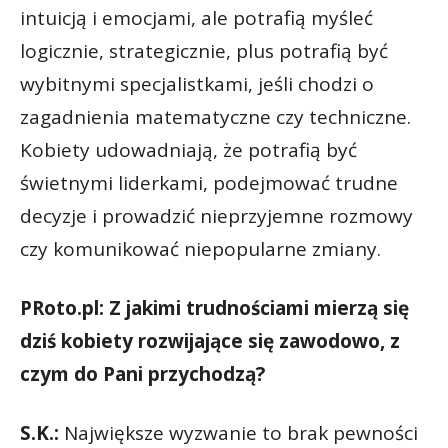
intuicją i emocjami, ale potrafią myśleć
logicznie, strategicznie, plus potrafią być
wybitnymi specjalistkami, jeśli chodzi o
zagadnienia matematyczne czy techniczne.
Kobiety udowadniają, że potrafią być
świetnymi liderkami, podejmować trudne
decyzje i prowadzić nieprzyjemne rozmowy
czy komunikować niepopularne zmiany.
PRoto.pl: Z jakimi trudnościami mierzą się
dziś kobiety rozwijające się zawodowo, z
czym do Pani przychodzą?
S.K.:
Największe wyzwanie to brak pewności