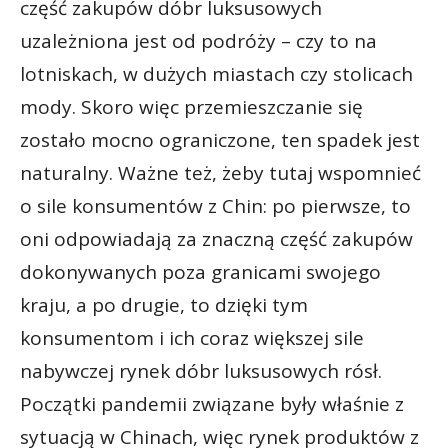
część zakupów dóbr luksusowych
uzależniona jest od podróży – czy to na
lotniskach, w dużych miastach czy stolicach
mody. Skoro więc przemieszczanie się
zostało mocno ograniczone, ten spadek jest
naturalny. Ważne też, żeby tutaj wspomnieć
o sile konsumentów z Chin: po pierwsze, to
oni odpowiadają za znaczną część zakupów
dokonywanych poza granicami swojego
kraju, a po drugie, to dzięki tym
konsumentom i ich coraz większej sile
nabywczej rynek dóbr luksusowych rósł.
Początki pandemii związane były właśnie z
sytuacją w Chinach, więc rynek produktów z