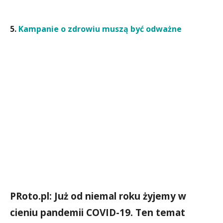
5.
Kampanie o zdrowiu muszą być odważne
PRoto.pl: Już od niemal roku żyjemy w
cieniu pandemii COVID-19. Ten temat