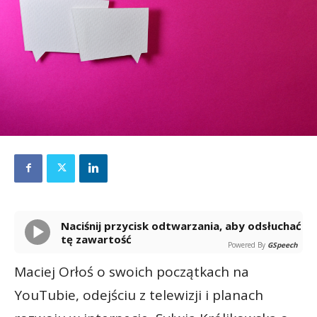
Naciśnij przycisk odtwarzania, aby odsłuchać
tę zawartość
Powered By
GSpeech
Maciej Orłoś o swoich początkach na
YouTubie, odejściu z telewizji i planach