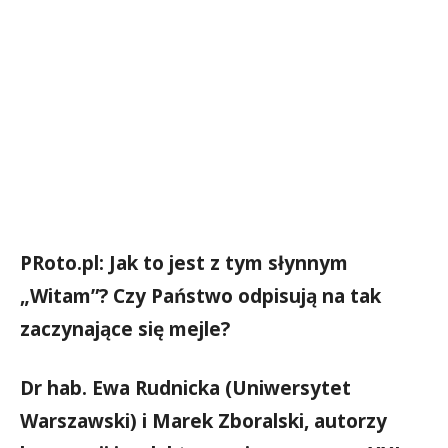
PRoto.pl: Jak to jest z tym słynnym
„Witam”? Czy Państwo odpisują na tak
zaczynające się mejle?
Dr hab. Ewa Rudnicka (Uniwersytet
Warszawski) i Marek Zboralski, autorzy