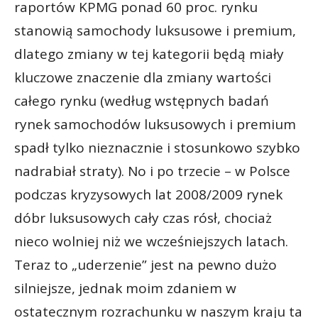
raportów KPMG ponad 60 proc. rynku
stanowią samochody luksusowe i premium,
dlatego zmiany w tej kategorii będą miały
kluczowe znaczenie dla zmiany wartości
całego rynku (według wstępnych badań
rynek samochodów luksusowych i premium
spadł tylko nieznacznie i stosunkowo szybko
nadrabiał straty). No i po trzecie – w Polsce
podczas kryzysowych lat 2008/2009 rynek
dóbr luksusowych cały czas rósł, chociaż
nieco wolniej niż we wcześniejszych latach.
Teraz to „uderzenie” jest na pewno dużo
silniejsze, jednak moim zdaniem w
ostatecznym rozrachunku w naszym kraju ta