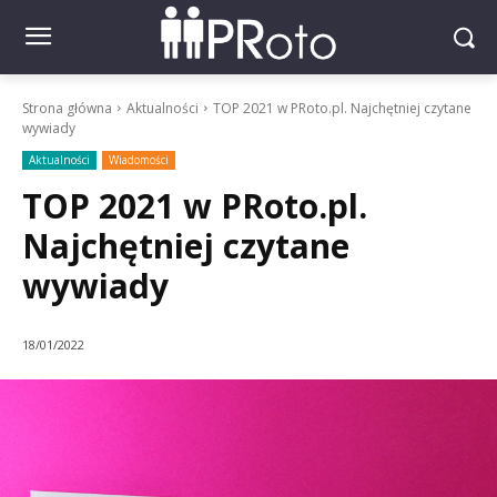
Strona główna
Aktualności
TOP 2021 w PRoto.pl. Najchętniej czytane
wywiady
Aktualności
Wiadomości
TOP 2021 w PRoto.pl.
Najchętniej czytane
wywiady
18/01/2022