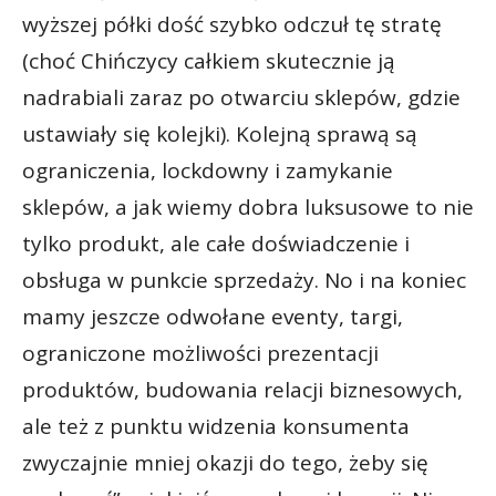
wyższej półki dość szybko odczuł tę stratę
(choć Chińczycy całkiem skutecznie ją
nadrabiali zaraz po otwarciu sklepów, gdzie
ustawiały się kolejki). Kolejną sprawą są
ograniczenia, lockdowny i zamykanie
sklepów, a jak wiemy dobra luksusowe to nie
tylko produkt, ale całe doświadczenie i
obsługa w punkcie sprzedaży. No i na koniec
mamy jeszcze odwołane eventy, targi,
ograniczone możliwości prezentacji
produktów, budowania relacji biznesowych,
ale też z punktu widzenia konsumenta
zwyczajnie mniej okazji do tego, żeby się