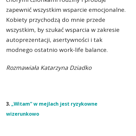
zapewnić wszystkim wsparcie emocjonalne.
Kobiety przychodzą do mnie przede
wszystkim, by szukać wsparcia w zakresie
autoprezentacji, asertywności i tak
modnego ostatnio work-life balance.
Rozmawiała Katarzyna Dziadko
3.
„Witam” w mejlach jest ryzykowne
wizerunkowo