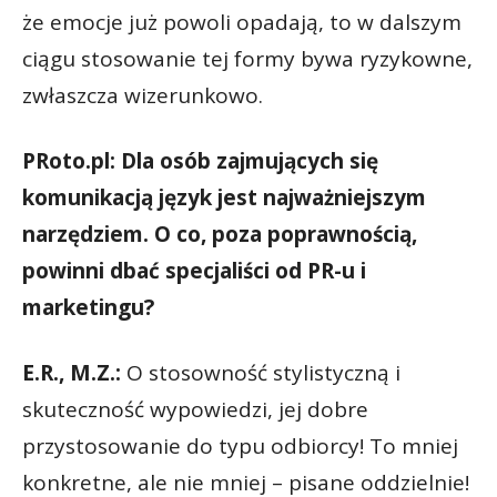
że emocje już powoli opadają, to w dalszym
ciągu stosowanie tej formy bywa ryzykowne,
zwłaszcza wizerunkowo.
PRoto.pl: Dla osób zajmujących się
komunikacją język jest najważniejszym
narzędziem. O co, poza poprawnością,
powinni dbać specjaliści od PR-u i
marketingu?
E.R., M.Z.:
O stosowność stylistyczną i
skuteczność wypowiedzi, jej dobre
przystosowanie do typu odbiorcy! To mniej
konkretne, ale nie mniej – pisane oddzielnie!