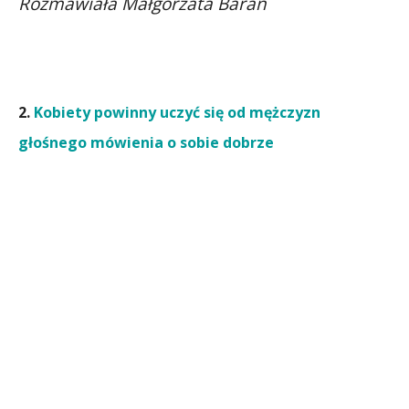
Rozmawiała Małgorzata Baran
2.
Kobiety powinny uczyć się od mężczyzn
głośnego mówienia o sobie dobrze