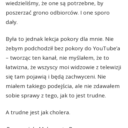
wiedzieliśmy, że one są potrzebne, by
poszerzać grono odbiorców. I one sporo
dały.
Była to jednak lekcja pokory dla mnie. Nie
żebym podchodził bez pokory do YouTube’a
– tworząc ten kanał, nie myślałem, że to
łatwizna, że wszyscy moi widzowie z telewizji
się tam pojawią i będą zachwyceni. Nie
miałem takiego podejścia, ale nie zdawałem
sobie sprawy z tego, jak to jest trudne.
A trudne jest jak cholera.