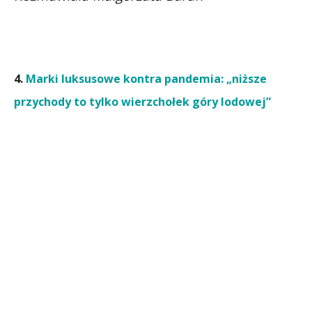
4.
Marki luksusowe kontra pandemia: „niższe
przychody to tylko wierzchołek góry lodowej”