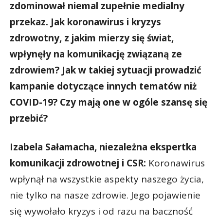
zdominował niemal zupełnie medialny
przekaz. Jak koronawirus i kryzys
zdrowotny, z jakim mierzy się świat,
wpłynęły na komunikację związaną ze
zdrowiem? Jak w takiej sytuacji prowadzić
kampanie dotyczące innych tematów niż
COVID-19? Czy mają one w ogóle szansę się
przebić?
Izabela Sałamacha, niezależna ekspertka
komunikacji zdrowotnej i CSR:
Koronawirus
wpłynął na wszystkie aspekty naszego życia,
nie tylko na nasze zdrowie. Jego pojawienie
się wywołało kryzys i od razu na baczność