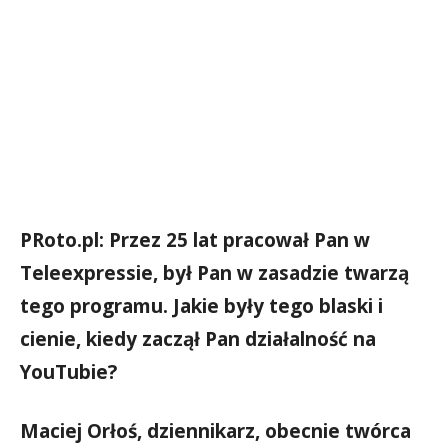
PRoto.pl: Przez 25 lat pracował Pan w
Teleexpressie, był Pan w zasadzie twarzą
tego programu. Jakie były tego blaski i
cienie, kiedy zaczął Pan działalność na
YouTubie?
Maciej Orłoś, dziennikarz, obecnie twórca