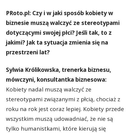
PRoto.pl: Czy i w jaki sposób kobiety w
biznesie muszą walczyć ze stereotypami
dotyczącymi swojej płci? Jeśli tak, to z
jakimi? Jak ta sytuacja zmienia się na
przestrzeni lat?
Sylwia Królikowska, trenerka biznesu,
mówczyni, konsultantka biznesowa:
Kobiety nadal muszą walczyć ze
stereotypami związanymi z płcią, chociaż z
roku na rok jest coraz lepiej. Kobiety przede
wszystkim muszą udowadniać, że nie są
tylko humanistkami, które kierują się