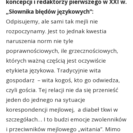
koncepcji i redaktorzy pierwszego w XXI w.
„Słownika błędów językowych”:
Odpisujemy, ale sami tak mejli nie
rozpoczynamy. Jest to jednak kwestia
naruszenia norm nie tyle
poprawnościowych, ile grzecznościowych,
których ważną częścią jest oczywiście
etykieta językowa. Tradycyjnie wita
gospodarz – wita kogoś, kto go odwiedza,
czyli gościa. Tej relacji nie da się przenieść
jeden do jednego na sytuacje
korespondencji mejlowej, a diabeł tkwi w
szczegółach… I to budzi emocje zwolenników
i przeciwników mejlowego „witania”. Mimo