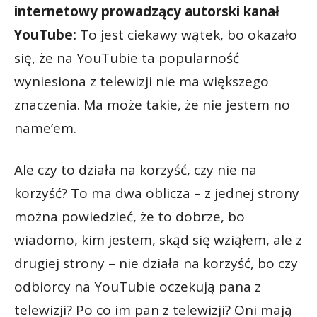
internetowy prowadzący autorski kanał
YouTube:
To jest ciekawy wątek, bo okazało
się, że na YouTubie ta popularność
wyniesiona z telewizji nie ma większego
znaczenia. Ma może takie, że nie jestem no
name’em.
Ale czy to działa na korzyść, czy nie na
korzyść? To ma dwa oblicza – z jednej strony
można powiedzieć, że to dobrze, bo
wiadomo, kim jestem, skąd się wziąłem, ale z
drugiej strony – nie działa na korzyść, bo czy
odbiorcy na YouTubie oczekują pana z
telewizji? Po co im pan z telewizji? Oni mają