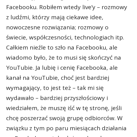
Facebooku. Robiłem wtedy live’y – rozmowy
z ludźmi, którzy mają ciekawe idee,
nowoczesne rozwiązania; rozmowy o
świecie, współczesności, technologiach itp.
Całkiem nieźle to szło na Facebooku, ale
wiadomo było, że to musi się skończyć na
YouTubie. Ja lubię i cenię Facebooka, ale
kanał na YouTubie, choć jest bardziej
wymagający, to jest też – tak mi się
wydawało – bardziej przyszłościowy i
wiedziałem, że muszę iść w tę stronę, jeśli
chcę poszerzać swoją grupę odbiorców. W
związku z tym po paru miesiącach działania