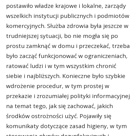
postawiło władze krajowe i lokalne, zarządy
wszelkich instytucji publicznych i podmiotów
komercyjnych. Służba zdrowia była jeszcze w
trudniejszej sytuacji, bo nie mogła się po
prostu zamknąć w domu i przeczekać, trzeba
było zacząć funkcjonować w ograniczeniach,
ratować ludzi i w tym wszystkim chronić
siebie i najbliższych. Konieczne było szybkie
wdrożenie procedur, w tym prostej w
przekazie i zrozumiałej polityki informacyjnej
na temat tego, jak się zachować, jakich
środków ostrożności użyć. Pojawiły się
komunikaty dotyczące zasad higieny, w tym
stosowania płynów dezynfekcyjnych i