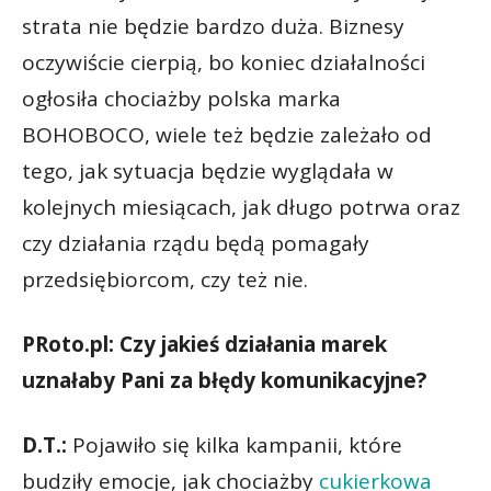
strata nie będzie bardzo duża. Biznesy
oczywiście cierpią, bo koniec działalności
ogłosiła chociażby polska marka
BOHOBOCO, wiele też będzie zależało od
tego, jak sytuacja będzie wyglądała w
kolejnych miesiącach, jak długo potrwa oraz
czy działania rządu będą pomagały
przedsiębiorcom, czy też nie.
PRoto.pl: Czy jakieś działania marek
uznałaby Pani za błędy komunikacyjne?
D.T.:
Pojawiło się kilka kampanii, które
budziły emocje, jak chociażby
cukierkowa