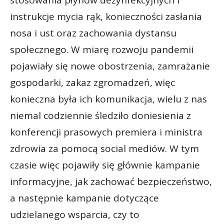
instrukcje mycia rąk, konieczności zasłania
nosa i ust oraz zachowania dystansu
społecznego. W miarę rozwoju pandemii
pojawiały się nowe obostrzenia, zamrażanie
gospodarki, zakaz zgromadzeń, więc
konieczna była ich komunikacja, wielu z nas
niemal codziennie śledziło doniesienia z
konferencji prasowych premiera i ministra
zdrowia za pomocą social mediów. W tym
czasie więc pojawiły się głównie kampanie
informacyjne, jak zachować bezpieczeństwo,
a następnie kampanie dotyczące
udzielanego wsparcia, czy to