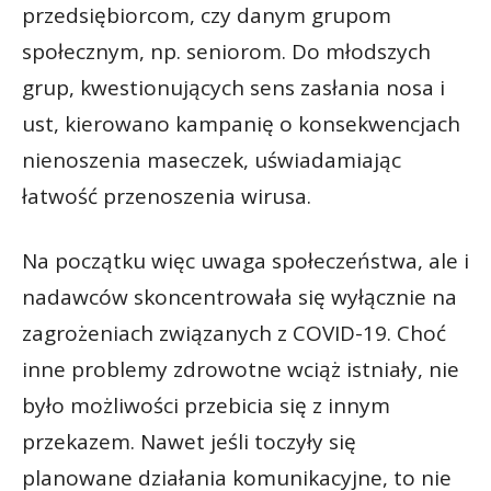
przedsiębiorcom, czy danym grupom
społecznym, np. seniorom. Do młodszych
grup, kwestionujących sens zasłania nosa i
ust, kierowano kampanię o konsekwencjach
nienoszenia maseczek, uświadamiając
łatwość przenoszenia wirusa.
Na początku więc uwaga społeczeństwa, ale i
nadawców skoncentrowała się wyłącznie na
zagrożeniach związanych z COVID-19. Choć
inne problemy zdrowotne wciąż istniały, nie
było możliwości przebicia się z innym
przekazem. Nawet jeśli toczyły się
planowane działania komunikacyjne, to nie