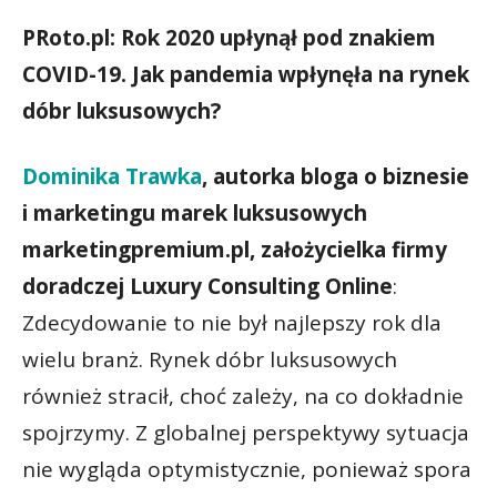
PRoto.pl: Rok 2020 upłynął pod znakiem
COVID-19. Jak pandemia wpłynęła na rynek
dóbr luksusowych?
Dominika Trawka
, autorka bloga o biznesie
i marketingu marek luksusowych
marketingpremium.pl, założycielka firmy
doradczej Luxury Consulting Online
:
Zdecydowanie to nie był najlepszy rok dla
wielu branż. Rynek dóbr luksusowych
również stracił, choć zależy, na co dokładnie
spojrzymy. Z globalnej perspektywy sytuacja
nie wygląda optymistycznie, ponieważ spora