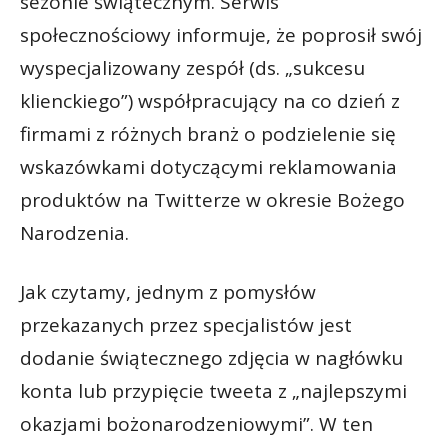
sezonie świątecznym. Serwis
społecznościowy informuje, że poprosił swój
wyspecjalizowany zespół (ds. „sukcesu
klienckiego”) współpracujący na co dzień z
firmami z różnych branż o podzielenie się
wskazówkami dotyczącymi reklamowania
produktów na Twitterze w okresie Bożego
Narodzenia.
Jak czytamy, jednym z pomysłów
przekazanych przez specjalistów jest
dodanie świątecznego zdjęcia w nagłówku
konta lub przypięcie tweeta z „najlepszymi
okazjami bożonarodzeniowymi”. W ten