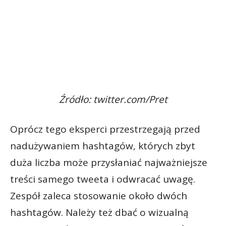
Źródło: twitter.com/Pret
Oprócz tego eksperci przestrzegają przed
nadużywaniem hashtagów, których zbyt
duża liczba może przysłaniać najważniejsze
treści samego tweeta i odwracać uwagę.
Zespół zaleca stosowanie około dwóch
hashtagów. Należy też dbać o wizualną