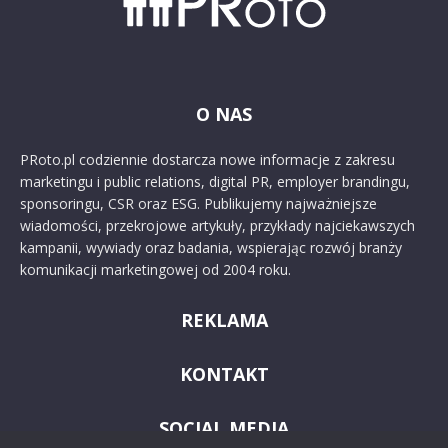
O NAS
PRoto.pl codziennie dostarcza nowe informacje z zakresu
marketingu i public relations, digital PR, employer brandingu,
sponsoringu, CSR oraz ESG. Publikujemy najważniejsze
wiadomości, przekrojowe artykuły, przykłady najciekawszych
kampanii, wywiady oraz badania, wspierając rozwój branży
komunikacji marketingowej od 2004 roku.
REKLAMA
KONTAKT
SOCIAL MEDIA