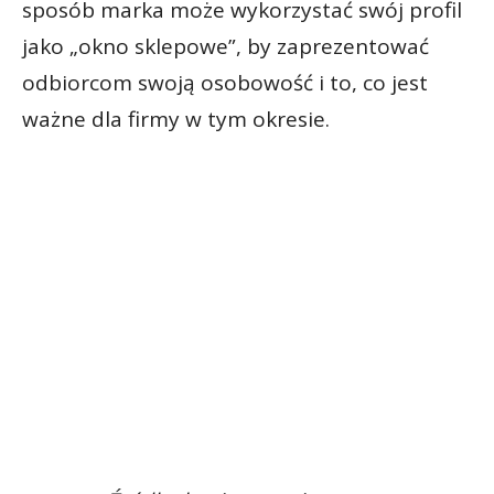
sposób marka może wykorzystać swój profil
jako „okno sklepowe”, by zaprezentować
odbiorcom swoją osobowość i to, co jest
ważne dla firmy w tym okresie.