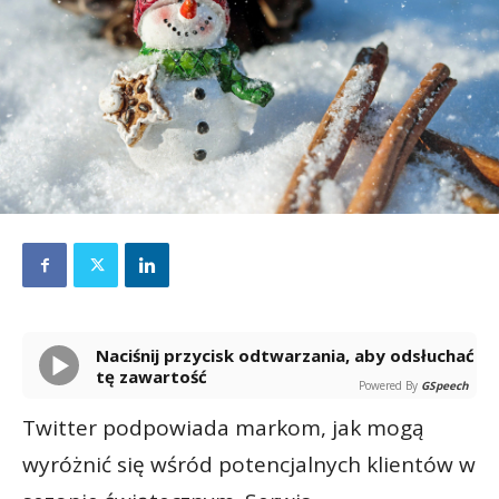
Naciśnij przycisk odtwarzania, aby odsłuchać
tę zawartość
Powered By
GSpeech
Twitter podpowiada markom, jak mogą
wyróżnić się wśród potencjalnych klientów w