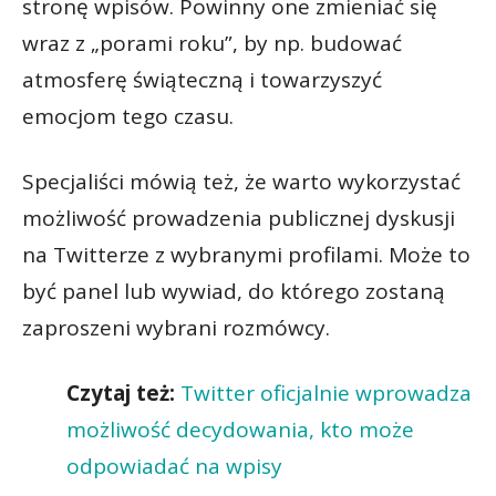
stronę wpisów. Powinny one zmieniać się
wraz z „porami roku”, by np. budować
atmosferę świąteczną i towarzyszyć
emocjom tego czasu.
Specjaliści mówią też, że warto wykorzystać
możliwość prowadzenia publicznej dyskusji
na Twitterze z wybranymi profilami. Może to
być panel lub wywiad, do którego zostaną
zaproszeni wybrani rozmówcy.
Czytaj też:
Twitter oficjalnie wprowadza
możliwość decydowania, kto może
odpowiadać na wpisy