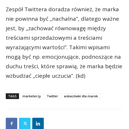
Zespół Twittera doradza również, że marka
nie powinna być „nachalna”, dlatego ważne
jest, by „zachować równowagę między
treściami sprzedażowymi a treściami
wyrażającymi wartości”. Takimi wpisami
mogą być np. emocjonujące, podnoszące na
duchu treści, które sprawią, że marka będzie
wzbudzać „ciepłe uczucia”. (kd)
TAGS
marketerzy
Twitter
wskazówki dla marek