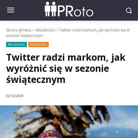
Strona główna
Aktualności
Twitter radzi markom, jak wyróżnić się w
sezonie świątecznym
Aktualności
Wiadomości
Twitter radzi markom, jak
wyróżnić się w sezonie
świątecznym
02/12/2020