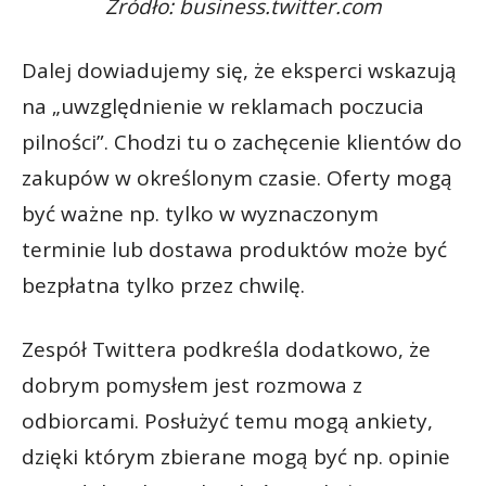
Źródło: business.twitter.com
Dalej dowiadujemy się, że eksperci wskazują
na „uwzględnienie w reklamach poczucia
pilności”. Chodzi tu o zachęcenie klientów do
zakupów w określonym czasie. Oferty mogą
być ważne np. tylko w wyznaczonym
terminie lub dostawa produktów może być
bezpłatna tylko przez chwilę.
Zespół Twittera podkreśla dodatkowo, że
dobrym pomysłem jest rozmowa z
odbiorcami. Posłużyć temu mogą ankiety,
dzięki którym zbierane mogą być np. opinie