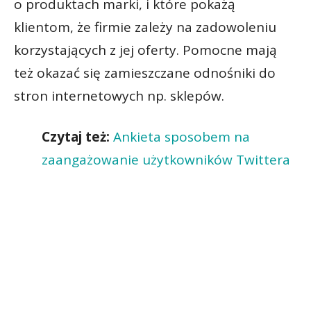
o produktach marki, i które pokażą
klientom, że firmie zależy na zadowoleniu
korzystających z jej oferty. Pomocne mają
też okazać się zamieszczane odnośniki do
stron internetowych np. sklepów.
Czytaj też:
Ankieta sposobem na
zaangażowanie użytkowników Twittera