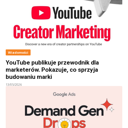
Wiadomości
YouTube publikuje przewodnik dla
marketerów. Pokazuje, co sprzyja
budowaniu marki
13/05/2026