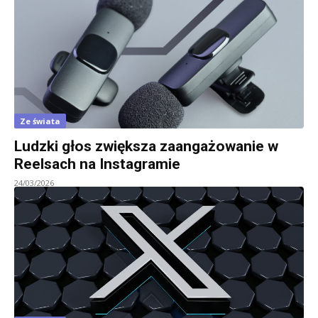
Ze świata
Ludzki głos zwiększa zaangażowanie w
Reelsach na Instagramie
24/03/2026