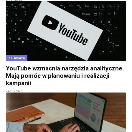
Ze świata
YouTube wzmacnia narzędzia analityczne.
Mają pomóc w planowaniu i realizacji
kampanii
24/06/2026