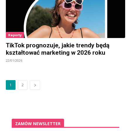
Raporty
TikTok prognozuje, jakie trendy będą
kształtować marketing w 2026 roku
22/01/2026
1
2
ZAMÓW NEWSLETTER