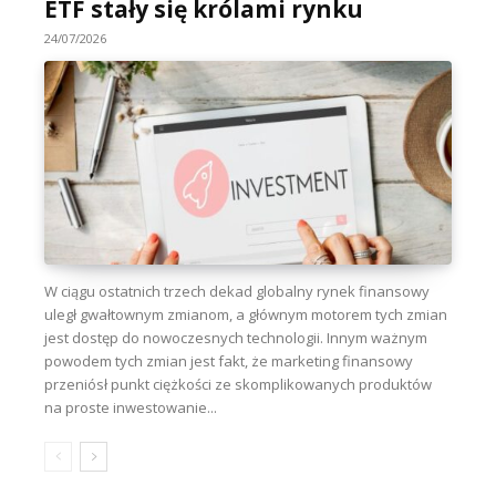
ETF stały się królami rynku
24/07/2026
W ciągu ostatnich trzech dekad globalny rynek finansowy
uległ gwałtownym zmianom, a głównym motorem tych zmian
jest dostęp do nowoczesnych technologii. Innym ważnym
powodem tych zmian jest fakt, że marketing finansowy
przeniósł punkt ciężkości ze skomplikowanych produktów
na proste inwestowanie...