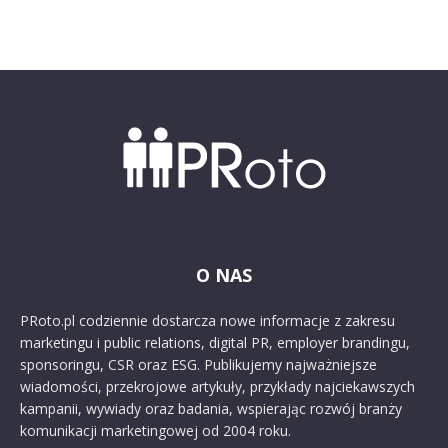
O NAS
PRoto.pl codziennie dostarcza nowe informacje z zakresu
marketingu i public relations, digital PR, employer brandingu,
sponsoringu, CSR oraz ESG. Publikujemy najważniejsze
wiadomości, przekrojowe artykuły, przykłady najciekawszych
kampanii, wywiady oraz badania, wspierając rozwój branży
komunikacji marketingowej od 2004 roku.