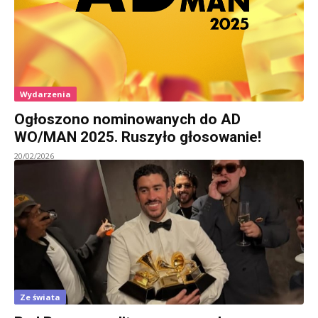
Wydarzenia
Ogłoszono nominowanych do AD
WO/MAN 2025. Ruszyło głosowanie!
20/02/2026
Ze świata