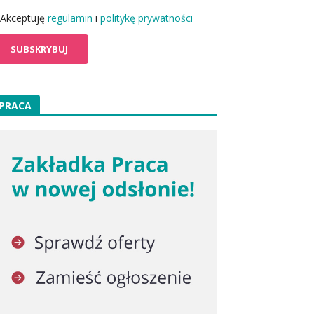
Akceptuję
regulamin
i
politykę prywatności
PRACA