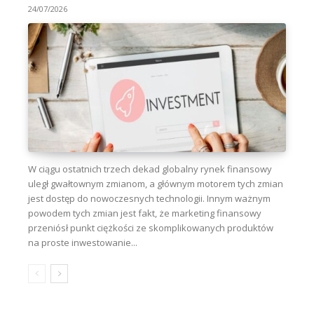
24/07/2026
W ciągu ostatnich trzech dekad globalny rynek finansowy
uległ gwałtownym zmianom, a głównym motorem tych zmian
jest dostęp do nowoczesnych technologii. Innym ważnym
powodem tych zmian jest fakt, że marketing finansowy
przeniósł punkt ciężkości ze skomplikowanych produktów
na proste inwestowanie...