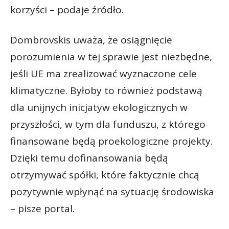
korzyści – podaje źródło.
Dombrovskis uważa, że osiągnięcie
porozumienia w tej sprawie jest niezbędne,
jeśli UE ma zrealizować wyznaczone cele
klimatyczne. Byłoby to również podstawą
dla unijnych inicjatyw ekologicznych w
przyszłości, w tym dla funduszu, z którego
finansowane będą proekologiczne projekty.
Dzięki temu dofinansowania będą
otrzymywać spółki, które faktycznie chcą
pozytywnie wpłynąć na sytuację środowiska
– pisze portal.