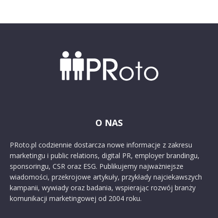
O NAS
PRoto.pl codziennie dostarcza nowe informacje z zakresu
marketingu i public relations, digital PR, employer brandingu,
sponsoringu, CSR oraz ESG. Publikujemy najważniejsze
wiadomości, przekrojowe artykuły, przykłady najciekawszych
kampanii, wywiady oraz badania, wspierając rozwój branży
komunikacji marketingowej od 2004 roku.