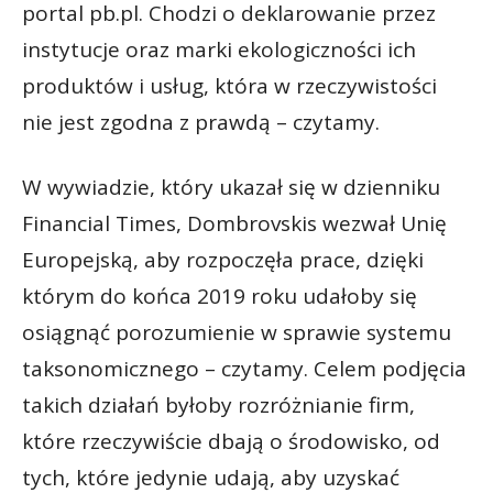
portal pb.pl. Chodzi o deklarowanie przez
instytucje oraz marki ekologiczności ich
produktów i usług, która w rzeczywistości
nie jest zgodna z prawdą – czytamy.
W wywiadzie, który ukazał się w dzienniku
Financial Times, Dombrovskis wezwał Unię
Europejską, aby rozpoczęła prace, dzięki
którym do końca 2019 roku udałoby się
osiągnąć porozumienie w sprawie systemu
taksonomicznego – czytamy. Celem podjęcia
takich działań byłoby rozróżnianie firm,
które rzeczywiście dbają o środowisko, od
tych, które jedynie udają, aby uzyskać