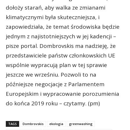
dołoży starań, aby walka ze zmianami
klimatycznymi była skuteczniejsza, i
zapowiedziała, że temat środowiska będzie
jednym z najistotniejszych w jej kadencji –
pisze portal. Dombrovskis ma nadzieję, że
przedstawiciele państw członkowskich UE
wspólnie wypracują plan w tej sprawie
jeszcze we wrześniu. Pozwoli to na
późniejsze negocjacje z Parlamentem
Europejskim i wypracowanie porozumienia
do końca 2019 roku – czytamy. (pm)
TAGS
Dombrovskis
ekologia
greenwashing