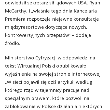
odwiedził sekretarz sił lądowych USA, Ryan
McCarthy, i „właśnie tego dnia Kancelaria
Premiera rozpoczęła niejawne konsultacje
międzyresortowe dotyczące nowych,
kontrowersyjnych przepisów” – dodaje
źródło.
Ministerstwo Cyfryzacji w odpowiedzi na
tekst Wirtualnej Polski opublikowało
wyjaśnienie na swojej stronie internetowej.
„W sieci pojawił się dziś artykuł, według
którego rząd w tajemnicy pracuje nad
specjalnym prawem, które pozwoli na
zablokowanie w Polsce działania niektórych