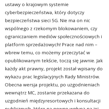
ustawy o krajowym systemie
cyberbezpieczeństwa, który dotyczy
bezpieczeństwa sieci 5G. Nie ma on nic
wspólnego z rzekomym blokowaniem, czy
ograniczaniem mediów społecznościowych i
platform sprzedażowych! Prace nad nim –
wbrew temu, co możemy przeczytać w
opublikowanym tekście, toczą się jawnie. Jak
każdy akt prawny, projekt został wpisany do
wykazu prac legislacyjnych Rady Ministrów.
Obecna wersja projektu, po uzgodnieniach
wewnątrz MC, zostanie przekazana do
uzgodnień międzyresortowych i konsultacji
publicznych, które na pewno wpłyną na jej