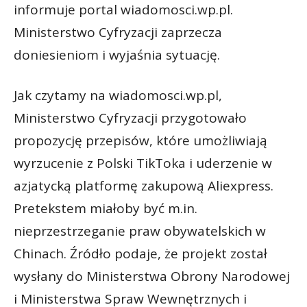
informuje portal wiadomosci.wp.pl.
Ministerstwo Cyfryzacji zaprzecza
doniesieniom i wyjaśnia sytuację.
Jak czytamy na wiadomosci.wp.pl,
Ministerstwo Cyfryzacji przygotowało
propozycję przepisów, które umożliwiają
wyrzucenie z Polski TikToka i uderzenie w
azjatycką platformę zakupową Aliexpress.
Pretekstem miałoby być m.in.
nieprzestrzeganie praw obywatelskich w
Chinach. Źródło podaje, że projekt został
wysłany do Ministerstwa Obrony Narodowej
i Ministerstwa Spraw Wewnętrznych i