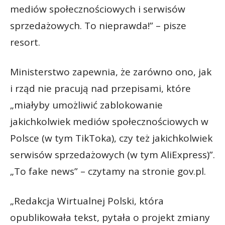
mediów społecznościowych i serwisów
sprzedażowych. To nieprawda!” – pisze
resort.
Ministerstwo zapewnia, że zarówno ono, jak
i rząd nie pracują nad przepisami, które
„miałyby umożliwić zablokowanie
jakichkolwiek mediów społecznościowych w
Polsce (w tym TikToka), czy też jakichkolwiek
serwisów sprzedażowych (w tym AliExpress)”.
„To fake news” – czytamy na stronie gov.pl.
„Redakcja Wirtualnej Polski, która
opublikowała tekst, pytała o projekt zmiany