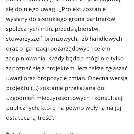
się do niego uwagi: „Projekt zostanie
wysłany do szerokiego grona partnerów
społecznych m.in. przedsiębiorstw,
stowarzyszeń branżowych, izb handlowych
oraz organizacji pozarządowych celem
zaopiniowania. Każdy będzie mógł nie tylko
zapoznać się z projektem, lecz także zgłaszać
uwagi oraz propozycje zmian. Obecna wersja
projektu (…) zostanie przekazana do
uzgodnień międzyresortowych i konsultacji
publicznych, które na pewno wpłyną na jej
ostateczną treść”.