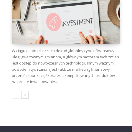
W ciągu ostatnich trzech dekad globalny rynek finansowy
uległ gwałtownym zmianom, a głównym motorem tych zmian
jest dostęp do nowoczesnych technologii. Innym ważnym
powodem tych zmian jest fakt, że marketing finansowy
przeniósł punkt ciężkości ze skomplikowanych produktów
na proste inwestowanie...