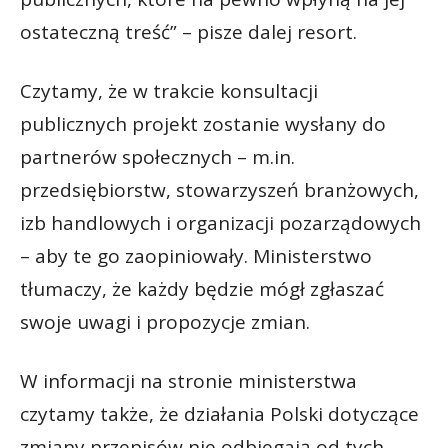
ostateczną treść” – pisze dalej resort.
Czytamy, że w trakcie konsultacji
publicznych projekt zostanie wysłany do
partnerów społecznych – m.in.
przedsiębiorstw, stowarzyszeń branżowych,
izb handlowych i organizacji pozarządowych
– aby te go zaopiniowały. Ministerstwo
tłumaczy, że każdy będzie mógł zgłaszać
swoje uwagi i propozycje zmian.
W informacji na stronie ministerstwa
czytamy także, że działania Polski dotyczące
zmiany przepisów nie odbiegają od tych