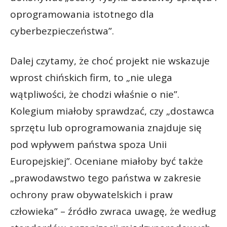
oprogramowania istotnego dla
cyberbezpieczeństwa”.
Dalej czytamy, że choć projekt nie wskazuje
wprost chińskich firm, to „nie ulega
wątpliwości, że chodzi właśnie o nie”.
Kolegium miałoby sprawdzać, czy „dostawca
sprzętu lub oprogramowania znajduje się
pod wpływem państwa spoza Unii
Europejskiej”. Oceniane miałoby być także
„prawodawstwo tego państwa w zakresie
ochrony praw obywatelskich i praw
człowieka” – źródło zwraca uwagę, że według