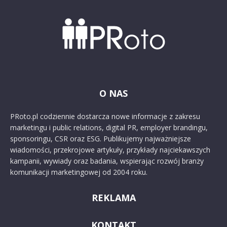
O NAS
PRoto.pl codziennie dostarcza nowe informacje z zakresu
marketingu i public relations, digital PR, employer brandingu,
sponsoringu, CSR oraz ESG. Publikujemy najważniejsze
wiadomości, przekrojowe artykuły, przykłady najciekawszych
kampanii, wywiady oraz badania, wspierając rozwój branży
komunikacji marketingowej od 2004 roku.
REKLAMA
KONTAKT