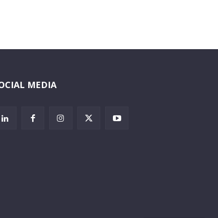
OCIAL MEDIA