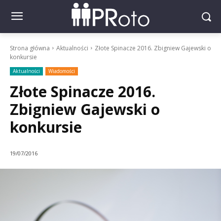
Strona główna
Aktualności
Złote Spinacze 2016. Zbigniew Gajewski o
konkursie
Aktualności
Wiadomości
Złote Spinacze 2016.
Zbigniew Gajewski o
konkursie
19/07/2016