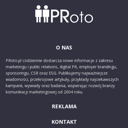
O NAS
PRoto.pl codziennie dostarcza nowe informacje z zakresu
marketingu i public relations, digital PR, employer brandingu,
sponsoringu, CSR oraz ESG. Publikujemy najważniejsze
wiadomości, przekrojowe artykuły, przykłady najciekawszych
kampanii, wywiady oraz badania, wspierając rozwój branży
komunikacji marketingowej od 2004 roku.
REKLAMA
KONTAKT