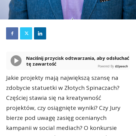
Naciśnij przycisk odtwarzania, aby odsłuchać
tę zawartość
Powered By
GSpeech
Jakie projekty mają największą szansę na
zdobycie statuetki w Złotych Spinaczach?
Częściej stawia się na kreatywność
projektów, czy osiągnięte wyniki? Czy Jury
bierze pod uwagę zasięg ocenianych
kampanii w social mediach? O konkursie