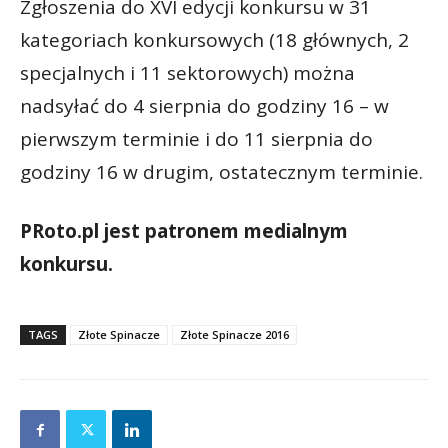
Zgłoszenia do XVI edycji konkursu w 31
kategoriach konkursowych (18 głównych, 2
specjalnych i 11 sektorowych) można
nadsyłać do 4 sierpnia do godziny 16 – w
pierwszym terminie i do 11 sierpnia do
godziny 16 w drugim, ostatecznym terminie.
PRoto.pl jest patronem medialnym
konkursu.
TAGS
Złote Spinacze
Złote Spinacze 2016