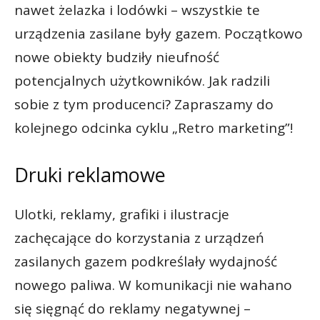
nawet żelazka i lodówki – wszystkie te
urządzenia zasilane były gazem. Początkowo
nowe obiekty budziły nieufność
potencjalnych użytkowników. Jak radzili
sobie z tym producenci? Zapraszamy do
kolejnego odcinka cyklu „Retro marketing”!
Druki reklamowe
Ulotki, reklamy, grafiki i ilustracje
zachęcające do korzystania z urządzeń
zasilanych gazem podkreślały wydajność
nowego paliwa. W komunikacji nie wahano
się sięgnąć do reklamy negatywnej –