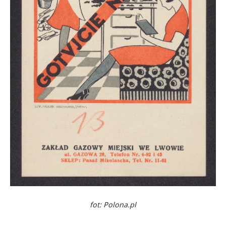
fot: Polona.pl