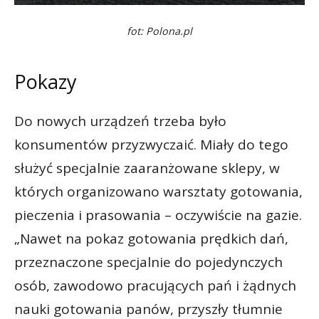
fot: Polona.pl
Pokazy
Do nowych urządzeń trzeba było
konsumentów przyzwyczaić. Miały do tego
służyć specjalnie zaaranżowane sklepy, w
których organizowano warsztaty gotowania,
pieczenia i prasowania – oczywiście na gazie.
„Nawet na pokaz gotowania prędkich dań,
przeznaczone specjalnie do pojedynczych
osób, zawodowo pracujących pań i żądnych
nauki gotowania panów, przyszły tłumnie