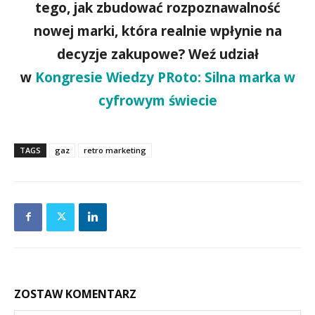
tego, jak zbudować rozpoznawalność
nowej marki, która realnie wpłynie na
decyzje zakupowe? Weź udział
w
Kongresie Wiedzy PRoto: Silna marka w
cyfrowym świecie
TAGS
gaz
retro marketing
ZOSTAW KOMENTARZ