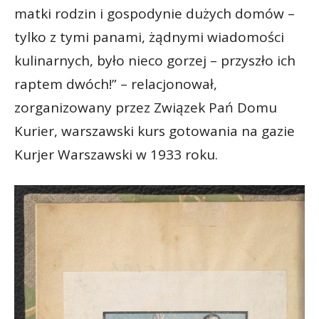
matki rodzin i gospodynie dużych domów –
tylko z tymi panami, żądnymi wiadomości
kulinarnych, było nieco gorzej – przyszło ich
raptem dwóch!” – relacjonował,
zorganizowany przez Związek Pań Domu
Kurier, warszawski kurs gotowania na gazie
Kurjer Warszawski w 1933 roku.