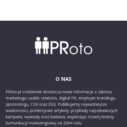
O NAS
PRoto.pl codziennie dostarcza nowe informacje z zakresu
marketingu i public relations, digital PR, employer brandingu,
sponsoringu, CSR oraz ESG. Publikujemy najważniejsze
wiadomości, przekrojowe artykuły, przykłady najciekawszych
kampanii, wywiady oraz badania, wspierając rozwój branży
komunikacji marketingowej od 2004 roku.