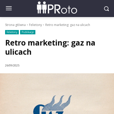
Strona główna
Felietony
Retro marketing: gaz na ulicach
Felietony
Publikacje
Retro marketing: gaz na
ulicach
26/09/2025