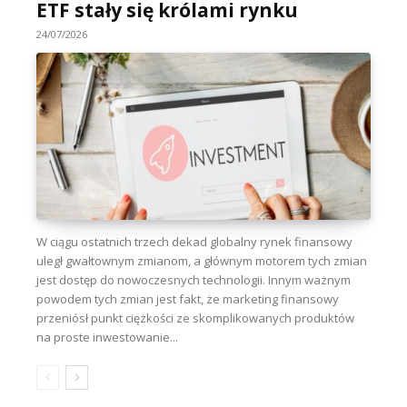
ETF stały się królami rynku
24/07/2026
W ciągu ostatnich trzech dekad globalny rynek finansowy
uległ gwałtownym zmianom, a głównym motorem tych zmian
jest dostęp do nowoczesnych technologii. Innym ważnym
powodem tych zmian jest fakt, że marketing finansowy
przeniósł punkt ciężkości ze skomplikowanych produktów
na proste inwestowanie...