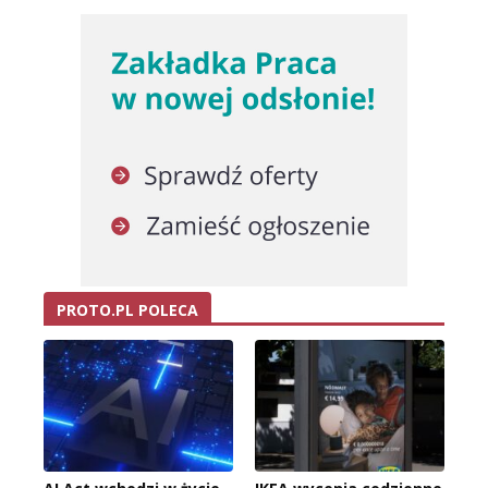
PROTO.PL POLECA