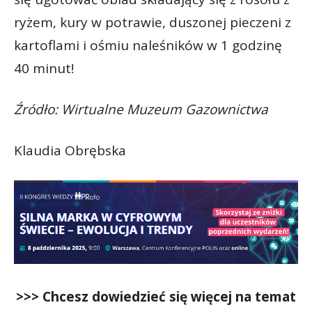
ryżem, kury w potrawie, duszonej pieczeni z
kartoflami i ośmiu naleśników w 1 godzinę
40 minut!
Źródło: Wirtualne Muzeum Gazownictwa
Klaudia Obrębska
>>> Chcesz dowiedzieć się więcej na temat