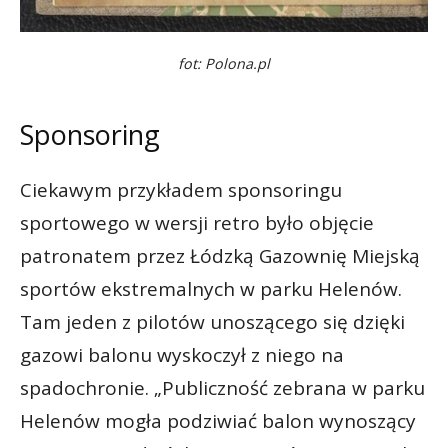
fot: Polona.pl
Sponsoring
Ciekawym przykładem sponsoringu
sportowego w wersji retro było objęcie
patronatem przez Łódzką Gazownię Miejską
sportów ekstremalnych w parku Helenów.
Tam jeden z pilotów unoszącego się dzięki
gazowi balonu wyskoczył z niego na
spadochronie. „Publiczność zebrana w parku
Helenów mogła podziwiać balon wynoszący