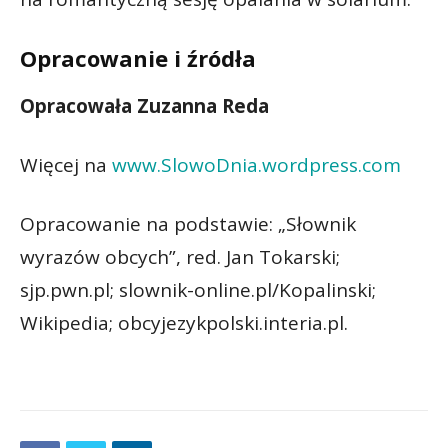
Opracowanie i źródła
Opracowała Zuzanna Reda
Więcej na
www.SlowoDnia.wordpress.com
Opracowanie na podstawie: „Słownik
wyrazów obcych”, red. Jan Tokarski;
sjp.pwn.pl; slownik-online.pl/Kopalinski;
Wikipedia; obcyjezykpolski.interia.pl.