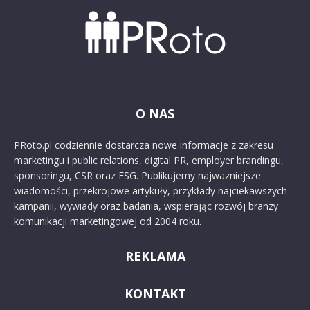
O NAS
PRoto.pl codziennie dostarcza nowe informacje z zakresu
marketingu i public relations, digital PR, employer brandingu,
sponsoringu, CSR oraz ESG. Publikujemy najważniejsze
wiadomości, przekrojowe artykuły, przykłady najciekawszych
kampanii, wywiady oraz badania, wspierając rozwój branży
komunikacji marketingowej od 2004 roku.
REKLAMA
KONTAKT