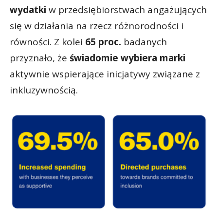
wydatki
w przedsiębiorstwach angażujących
się w działania na rzecz różnorodności i
równości. Z kolei
65 proc.
badanych
przyznało, że
świadomie wybiera marki
aktywnie wspierające inicjatywy związane z
inkluzywnością.