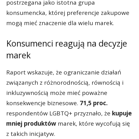
postrzegana jako istotna grupa
konsumencka, której preferencje zakupowe
mogą mieć znaczenie dla wielu marek.
Konsumenci reagują na decyzje
marek
Raport wskazuje, że ograniczanie działań
związanych z różnorodnością, równością i
inkluzywnością może mieć poważne
konsekwencje biznesowe.
71,5 proc.
respondentów LGBTQ+ przyznało, że
kupuje
mniej produktów
marek, które wycofują się
z takich inicjatyw.