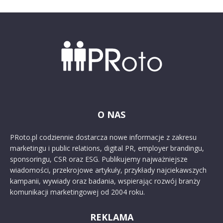
O NAS
PRoto.pl codziennie dostarcza nowe informacje z zakresu
marketingu i public relations, digital PR, employer brandingu,
sponsoringu, CSR oraz ESG. Publikujemy najważniejsze
wiadomości, przekrojowe artykuły, przykłady najciekawszych
kampanii, wywiady oraz badania, wspierając rozwój branży
komunikacji marketingowej od 2004 roku.
REKLAMA