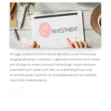
W ciągu ostatnich trzech dekad globalny rynek finansowy
uległ gwałtownym zmianom, a głównym motorem tych zmian
jest dostęp do nowoczesnych technologii. Innym ważnym
powodem tych zmian jest fakt, że marketing finansowy
przeniósł punkt ciężkości ze skomplikowanych produktów
na proste inwestowanie...