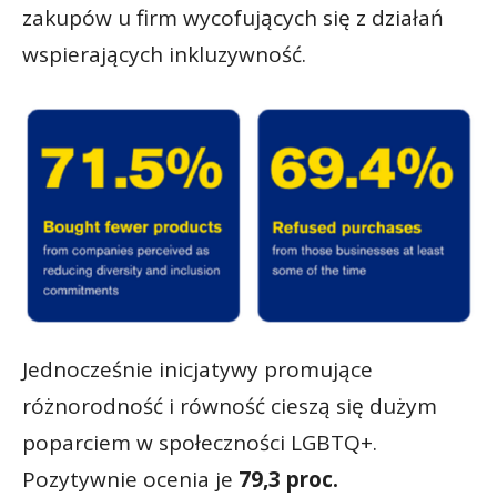
zakupów u firm wycofujących się z działań
wspierających inkluzywność.
Jednocześnie inicjatywy promujące
różnorodność i równość cieszą się dużym
poparciem w społeczności LGBTQ+.
Pozytywnie ocenia je
79,3 proc.