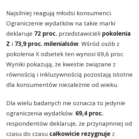
Najsilniej reagują młodsi konsumenci.
Ograniczenie wydatków na takie marki
deklaruje
72 proc.
przedstawicieli
pokolenia
Z
i
73,9 proc. milenialsów
. Wśród osób z
pokolenia X odsetek ten wynosi 69,6 proc.
Wyniki pokazują, że kwestie związane z
równością i inkluzywnością pozostają istotne
dla konsumentów niezależnie od wieku.
Dla wielu badanych nie oznacza to jedynie
ograniczenia wydatków.
69,4 proc.
respondentów deklaruje, że przynajmniej od
czasu do czasu
całkowicie rezygnuje
z