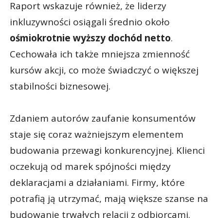
Raport wskazuje również, że liderzy
inkluzywności osiągali średnio około
ośmiokrotnie wyższy dochód netto
.
Cechowała ich także mniejsza zmienność
kursów akcji, co może świadczyć o większej
stabilności biznesowej.
Zdaniem autorów zaufanie konsumentów
staje się coraz ważniejszym elementem
budowania przewagi konkurencyjnej. Klienci
oczekują od marek spójności między
deklaracjami a działaniami. Firmy, które
potrafią ją utrzymać, mają większe szanse na
budowanie trwałych relacji z odbiorcami.