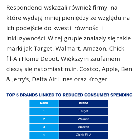
Respondenci wskazali również firmy, na
które wydają mniej pieniędzy ze względu na
ich podejście do kwestii równości i
inkluzywności. W tej grupie znalazły się takie
marki jak Target, Walmart, Amazon, Chick-
fil-A i Home Depot. Większym zaufaniem
cieszą się natomiast m.in. Costco, Apple, Ben
& Jerry’s, Delta Air Lines oraz Kroger.