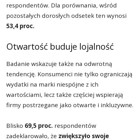
respondentów. Dla porównania, wśród
pozostałych dorosłych odsetek ten wynosi
53,4 proc.
Otwartość buduje lojalność
Badanie wskazuje także na odwrotną
tendencję. Konsumenci nie tylko ograniczają
wydatki na marki niespójne z ich
wartościami, lecz także częściej wspierają
firmy postrzegane jako otwarte i inkluzywne.
Blisko
69,5 proc.
respondentów
zadeklarowało, że
zwiększyło swoje