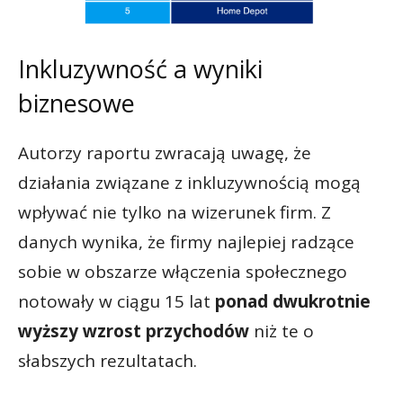
Inkluzywność a wyniki
biznesowe
Autorzy raportu zwracają uwagę, że
działania związane z inkluzywnością mogą
wpływać nie tylko na wizerunek firm. Z
danych wynika, że firmy najlepiej radzące
sobie w obszarze włączenia społecznego
notowały w ciągu 15 lat
ponad dwukrotnie
wyższy wzrost przychodów
niż te o
słabszych rezultatach.