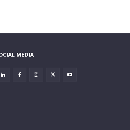
OCIAL MEDIA