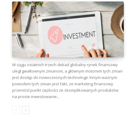
W ciągu ostatnich trzech dekad globalny rynek finansowy
uległ gwałtownym zmianom, a głównym motorem tych zmian
jest dostęp do nowoczesnych technologii. Innym ważnym
powodem tych zmian jest fakt, że marketing finansowy
przeniósł punkt ciężkości ze skomplikowanych produktów
na proste inwestowanie...