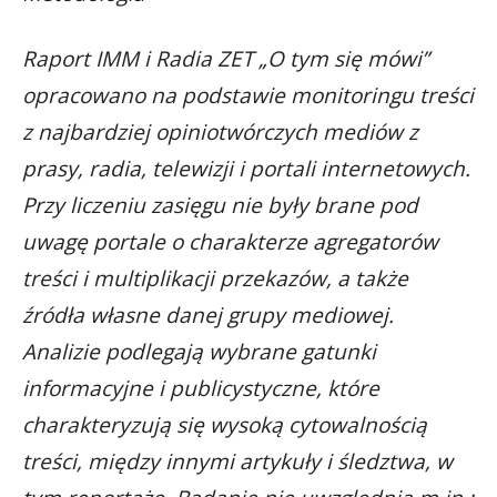
Raport IMM i Radia ZET „O tym się mówi”
opracowano na podstawie monitoringu treści
z najbardziej opiniotwórczych mediów z
prasy, radia, telewizji i portali internetowych.
Przy liczeniu zasięgu nie były brane pod
uwagę portale o charakterze agregatorów
treści i multiplikacji przekazów, a także
źródła własne danej grupy mediowej.
Analizie podlegają wybrane gatunki
informacyjne i publicystyczne, które
charakteryzują się wysoką cytowalnością
treści, między innymi artykuły i śledztwa, w