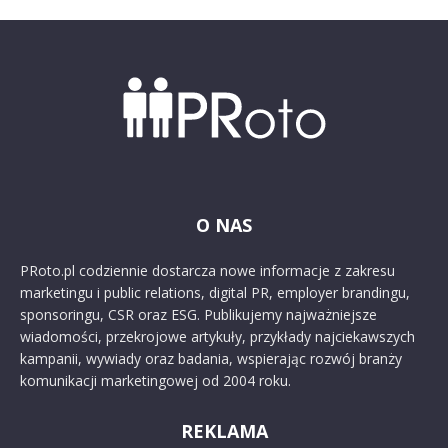
O NAS
PRoto.pl codziennie dostarcza nowe informacje z zakresu
marketingu i public relations, digital PR, employer brandingu,
sponsoringu, CSR oraz ESG. Publikujemy najważniejsze
wiadomości, przekrojowe artykuły, przykłady najciekawszych
kampanii, wywiady oraz badania, wspierając rozwój branży
komunikacji marketingowej od 2004 roku.
REKLAMA