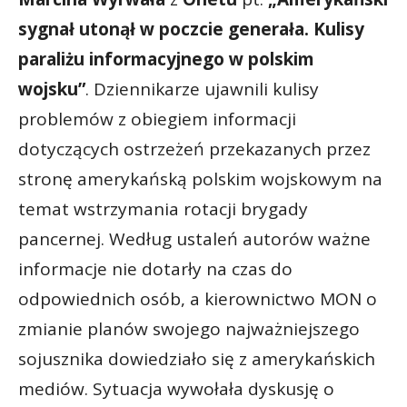
sygnał utonął w poczcie generała. Kulisy
paraliżu informacyjnego w polskim
wojsku”
. Dziennikarze ujawnili kulisy
problemów z obiegiem informacji
dotyczących ostrzeżeń przekazanych przez
stronę amerykańską polskim wojskowym na
temat wstrzymania rotacji brygady
pancernej. Według ustaleń autorów ważne
informacje nie dotarły na czas do
odpowiednich osób, a kierownictwo MON o
zmianie planów swojego najważniejszego
sojusznika dowiedziało się z amerykańskich
mediów. Sytuacja wywołała dyskusję o