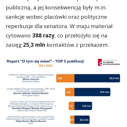
publiczną, a jej konsekwencją były m.in.
sankcje wobec placówki oraz polityczne
reperkusje dla senatora. W maju materiał
cytowano
388 razy
, co przełożyło się na
zasięg
25,3 mln
kontaktów z przekazem.