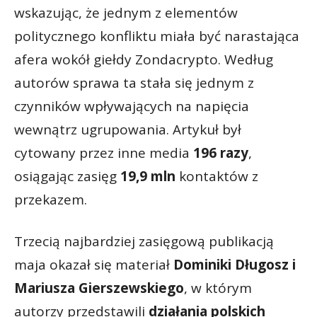
wskazując, że jednym z elementów
politycznego konfliktu miała być narastająca
afera wokół giełdy Zondacrypto. Według
autorów sprawa ta stała się jednym z
czynników wpływających na napięcia
wewnątrz ugrupowania. Artykuł był
cytowany przez inne media
196 razy
,
osiągając zasięg
19,9 mln
kontaktów z
przekazem.
Trzecią najbardziej zasięgową publikacją
maja okazał się materiał
Dominiki Długosz i
Mariusza Gierszewskiego
, w którym
autorzy przedstawili
działania polskich