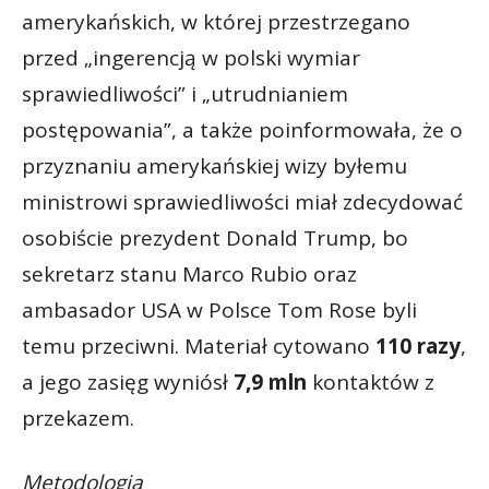
amerykańskich, w której przestrzegano
przed „ingerencją w polski wymiar
sprawiedliwości” i „utrudnianiem
postępowania”, a także poinformowała, że o
przyznaniu amerykańskiej wizy byłemu
ministrowi sprawiedliwości miał zdecydować
osobiście prezydent Donald Trump, bo
sekretarz stanu Marco Rubio oraz
ambasador USA w Polsce Tom Rose byli
temu przeciwni. Materiał cytowano
110 razy
,
a jego zasięg wyniósł
7,9 mln
kontaktów z
przekazem.
Metodologia