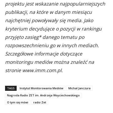
projektu jest wskazanie najpopularniejszych
publikacji, na które w danym miesiącu
najchętniej powoływały się media. Jako
kryterium decydujące o pozycji w rankingu
przyjęto zasięg* danego tematu po
rozpowszechnieniu go w innych mediach.
Szczegółowe informacje dotyczące
monitoringu mediów można znaleźć na
stronie www.imm.com.pl.
TAGS
Instytut Monitorowania Mediów
Michał Janczura
Nagroda Radio ZET im. Andrzeja Woyciechowskiego
O tym się mówi
radio Zet