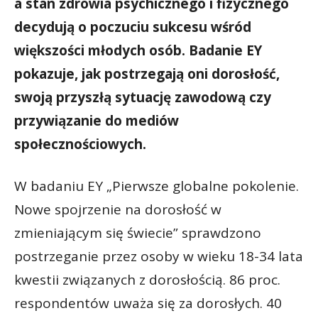
a stan zdrowia psychicznego i fizycznego
decydują o poczuciu sukcesu wśród
większości młodych osób. Badanie EY
pokazuje, jak postrzegają oni dorosłość,
swoją przyszłą sytuację zawodową czy
przywiązanie do mediów
społecznościowych.
W badaniu EY „Pierwsze globalne pokolenie.
Nowe spojrzenie na dorosłość w
zmieniającym się świecie” sprawdzono
postrzeganie przez osoby w wieku 18-34 lata
kwestii związanych z dorosłością. 86 proc.
respondentów uważa się za dorosłych. 40