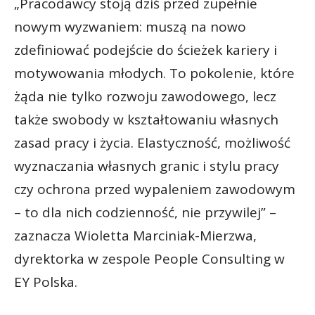
„Pracodawcy stoją dziś przed zupełnie
nowym wyzwaniem: muszą na nowo
zdefiniować podejście do ścieżek kariery i
motywowania młodych. To pokolenie, które
żąda nie tylko rozwoju zawodowego, lecz
także swobody w kształtowaniu własnych
zasad pracy i życia. Elastyczność, możliwość
wyznaczania własnych granic i stylu pracy
czy ochrona przed wypaleniem zawodowym
– to dla nich codzienność, nie przywilej” –
zaznacza Wioletta Marciniak-Mierzwa,
dyrektorka w zespole People Consulting w
EY Polska.