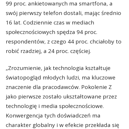
99 proc. ankietowanych ma smartfona, a
swój pierwszy telefon dostali, mając średnio
16 lat. Codziennie czas w mediach
społecznościowych spędza 94 proc.
respondentów, z czego 44 proc. chciałoby to
robić rzadziej, a 24 proc. częściej.
„Zrozumienie, jak technologia kształtuje
światopogląd młodych ludzi, ma kluczowe
znaczenie dla pracodawców. Pokolenie Z
jako pierwsze zostało ukształtowane przez
technologię i media społecznościowe.
Konwergencja tych doświadczeń ma
charakter globalny i w efekcie przekłada się