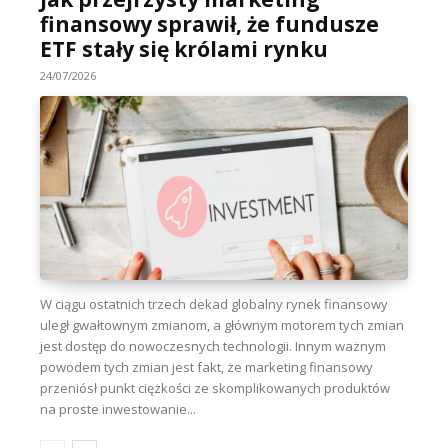
finansowy sprawił, że fundusze
ETF stały się królami rynku
24/07/2026
W ciągu ostatnich trzech dekad globalny rynek finansowy
uległ gwałtownym zmianom, a głównym motorem tych zmian
jest dostęp do nowoczesnych technologii. Innym ważnym
powodem tych zmian jest fakt, że marketing finansowy
przeniósł punkt ciężkości ze skomplikowanych produktów
na proste inwestowanie...