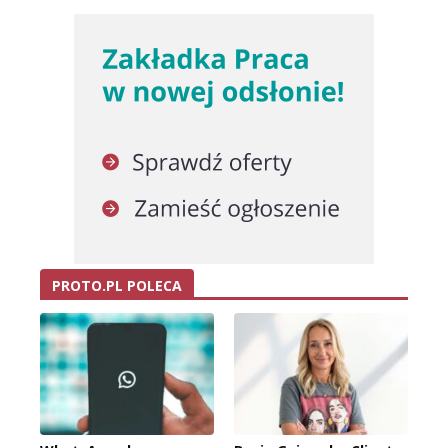
PROTO.PL POLECA