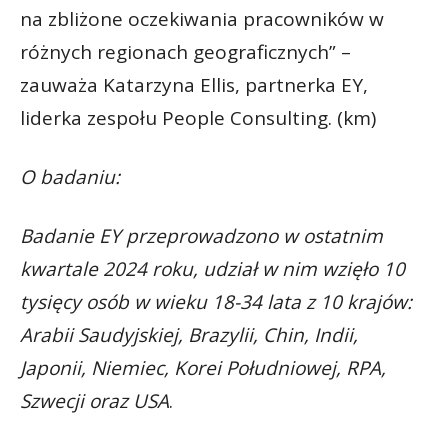
na zbliżone oczekiwania pracowników w
różnych regionach geograficznych” –
zauważa Katarzyna Ellis, partnerka EY,
liderka zespołu People Consulting. (km)
O badaniu:
Badanie EY przeprowadzono w ostatnim
kwartale 2024 roku, udział w nim wzięło 10
tysięcy osób w wieku 18-34 lata z 10 krajów:
Arabii Saudyjskiej, Brazylii, Chin, Indii,
Japonii, Niemiec, Korei Południowej, RPA,
Szwecji oraz USA
.