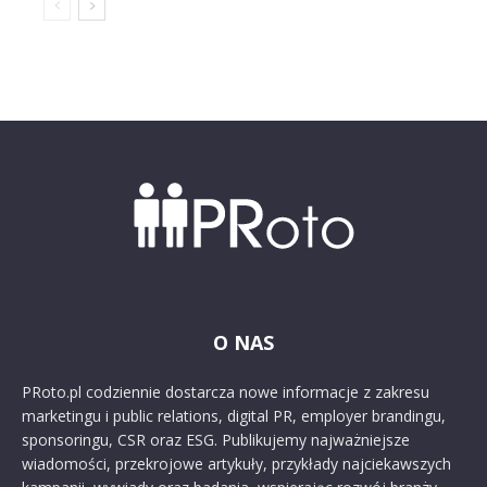
O NAS
PRoto.pl codziennie dostarcza nowe informacje z zakresu
marketingu i public relations, digital PR, employer brandingu,
sponsoringu, CSR oraz ESG. Publikujemy najważniejsze
wiadomości, przekrojowe artykuły, przykłady najciekawszych