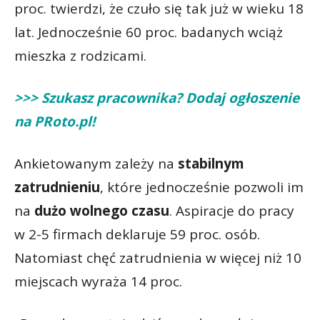
proc. twierdzi, że czuło się tak już w wieku 18
lat. Jednocześnie 60 proc. badanych wciąż
mieszka z rodzicami.
>>> Szukasz pracownika? Dodaj ogłoszenie
na PRoto.pl!
Ankietowanym zależy na
stabilnym
zatrudnieniu
, które jednocześnie pozwoli im
na
dużo wolnego czasu
. Aspiracje do pracy
w 2-5 firmach deklaruje 59 proc. osób.
Natomiast chęć zatrudnienia w więcej niż 10
miejscach wyraża 14 proc.