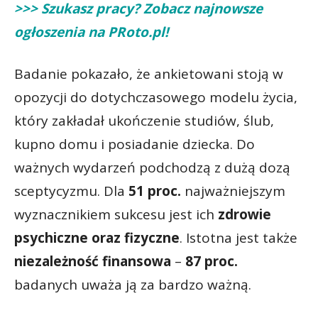
>>> Szukasz pracy? Zobacz najnowsze
ogłoszenia na PRoto.pl!
Badanie pokazało, że ankietowani stoją w
opozycji do dotychczasowego modelu życia,
który zakładał ukończenie studiów, ślub,
kupno domu i posiadanie dziecka. Do
ważnych wydarzeń podchodzą z dużą dozą
sceptycyzmu. Dla
51 proc.
najważniejszym
wyznacznikiem sukcesu jest ich
zdrowie
psychiczne oraz fizyczne
. Istotna jest także
niezależność finansowa
–
87 proc.
badanych uważa ją za bardzo ważną.