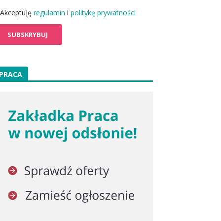
Akceptuję
regulamin
i
politykę prywatności
PRACA