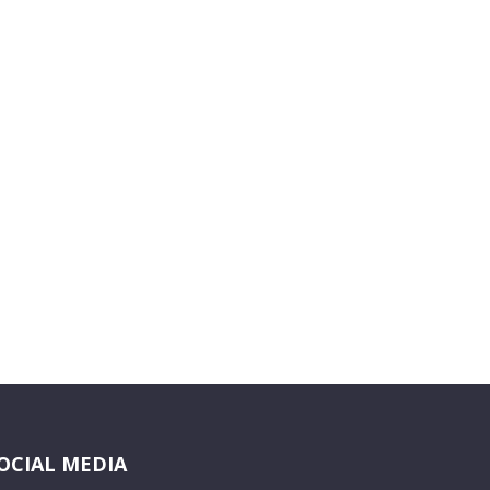
OCIAL MEDIA