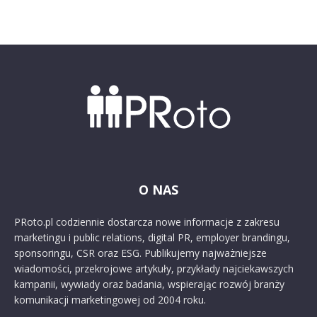
O NAS
PRoto.pl codziennie dostarcza nowe informacje z zakresu
marketingu i public relations, digital PR, employer brandingu,
sponsoringu, CSR oraz ESG. Publikujemy najważniejsze
wiadomości, przekrojowe artykuły, przykłady najciekawszych
kampanii, wywiady oraz badania, wspierając rozwój branży
komunikacji marketingowej od 2004 roku.