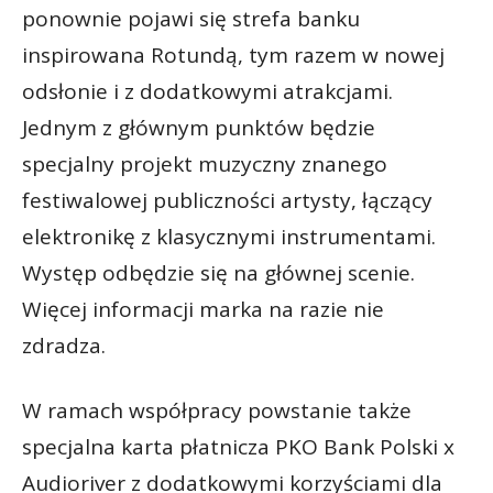
ponownie pojawi się strefa banku
inspirowana Rotundą, tym razem w nowej
odsłonie i z dodatkowymi atrakcjami.
Jednym z głównym punktów będzie
specjalny projekt muzyczny znanego
festiwalowej publiczności artysty, łączący
elektronikę z klasycznymi instrumentami.
Występ odbędzie się na głównej scenie.
Więcej informacji marka na razie nie
zdradza.
W ramach współpracy powstanie także
specjalna karta płatnicza PKO Bank Polski x
Audioriver z dodatkowymi korzyściami dla