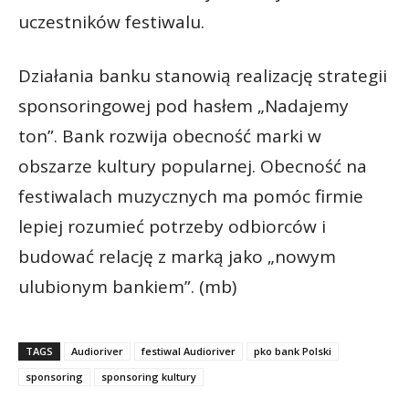
uczestników festiwalu.
Działania banku stanowią realizację strategii
sponsoringowej pod hasłem „Nadajemy
ton”. Bank rozwija obecność marki w
obszarze kultury popularnej. Obecność na
festiwalach muzycznych ma pomóc firmie
lepiej rozumieć potrzeby odbiorców i
budować relację z marką jako „nowym
ulubionym bankiem”. (mb)
TAGS
Audioriver
festiwal Audioriver
pko bank Polski
sponsoring
sponsoring kultury