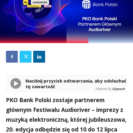
Naciśnij przycisk odtwarzania, aby odsłuchać
tę zawartość
Powered By
GSpeech
PKO Bank Polski zostaje partnerem
głównym festiwalu Audioriver – imprezy z
muzyką elektroniczną, której jubileuszowa,
20. edycja odbędzie się od 10 do 12 lipca