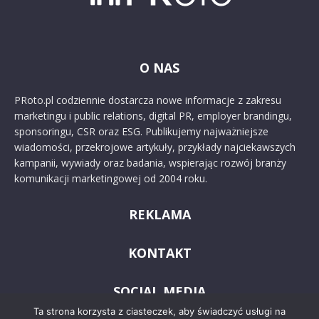
O NAS
PRoto.pl codziennie dostarcza nowe informacje z zakresu
marketingu i public relations, digital PR, employer brandingu,
sponsoringu, CSR oraz ESG. Publikujemy najważniejsze
wiadomości, przekrojowe artykuły, przykłady najciekawszych
kampanii, wywiady oraz badania, wspierając rozwój branży
komunikacji marketingowej od 2004 roku.
REKLAMA
KONTAKT
SOCIAL MEDIA
Ta strona korzysta z ciasteczek, aby świadczyć usługi na