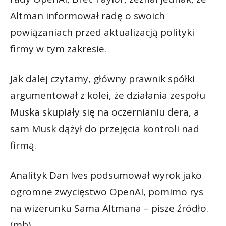
Altman informował radę o swoich
powiązaniach przed aktualizacją polityki
firmy w tym zakresie.
Jak dalej czytamy, główny prawnik spółki
argumentował z kolei, że działania zespołu
Muska skupiały się na oczernianiu dera, a
sam Musk dążył do przejęcia kontroli nad
firmą.
Analityk Dan Ives podsumował wyrok jako
ogromne zwycięstwo OpenAI, pomimo rys
na wizerunku Sama Altmana – pisze źródło.
(mb)