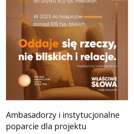
Ambasadorzy i instytucjonalne
poparcie dla projektu