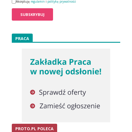
Akceptuję
regulamin
i
politykę prywatności
PRACA
PROTO.PL POLECA