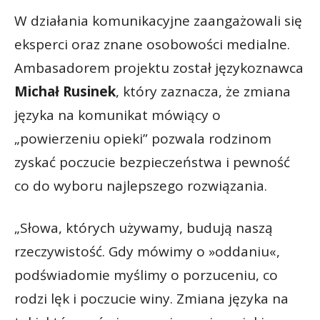
W działania komunikacyjne zaangażowali się
eksperci oraz znane osobowości medialne.
Ambasadorem projektu został językoznawca
Michał Rusinek
, który zaznacza, że zmiana
języka na komunikat mówiący o
„powierzeniu opieki” pozwala rodzinom
zyskać poczucie bezpieczeństwa i pewność
co do wyboru najlepszego rozwiązania.
„Słowa, których używamy, budują naszą
rzeczywistość. Gdy mówimy o »oddaniu«,
podświadomie myślimy o porzuceniu, co
rodzi lęk i poczucie winy. Zmiana języka na