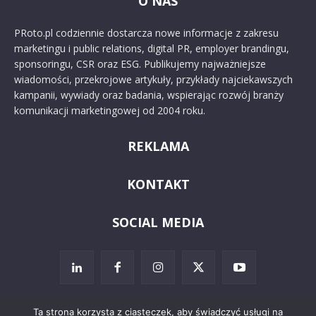
O NAS
PRoto.pl codziennie dostarcza nowe informacje z zakresu
marketingu i public relations, digital PR, employer brandingu,
sponsoringu, CSR oraz ESG. Publikujemy najważniejsze
wiadomości, przekrojowe artykuły, przykłady najciekawszych
kampanii, wywiady oraz badania, wspierając rozwój branży
komunikacji marketingowej od 2004 roku.
REKLAMA
KONTAKT
SOCIAL MEDIA
Ta strona korzysta z ciasteczek, aby świadczyć usługi na