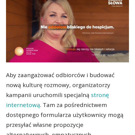
Aby zaangażować odbiorców i budować
nową kulturę rozmowy, organizatorzy
kampanii uruchomili specjalną
stronę
internetową
. Tam za pośrednictwem
dostępnego formularza użytkownicy mogą
przesyłać własne propozycje
alternatywnych, empatycznych