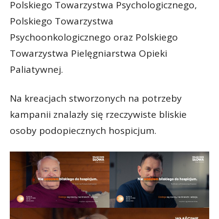
Polskiego Towarzystwa Psychologicznego,
Polskiego Towarzystwa
Psychoonkologicznego oraz Polskiego
Towarzystwa Pielęgniarstwa Opieki
Paliatywnej.
Na kreacjach stworzonych na potrzeby
kampanii znalazły się rzeczywiste bliskie
osoby podopiecznych hospicjum.