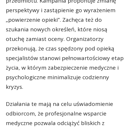
przedmiotu. Kampania proponuje zmianę
perspektywy i zastąpienie go wyrażeniem
„powierzenie opieki”. Zachęca też do
szukania nowych określeń, które niosą
otuchę zamiast oceny. Organizatorzy
przekonują, że czas spędzony pod opieką
specjalistów stanowi pełnowartościowy etap
życia, w którym zabezpieczenie medyczne i
psychologiczne minimalizuje codzienny
kryzys.
Działania te mają na celu uświadomienie
odbiorcom, że profesjonalne wsparcie
medyczne pozwala odciążyć bliskich z