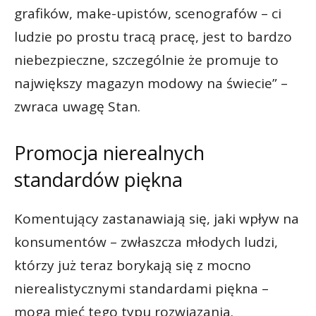
grafików, make-upistów, scenografów – ci
ludzie po prostu tracą pracę, jest to bardzo
niebezpieczne, szczególnie że promuje to
największy magazyn modowy na świecie” –
zwraca uwagę Stan.
Promocja nierealnych
standardów piękna
Komentujący zastanawiają się, jaki wpływ na
konsumentów – zwłaszcza młodych ludzi,
którzy już teraz borykają się z mocno
nierealistycznymi standardami piękna –
mogą mieć tego typu rozwiązania.