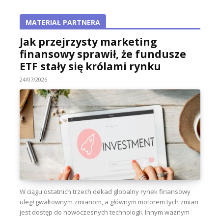
MATERIAŁ PARTNERA
Jak przejrzysty marketing
finansowy sprawił, że fundusze
ETF stały się królami rynku
24/07/2026
W ciągu ostatnich trzech dekad globalny rynek finansowy
uległ gwałtownym zmianom, a głównym motorem tych zmian
jest dostęp do nowoczesnych technologii. Innym ważnym