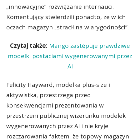
„innowacyjne” rozwiązanie internauci.
Komentujący stwierdzili ponadto, że w ich
oczach magazyn „stracił na wiarygodności”.
Czytaj także:
Mango zastępuje prawdziwe
modelki postaciami wygenerowanymi przez
AI
Felicity Hayward, modelka plus-size i
aktywistka, przestrzega przed
konsekwencjami prezentowania w
przestrzeni publicznej wizerunku modelek
wygenerowanych przez AI i nie kryje
rozczarowania faktem, że topowy magazyn