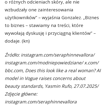
o różnych odcieniach skóry, ale nie
wzbudzały one zainteresowania
użytkowników” – wyjaśnia Gonzalez. „Biznes
to biznes – stawiamy na treści, które
wywołają dyskusję i przyciągną klientów” –
dodaje. (kn)
Źródło: instagram.com/seraphinnevallora/
instagram.com/modniepowiedziane/ x.com/
bbc.com, Does this look like a real woman? AI
model in Vogue raises concerns about
beauty standards, Yasmin Rufo, 27.07.2025/
Zdjęcie główne:
instagram.com/seraphinnevallora