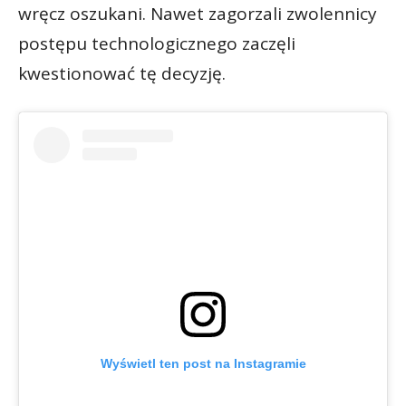
wręcz oszukani. Nawet zagorzali zwolennicy
postępu technologicznego zaczęli
kwestionować tę decyzję.
Wyświetl ten post na Instagramie