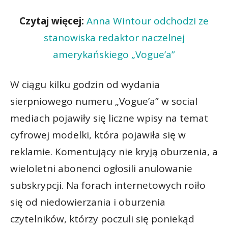
Czytaj więcej:
Anna Wintour odchodzi ze
stanowiska redaktor naczelnej
amerykańskiego „Vogue’a”
W ciągu kilku godzin od wydania
sierpniowego numeru „Vogue’a” w social
mediach pojawiły się liczne wpisy na temat
cyfrowej modelki, która pojawiła się w
reklamie. Komentujący nie kryją oburzenia, a
wieloletni abonenci ogłosili anulowanie
subskrypcji. Na forach internetowych roiło
się od niedowierzania i oburzenia
czytelników, którzy poczuli się poniekąd