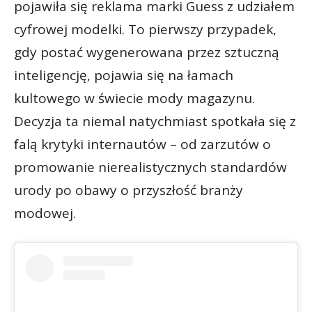
pojawiła się reklama marki Guess z udziałem
cyfrowej modelki. To pierwszy przypadek,
gdy postać wygenerowana przez sztuczną
inteligencję, pojawia się na łamach
kultowego w świecie mody magazynu.
Decyzja ta niemal natychmiast spotkała się z
falą krytyki internautów – od zarzutów o
promowanie nierealistycznych standardów
urody po obawy o przyszłość branży
modowej.