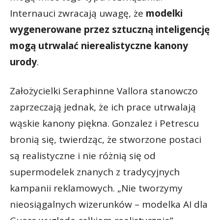
Internauci zwracają uwagę, że
modelki
wygenerowane przez sztuczną inteligencję
mogą utrwalać nierealistyczne kanony
urody
.
Założycielki Seraphinne Vallora stanowczo
zaprzeczają jednak, że ich prace utrwalają
wąskie kanony piękna. Gonzalez i Petrescu
bronią się, twierdząc, że stworzone postaci
są realistyczne i nie różnią się od
supermodelek znanych z tradycyjnych
kampanii reklamowych. „Nie tworzymy
nieosiągalnych wizerunków – modelka AI dla