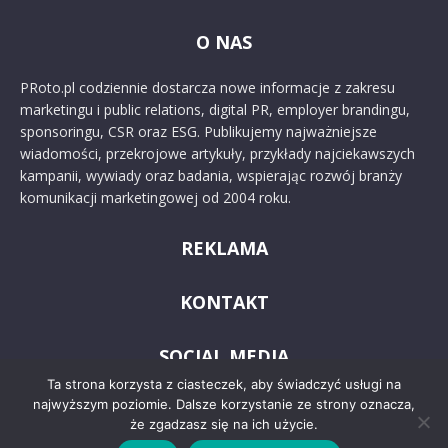
O NAS
PRoto.pl codziennie dostarcza nowe informacje z zakresu
marketingu i public relations, digital PR, employer brandingu,
sponsoringu, CSR oraz ESG. Publikujemy najważniejsze
wiadomości, przekrojowe artykuły, przykłady najciekawszych
kampanii, wywiady oraz badania, wspierając rozwój branży
komunikacji marketingowej od 2004 roku.
REKLAMA
KONTAKT
SOCIAL MEDIA
Ta strona korzysta z ciasteczek, aby świadczyć usługi na
najwyższym poziomie. Dalsze korzystanie ze strony oznacza,
że zgadzasz się na ich użycie.