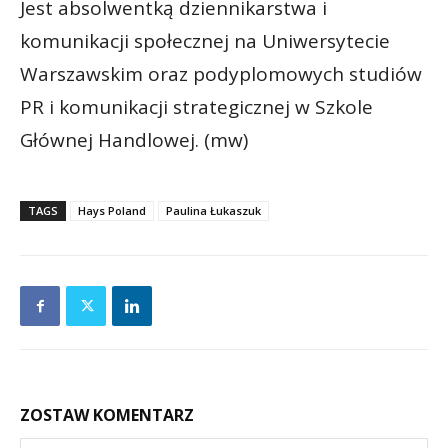
Jest absolwentką dziennikarstwa i
komunikacji społecznej na Uniwersytecie
Warszawskim oraz podyplomowych studiów
PR i komunikacji strategicznej w Szkole
Głównej Handlowej. (mw)
TAGS
Hays Poland
Paulina Łukaszuk
ZOSTAW KOMENTARZ