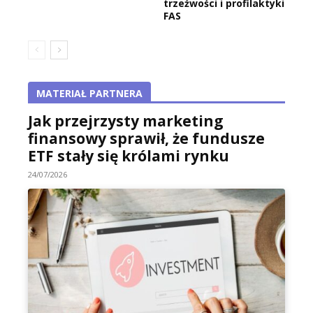
trzeźwości i profilaktyki
FAS
MATERIAŁ PARTNERA
Jak przejrzysty marketing
finansowy sprawił, że fundusze
ETF stały się królami rynku
24/07/2026