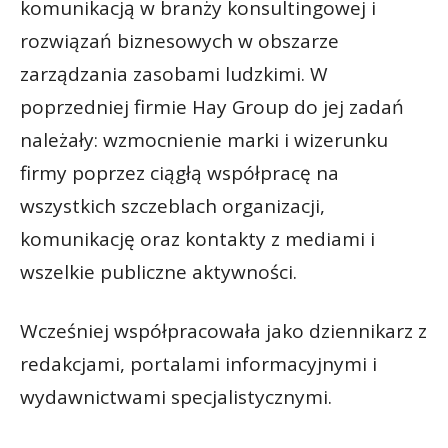
komunikacją w branży konsultingowej i
rozwiązań biznesowych w obszarze
zarządzania zasobami ludzkimi. W
poprzedniej firmie Hay Group do jej zadań
należały: wzmocnienie marki i wizerunku
firmy poprzez ciągłą współpracę na
wszystkich szczeblach organizacji,
komunikację oraz kontakty z mediami i
wszelkie publiczne aktywności.
Wcześniej współpracowała jako dziennikarz z
redakcjami, portalami informacyjnymi i
wydawnictwami specjalistycznymi.