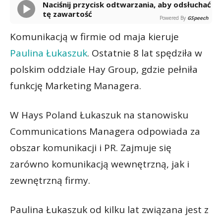
Naciśnij przycisk odtwarzania, aby odsłuchać
tę zawartość
Powered By
GSpeech
Komunikacją w firmie od maja kieruje
Paulina Łukaszuk
. Ostatnie 8 lat spędziła w
polskim oddziale Hay Group, gdzie pełniła
funkcję Marketing Managera.
W Hays Poland Łukaszuk na stanowisku
Communications Managera odpowiada za
obszar komunikacji i PR. Zajmuje się
zarówno komunikacją wewnętrzną, jak i
zewnętrzną firmy.
Paulina Łukaszuk od kilku lat związana jest z