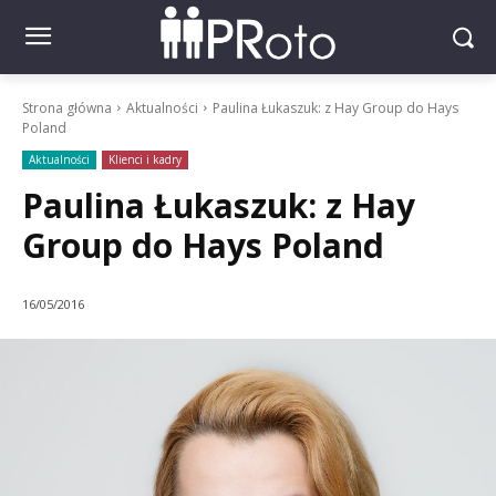
Strona główna
Aktualności
Paulina Łukaszuk: z Hay Group do Hays
Poland
Aktualności
Klienci i kadry
Paulina Łukaszuk: z Hay
Group do Hays Poland
16/05/2016