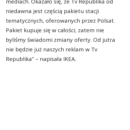
mediach. Okazało się, że Tv Republika od
niedawna jest częścią pakietu stacji
tematycznych, oferowanych przez Polsat.
Pakiet kupuje się w całości, zatem nie
byliśmy świadomi zmiany oferty. Od jutra
nie będzie już naszych reklam w Tv
Republika” – napisała IKEA.