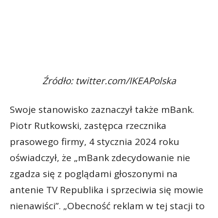
Źródło: twitter.com/IKEAPolska
Swoje stanowisko zaznaczył także mBank.
Piotr Rutkowski, zastępca rzecznika
prasowego firmy, 4 stycznia 2024 roku
oświadczył, że „mBank zdecydowanie nie
zgadza się z poglądami głoszonymi na
antenie TV Republika i sprzeciwia się mowie
nienawiści”. „Obecność reklam w tej stacji to