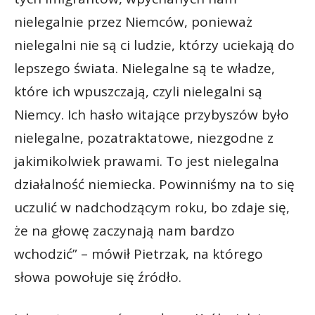
nielegalnie przez Niemców, ponieważ
nielegalni nie są ci ludzie, którzy uciekają do
lepszego świata. Nielegalne są te władze,
które ich wpuszczają, czyli nielegalni są
Niemcy. Ich hasło witające przybyszów było
nielegalne, pozatraktatowe, niezgodne z
jakimikolwiek prawami. To jest nielegalna
działalność niemiecka. Powinniśmy na to się
uczulić w nadchodzącym roku, bo zdaje się,
że na głowę zaczynają nam bardzo
wchodzić” – mówił Pietrzak, na którego
słowa powołuje się źródło.