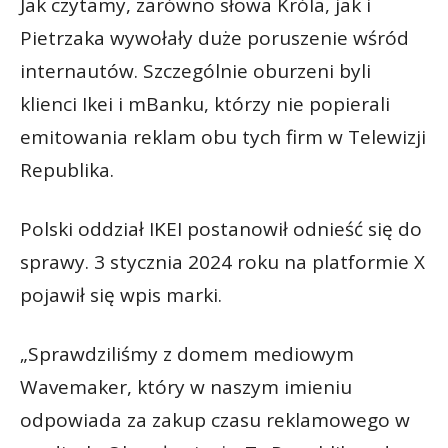
Jak czytamy, zarówno słowa Króla, jak i
Pietrzaka wywołały duże poruszenie wśród
internautów. Szczególnie oburzeni byli
klienci Ikei i mBanku, którzy nie popierali
emitowania reklam obu tych firm w Telewizji
Republika.
Polski oddział IKEI postanowił odnieść się do
sprawy. 3 stycznia 2024 roku na platformie X
pojawił się wpis marki.
„Sprawdziliśmy z domem mediowym
Wavemaker, który w naszym imieniu
odpowiada za zakup czasu reklamowego w