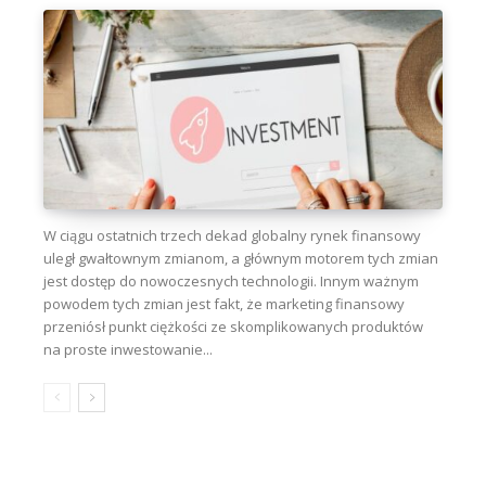
W ciągu ostatnich trzech dekad globalny rynek finansowy
uległ gwałtownym zmianom, a głównym motorem tych zmian
jest dostęp do nowoczesnych technologii. Innym ważnym
powodem tych zmian jest fakt, że marketing finansowy
przeniósł punkt ciężkości ze skomplikowanych produktów
na proste inwestowanie...