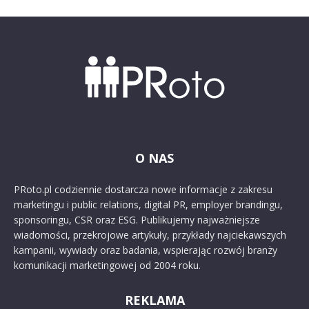
O NAS
PRoto.pl codziennie dostarcza nowe informacje z zakresu
marketingu i public relations, digital PR, employer brandingu,
sponsoringu, CSR oraz ESG. Publikujemy najważniejsze
wiadomości, przekrojowe artykuły, przykłady najciekawszych
kampanii, wywiady oraz badania, wspierając rozwój branży
komunikacji marketingowej od 2004 roku.
REKLAMA