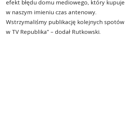
efekt błędu domu mediowego, który kupuje
w naszym imieniu czas antenowy.
Wstrzymaliśmy publikację kolejnych spotów
w TV Republika” – dodał Rutkowski.