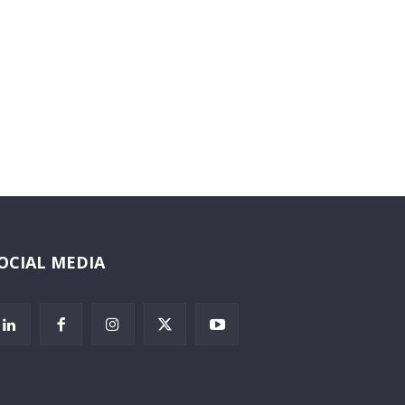
OCIAL MEDIA