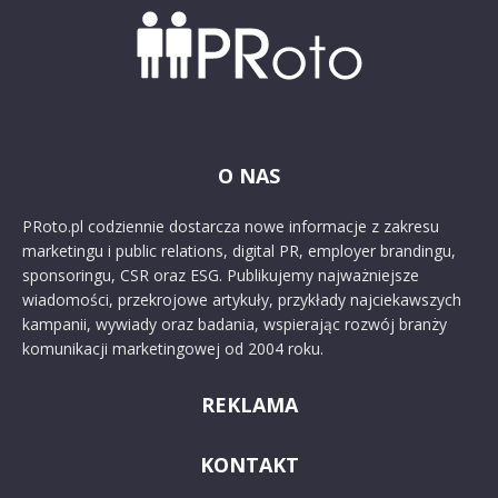
O NAS
PRoto.pl codziennie dostarcza nowe informacje z zakresu
marketingu i public relations, digital PR, employer brandingu,
sponsoringu, CSR oraz ESG. Publikujemy najważniejsze
wiadomości, przekrojowe artykuły, przykłady najciekawszych
kampanii, wywiady oraz badania, wspierając rozwój branży
komunikacji marketingowej od 2004 roku.
REKLAMA
KONTAKT