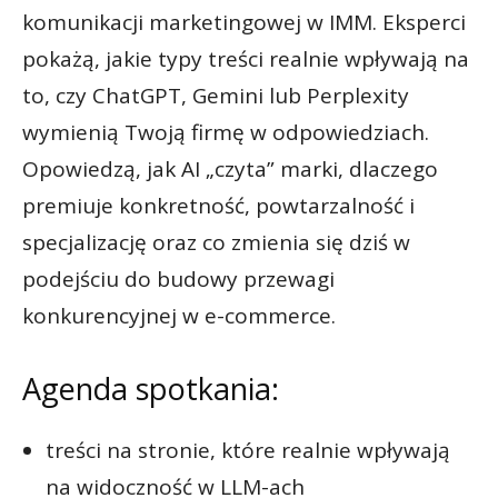
komunikacji marketingowej w IMM. Eksperci
pokażą, jakie typy treści realnie wpływają na
to, czy ChatGPT, Gemini lub Perplexity
wymienią Twoją firmę w odpowiedziach.
Opowiedzą, jak AI „czyta” marki, dlaczego
premiuje konkretność, powtarzalność i
specjalizację oraz co zmienia się dziś w
podejściu do budowy przewagi
konkurencyjnej w e-commerce.
Agenda spotkania:
treści na stronie, które realnie wpływają
na widoczność w LLM-ach