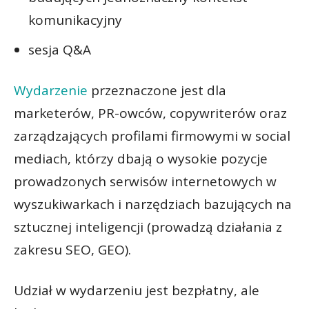
komunikacyjny
sesja Q&A
Wydarzenie
przeznaczone jest dla
marketerów, PR-owców, copywriterów oraz
zarządzających profilami firmowymi w social
mediach, którzy dbają o wysokie pozycje
prowadzonych serwisów internetowych w
wyszukiwarkach i narzędziach bazujących na
sztucznej inteligencji (prowadzą działania z
zakresu SEO, GEO).
Udział w wydarzeniu jest bezpłatny, ale