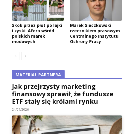
Skok przez płot po lajki
Marek Sieczkowski
i zyski. Afera wśród
rzecznikiem prasowym
polskich marek
Centralnego Instytutu
modowych
Ochrony Pracy
MATERIAŁ PARTNERA
Jak przejrzysty marketing
finansowy sprawił, że fundusze
ETF stały się królami rynku
24/07/2026