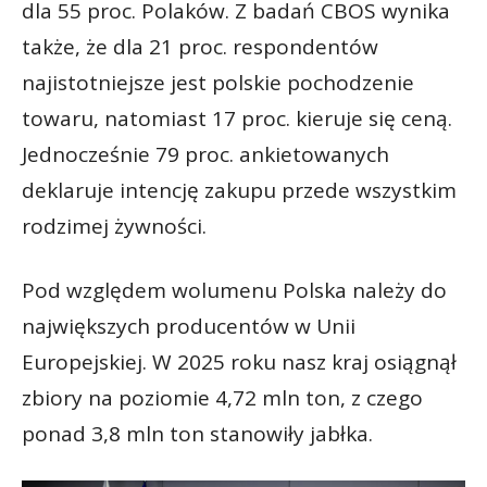
dla 55 proc. Polaków. Z badań CBOS wynika
także, że dla 21 proc. respondentów
najistotniejsze jest polskie pochodzenie
towaru, natomiast 17 proc. kieruje się ceną.
Jednocześnie 79 proc. ankietowanych
deklaruje intencję zakupu przede wszystkim
rodzimej żywności.
Pod względem wolumenu Polska należy do
największych producentów w Unii
Europejskiej. W 2025 roku nasz kraj osiągnął
zbiory na poziomie 4,72 mln ton, z czego
ponad 3,8 mln ton stanowiły jabłka.