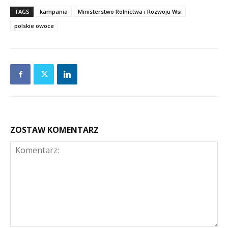
TAGS
kampania
Ministerstwo Rolnictwa i Rozwoju Wsi
polskie owoce
ZOSTAW KOMENTARZ