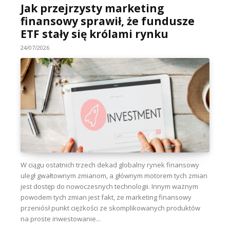
Jak przejrzysty marketing
finansowy sprawił, że fundusze
ETF stały się królami rynku
24/07/2026
W ciągu ostatnich trzech dekad globalny rynek finansowy
uległ gwałtownym zmianom, a głównym motorem tych zmian
jest dostęp do nowoczesnych technologii. Innym ważnym
powodem tych zmian jest fakt, że marketing finansowy
przeniósł punkt ciężkości ze skomplikowanych produktów
na proste inwestowanie...