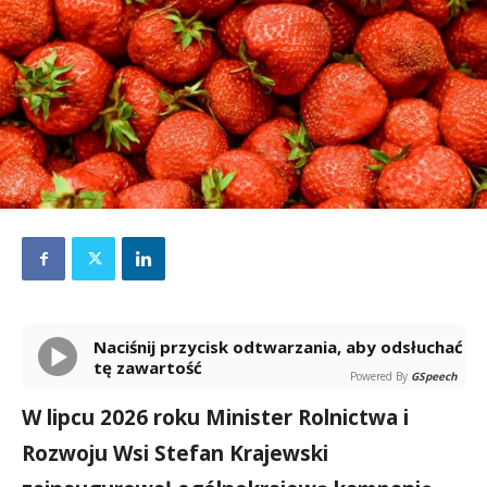
Naciśnij przycisk odtwarzania, aby odsłuchać
tę zawartość
Powered By
GSpeech
W lipcu 2026 roku Minister Rolnictwa i
Rozwoju Wsi Stefan Krajewski