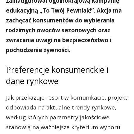
zainaugurował ogólnokrajową kampanię
edukacyjną „To Twój Pewniak!”. Akcja ma
zachęcać konsumentów do wybierania
rodzimych owoców sezonowych oraz
zwracania uwagi na bezpieczeństwo i
pochodzenie żywności.
Preferencje konsumenckie i
dane rynkowe
Jak przekazuje resort w komunikacie, projekt
odpowiada na aktualne trendy rynkowe,
według których parametry jakościowe
stanowią najważniejsze kryterium wyboru