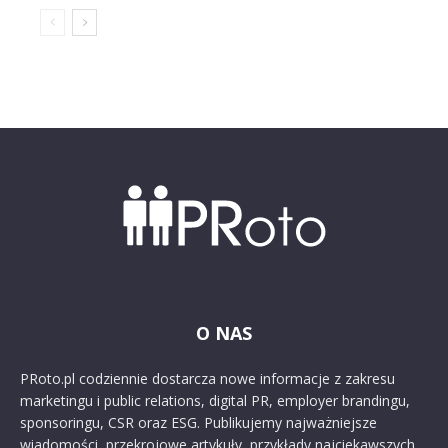
O NAS
PRoto.pl codziennie dostarcza nowe informacje z zakresu
marketingu i public relations, digital PR, employer brandingu,
sponsoringu, CSR oraz ESG. Publikujemy najważniejsze
wiadomości, przekrojowe artykuły, przykłady najciekawszych