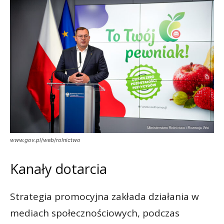
www.gov.pl/web/rolnictwo
Kanały dotarcia
Strategia promocyjna zakłada działania w
mediach społecznościowych, podczas