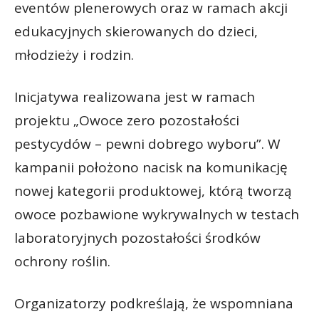
eventów plenerowych oraz w ramach akcji
edukacyjnych skierowanych do dzieci,
młodzieży i rodzin.
Inicjatywa realizowana jest w ramach
projektu „Owoce zero pozostałości
pestycydów – pewni dobrego wyboru”. W
kampanii położono nacisk na komunikację
nowej kategorii produktowej, którą tworzą
owoce pozbawione wykrywalnych w testach
laboratoryjnych pozostałości środków
ochrony roślin.
Organizatorzy podkreślają, że wspomniana