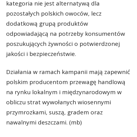
kategoria nie jest alternatywą dla
pozostałych polskich owoców, lecz
dodatkową grupą produktów
odpowiadającą na potrzeby konsumentów
poszukujących żywności o potwierdzonej
jakości i bezpieczeństwie.
Działania w ramach kampanii mają zapewnić
polskim producentom przewagę handlową
na rynku lokalnym i międzynarodowym w
obliczu strat wywołanych wiosennymi
przymrozkami, suszą, gradem oraz
nawalnymi deszczami. (mb)