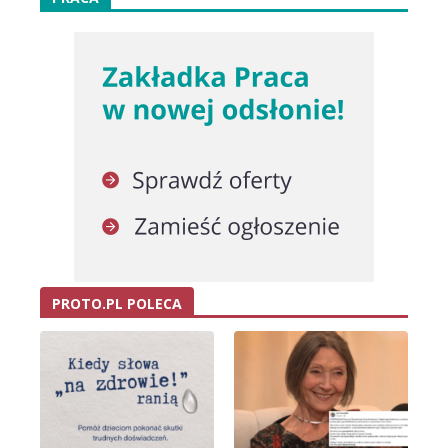
PROTO.PL POLECA