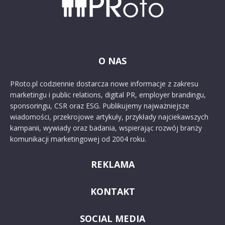
O NAS
PRoto.pl codziennie dostarcza nowe informacje z zakresu
marketingu i public relations, digital PR, employer brandingu,
sponsoringu, CSR oraz ESG. Publikujemy najważniejsze
wiadomości, przekrojowe artykuły, przykłady najciekawszych
kampanii, wywiady oraz badania, wspierając rozwój branży
komunikacji marketingowej od 2004 roku.
REKLAMA
KONTAKT
SOCIAL MEDIA