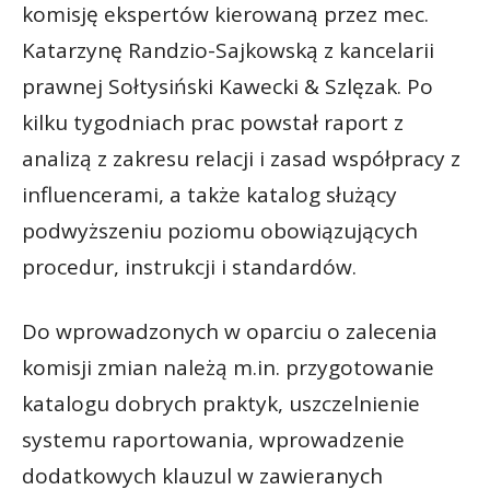
komisję ekspertów kierowaną przez mec.
Katarzynę Randzio-Sajkowską z kancelarii
prawnej Sołtysiński Kawecki & Szlęzak. Po
kilku tygodniach prac powstał raport z
analizą z zakresu relacji i zasad współpracy z
influencerami, a także katalog służący
podwyższeniu poziomu obowiązujących
procedur, instrukcji i standardów.
Do wprowadzonych w oparciu o zalecenia
komisji zmian należą m.in. przygotowanie
katalogu dobrych praktyk, uszczelnienie
systemu raportowania, wprowadzenie
dodatkowych klauzul w zawieranych