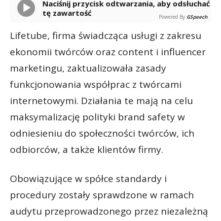
Naciśnij przycisk odtwarzania, aby odsłuchać
tę zawartość
Powered By
GSpeech
Lifetube, firma świadcząca usługi z zakresu
ekonomii twórców oraz content i influencer
marketingu, zaktualizowała zasady
funkcjonowania współprac z twórcami
internetowymi. Działania te mają na celu
maksymalizację polityki brand safety w
odniesieniu do społeczności twórców, ich
odbiorców, a także klientów firmy.
Obowiązujące w spółce standardy i
procedury zostały sprawdzone w ramach
audytu przeprowadzonego przez niezależną