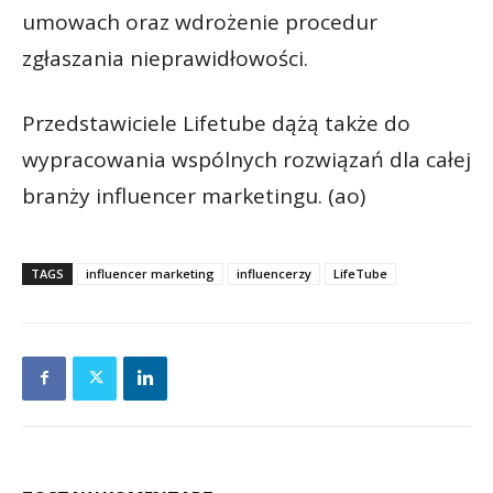
umowach oraz wdrożenie procedur
zgłaszania nieprawidłowości.
Przedstawiciele Lifetube dążą także do
wypracowania wspólnych rozwiązań dla całej
branży influencer marketingu. (ao)
TAGS
influencer marketing
influencerzy
LifeTube